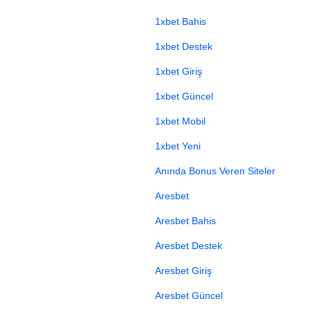
1xbet Bahis
1xbet Destek
1xbet Giriş
1xbet Güncel
1xbet Mobil
1xbet Yeni
Anında Bonus Veren Siteler
Aresbet
Aresbet Bahis
Aresbet Destek
Aresbet Giriş
Aresbet Güncel