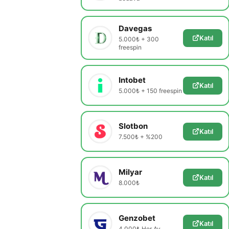
Davegas
Katıl
5.000₺ + 300
freespin
Intobet
Katıl
5.000₺ + 150 freespin
Slotbon
Katıl
7.500₺ + %200
Milyar
Katıl
8.000₺
Genzobet
Katıl
4.000₺ Her Ay