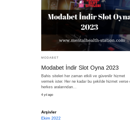
MODABET
Modabet İndir Slot Oyna 2023
Bahis siteleri her zaman etkili ve güvenilir hizmet
vermek ister. Her ne kadar bu şekilde hizmet verse
herkes aralarından…
4 yıl ago
Arşivler
Ekim 2022