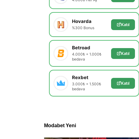
Hovarda
Katıl
%300 Bonus
Betroad
Katıl
4.000₺ + 1.000₺
bedava
Rexbet
Katıl
3.000₺ + 1.500₺
bedava
Modabet Yeni