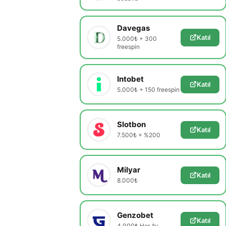
Davegas
Katıl
5.000₺ + 300
freespin
Intobet
Katıl
5.000₺ + 150 freespin
Slotbon
Katıl
7.500₺ + %200
Milyar
Katıl
8.000₺
Genzobet
Katıl
4.000₺ Her Ay