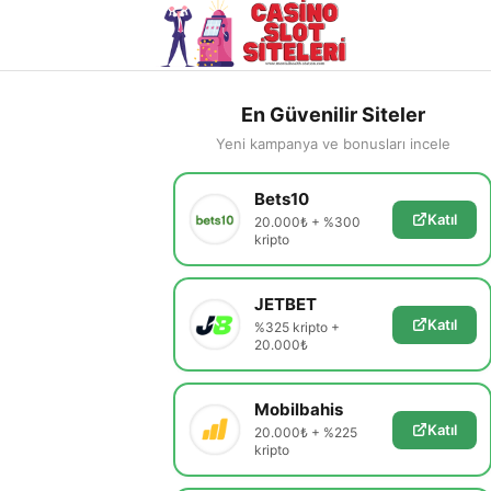
En Güvenilir Siteler
Yeni kampanya ve bonusları incele
Bets10
Katıl
20.000₺ + %300
kripto
JETBET
Katıl
%325 kripto +
20.000₺
Mobilbahis
Katıl
20.000₺ + %225
kripto