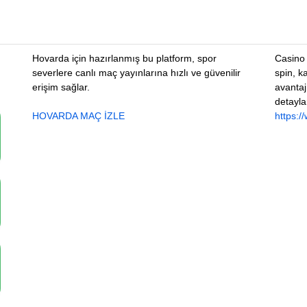
Hovarda için hazırlanmış bu platform, spor
Casino 
severlere canlı maç yayınlarına hızlı ve güvenilir
spin, k
erişim sağlar.
avantaj
detayla
HOVARDA MAÇ İZLE
https:/