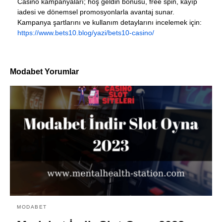
Casino kampanyaları; hoş geldin bonusu, free spin, kayıp
iadesi ve dönemsel promosyonlarla avantaj sunar.
Kampanya şartlarını ve kullanım detaylarını incelemek için:
https://www.bets10.blog/yazi/bets10-casino/
Modabet Yorumlar
MODABET