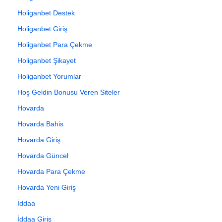
Holiganbet Destek
Holiganbet Giriş
Holiganbet Para Çekme
Holiganbet Şikayet
Holiganbet Yorumlar
Hoş Geldin Bonusu Veren Siteler
Hovarda
Hovarda Bahis
Hovarda Giriş
Hovarda Güncel
Hovarda Para Çekme
Hovarda Yeni Giriş
İddaa
İddaa Giriş