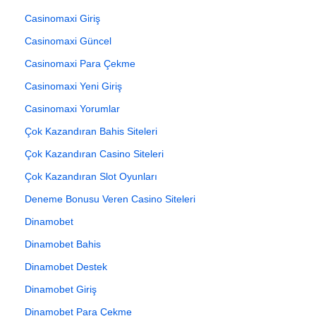
Casinomaxi Giriş
Casinomaxi Güncel
Casinomaxi Para Çekme
Casinomaxi Yeni Giriş
Casinomaxi Yorumlar
Çok Kazandıran Bahis Siteleri
Çok Kazandıran Casino Siteleri
Çok Kazandıran Slot Oyunları
Deneme Bonusu Veren Casino Siteleri
Dinamobet
Dinamobet Bahis
Dinamobet Destek
Dinamobet Giriş
Dinamobet Para Çekme