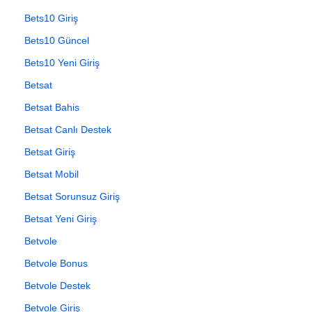
Bets10 Giriş
Bets10 Güncel
Bets10 Yeni Giriş
Betsat
Betsat Bahis
Betsat Canlı Destek
Betsat Giriş
Betsat Mobil
Betsat Sorunsuz Giriş
Betsat Yeni Giriş
Betvole
Betvole Bonus
Betvole Destek
Betvole Giriş