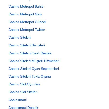
Casino Metropol Bahis
Casino Metropol Giriş
Casino Metropol Güncel
Casino Metropol Twitter
Casino Siteleri
Casino Siteleri Bahisleri
Casino Siteleri Canlı Destek
Casino Siteleri Müşteri Hizmetleri
Casino Siteleri Oyun Seçenekleri
Casino Siteleri Tavla Oyunu
Casino Slot Oyunları
Casino Slot Siteleri
Casinomaxi
Casinomaxi Destek