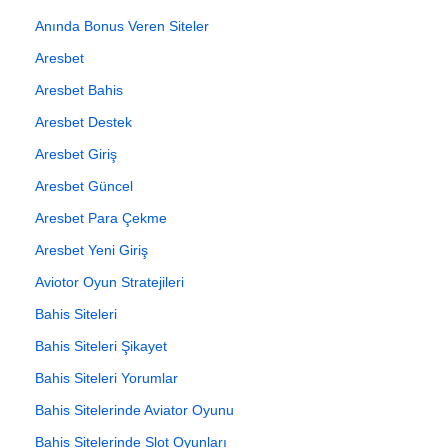
Anında Bonus Veren Siteler
Aresbet
Aresbet Bahis
Aresbet Destek
Aresbet Giriş
Aresbet Güncel
Aresbet Para Çekme
Aresbet Yeni Giriş
Aviotor Oyun Stratejileri
Bahis Siteleri
Bahis Siteleri Şikayet
Bahis Siteleri Yorumlar
Bahis Sitelerinde Aviator Oyunu
Bahis Sitelerinde Slot Oyunları