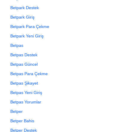
Betpark Destek
Betpark Giriş
Betpark Para Çekme
Betpark Yeni Giriş
Betpas
Betpas Destek
Betpas Güncel
Betpas Para Çekme
Betpas Şikayet
Betpas Yeni Giriş
Betpas Yorumlar
Betper
Betper Bahis
Betper Destek