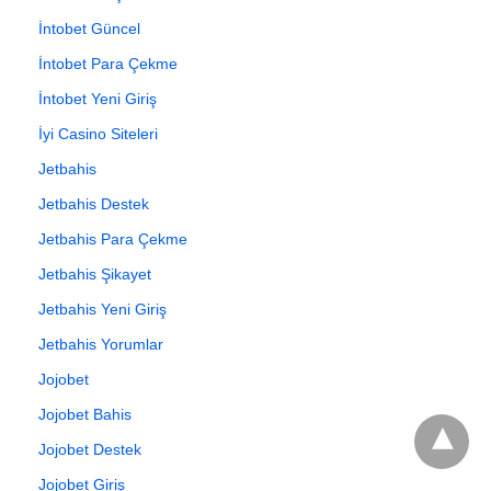
İntobet Güncel
İntobet Para Çekme
İntobet Yeni Giriş
İyi Casino Siteleri
Jetbahis
Jetbahis Destek
Jetbahis Para Çekme
Jetbahis Şikayet
Jetbahis Yeni Giriş
Jetbahis Yorumlar
Jojobet
Jojobet Bahis
Jojobet Destek
Jojobet Giriş