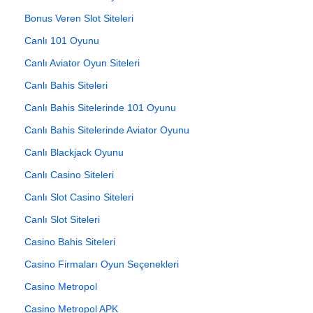
Bonus Veren Slot Siteleri
Canlı 101 Oyunu
Canlı Aviator Oyun Siteleri
Canlı Bahis Siteleri
Canlı Bahis Sitelerinde 101 Oyunu
Canlı Bahis Sitelerinde Aviator Oyunu
Canlı Blackjack Oyunu
Canlı Casino Siteleri
Canlı Slot Casino Siteleri
Canlı Slot Siteleri
Casino Bahis Siteleri
Casino Firmaları Oyun Seçenekleri
Casino Metropol
Casino Metropol APK