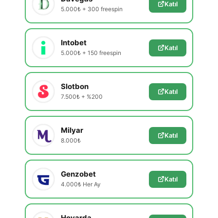
Katıl
5.000₺ + 300 freespin
Intobet
Katıl
5.000₺ + 150 freespin
Slotbon
Katıl
7.500₺ + %200
Milyar
Katıl
8.000₺
Genzobet
Katıl
4.000₺ Her Ay
Hovarda