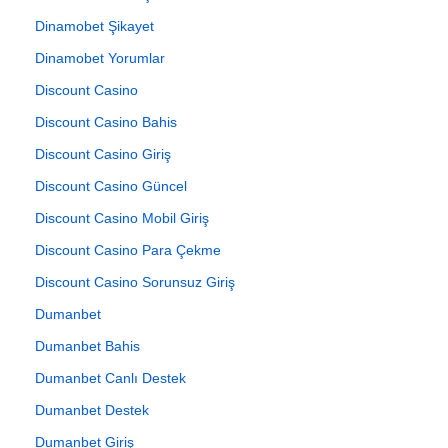
Dinamobet Şikayet
Dinamobet Yorumlar
Discount Casino
Discount Casino Bahis
Discount Casino Giriş
Discount Casino Güncel
Discount Casino Mobil Giriş
Discount Casino Para Çekme
Discount Casino Sorunsuz Giriş
Dumanbet
Dumanbet Bahis
Dumanbet Canlı Destek
Dumanbet Destek
Dumanbet Giriş