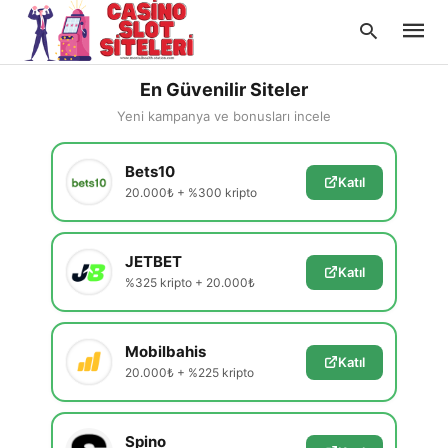
En Güvenilir Siteler
Yeni kampanya ve bonusları incele
Type
Bets10
your
Katıl
searc
20.000₺ + %300 kripto
query
and
hit
enter:
JETBET
Katıl
%325 kripto + 20.000₺
Mobilbahis
Katıl
20.000₺ + %225 kripto
Spino