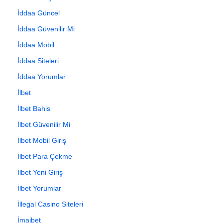
İddaa Güncel
İddaa Güvenilir Mi
İddaa Mobil
İddaa Siteleri
İddaa Yorumlar
İlbet
İlbet Bahis
İlbet Güvenilir Mi
İlbet Mobil Giriş
İlbet Para Çekme
İlbet Yeni Giriş
İlbet Yorumlar
İllegal Casino Siteleri
İmajbet