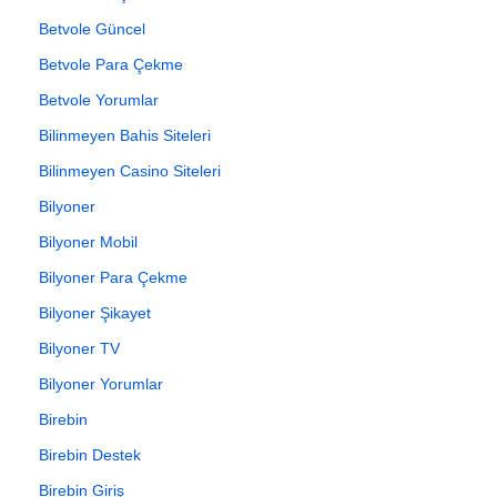
Betvole Güncel
Betvole Para Çekme
Betvole Yorumlar
Bilinmeyen Bahis Siteleri
Bilinmeyen Casino Siteleri
Bilyoner
Bilyoner Mobil
Bilyoner Para Çekme
Bilyoner Şikayet
Bilyoner TV
Bilyoner Yorumlar
Birebin
Birebin Destek
Birebin Giriş