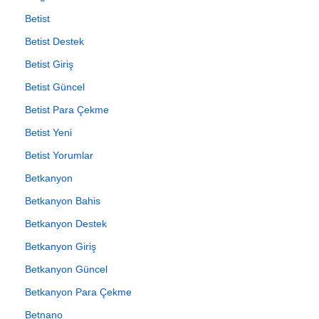
Betist
Betist Destek
Betist Giriş
Betist Güncel
Betist Para Çekme
Betist Yeni
Betist Yorumlar
Betkanyon
Betkanyon Bahis
Betkanyon Destek
Betkanyon Giriş
Betkanyon Güncel
Betkanyon Para Çekme
Betnano