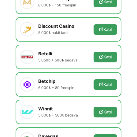
Katıl
8.000₺ + 150 freespin
Discount Casino
Katıl
5.000₺ nakit iade
Betelli
Katıl
5.050₺ + 500₺ bedava
Betchip
Katıl
6.000₺ + 80 freespin
Winnit
Katıl
5.000₺ + 500₺ bedava
Davegas