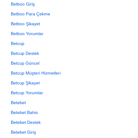
Betboo Giriş
Betboo Para Çekme
Betboo Şikayet
Betboo Yorumlar
Betcup
Betcup Destek
Betcup Güncel
Betcup Müşteri Hizmetleri
Betcup Şikayet
Betcup Yorumlar
Betebet
Betebet Bahis
Betebet Destek
Betebet Giriş