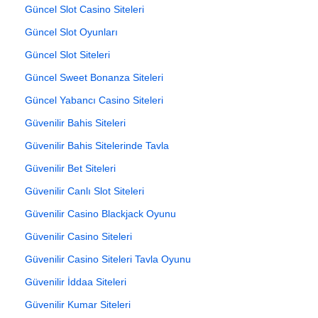
Güncel Slot Casino Siteleri
Güncel Slot Oyunları
Güncel Slot Siteleri
Güncel Sweet Bonanza Siteleri
Güncel Yabancı Casino Siteleri
Güvenilir Bahis Siteleri
Güvenilir Bahis Sitelerinde Tavla
Güvenilir Bet Siteleri
Güvenilir Canlı Slot Siteleri
Güvenilir Casino Blackjack Oyunu
Güvenilir Casino Siteleri
Güvenilir Casino Siteleri Tavla Oyunu
Güvenilir İddaa Siteleri
Güvenilir Kumar Siteleri