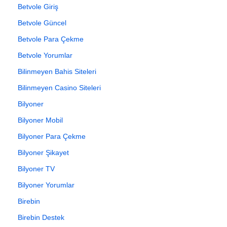
Betvole Giriş
Betvole Güncel
Betvole Para Çekme
Betvole Yorumlar
Bilinmeyen Bahis Siteleri
Bilinmeyen Casino Siteleri
Bilyoner
Bilyoner Mobil
Bilyoner Para Çekme
Bilyoner Şikayet
Bilyoner TV
Bilyoner Yorumlar
Birebin
Birebin Destek