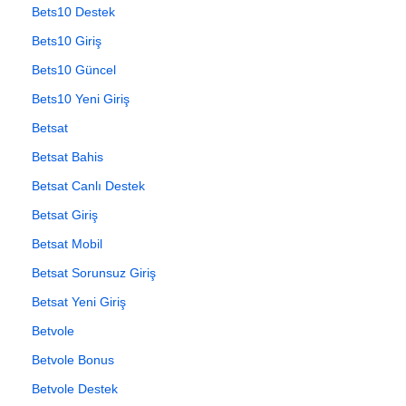
Bets10 Destek
Bets10 Giriş
Bets10 Güncel
Bets10 Yeni Giriş
Betsat
Betsat Bahis
Betsat Canlı Destek
Betsat Giriş
Betsat Mobil
Betsat Sorunsuz Giriş
Betsat Yeni Giriş
Betvole
Betvole Bonus
Betvole Destek