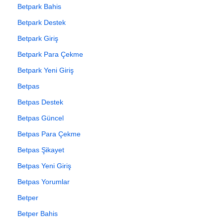
Betpark Bahis
Betpark Destek
Betpark Giriş
Betpark Para Çekme
Betpark Yeni Giriş
Betpas
Betpas Destek
Betpas Güncel
Betpas Para Çekme
Betpas Şikayet
Betpas Yeni Giriş
Betpas Yorumlar
Betper
Betper Bahis