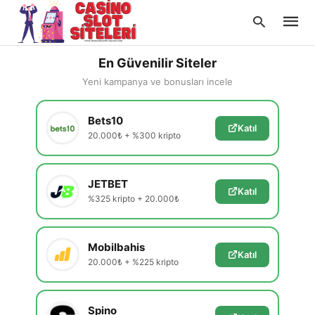
En Güvenilir Siteler
Yeni kampanya ve bonusları incele
Type
Bets10
your
Katıl
searc
20.000₺ + %300 kripto
query
and
hit
enter:
JETBET
Katıl
%325 kripto + 20.000₺
Mobilbahis
Katıl
20.000₺ + %225 kripto
Spino