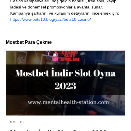
Casino kampanyaları; hoş geldin bonusu, free spin, kayıp
iadesi ve dönemsel promosyonlarla avantaj sunar.
Kampanya şartlarını ve kullanım detaylarını incelemek için:
https://www.bets10.blog/yazi/bets10-casino/
Mostbet Para Çekme
MOSTBET