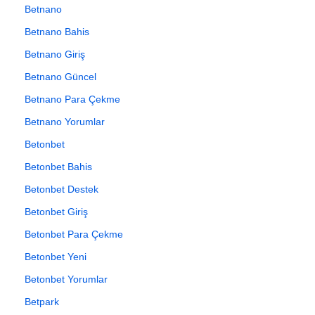
Betnano
Betnano Bahis
Betnano Giriş
Betnano Güncel
Betnano Para Çekme
Betnano Yorumlar
Betonbet
Betonbet Bahis
Betonbet Destek
Betonbet Giriş
Betonbet Para Çekme
Betonbet Yeni
Betonbet Yorumlar
Betpark