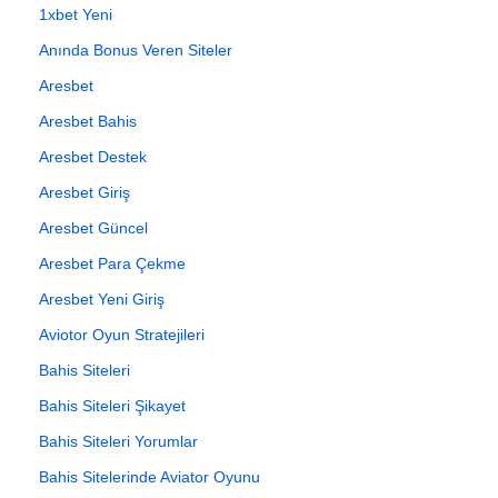
1xbet Yeni
Anında Bonus Veren Siteler
Aresbet
Aresbet Bahis
Aresbet Destek
Aresbet Giriş
Aresbet Güncel
Aresbet Para Çekme
Aresbet Yeni Giriş
Aviotor Oyun Stratejileri
Bahis Siteleri
Bahis Siteleri Şikayet
Bahis Siteleri Yorumlar
Bahis Sitelerinde Aviator Oyunu