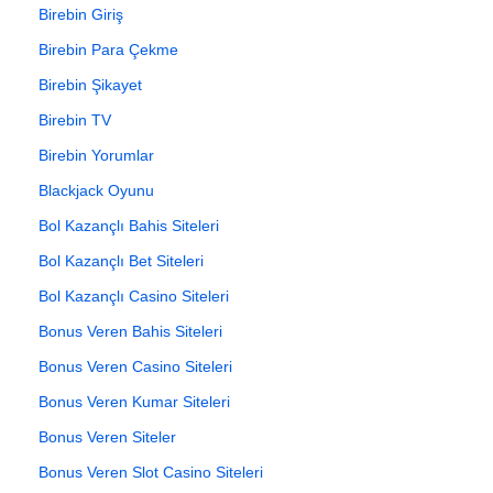
Birebin Giriş
Birebin Para Çekme
Birebin Şikayet
Birebin TV
Birebin Yorumlar
Blackjack Oyunu
Bol Kazançlı Bahis Siteleri
Bol Kazançlı Bet Siteleri
Bol Kazançlı Casino Siteleri
Bonus Veren Bahis Siteleri
Bonus Veren Casino Siteleri
Bonus Veren Kumar Siteleri
Bonus Veren Siteler
Bonus Veren Slot Casino Siteleri