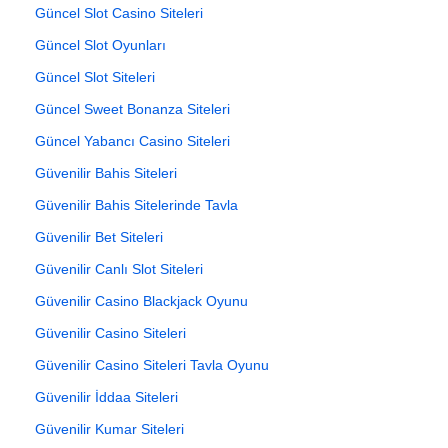
Güncel Slot Casino Siteleri
Güncel Slot Oyunları
Güncel Slot Siteleri
Güncel Sweet Bonanza Siteleri
Güncel Yabancı Casino Siteleri
Güvenilir Bahis Siteleri
Güvenilir Bahis Sitelerinde Tavla
Güvenilir Bet Siteleri
Güvenilir Canlı Slot Siteleri
Güvenilir Casino Blackjack Oyunu
Güvenilir Casino Siteleri
Güvenilir Casino Siteleri Tavla Oyunu
Güvenilir İddaa Siteleri
Güvenilir Kumar Siteleri