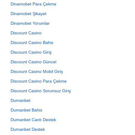
Dinamobet Para Çekme
Dinamobet Şikayet
Dinamobet Yorumlar
Discount Casino
Discount Casino Bahis
Discount Casino Giriş
Discount Casino Güncel
Discount Casino Mobil Giriş
Discount Casino Para Çekme
Discount Casino Sorunsuz Giriş
Dumanbet
Dumanbet Bahis
Dumanbet Canlı Destek
Dumanbet Destek