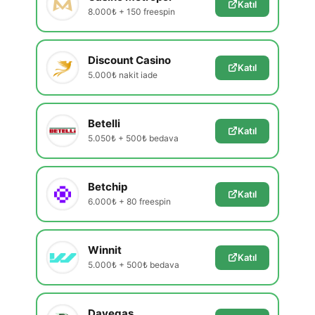
Katıl
8.000₺ + 150 freespin
Discount Casino
Katıl
5.000₺ nakit iade
Betelli
Katıl
5.050₺ + 500₺ bedava
Betchip
Katıl
6.000₺ + 80 freespin
Winnit
Katıl
5.000₺ + 500₺ bedava
Davegas