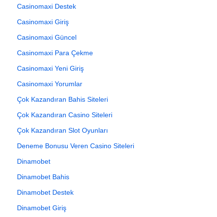
Casinomaxi Destek
Casinomaxi Giriş
Casinomaxi Güncel
Casinomaxi Para Çekme
Casinomaxi Yeni Giriş
Casinomaxi Yorumlar
Çok Kazandıran Bahis Siteleri
Çok Kazandıran Casino Siteleri
Çok Kazandıran Slot Oyunları
Deneme Bonusu Veren Casino Siteleri
Dinamobet
Dinamobet Bahis
Dinamobet Destek
Dinamobet Giriş