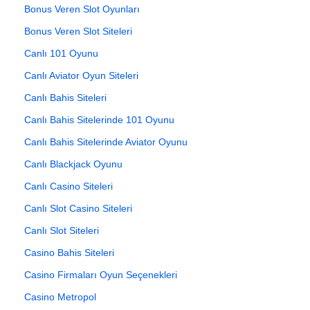
Bonus Veren Slot Oyunları
Bonus Veren Slot Siteleri
Canlı 101 Oyunu
Canlı Aviator Oyun Siteleri
Canlı Bahis Siteleri
Canlı Bahis Sitelerinde 101 Oyunu
Canlı Bahis Sitelerinde Aviator Oyunu
Canlı Blackjack Oyunu
Canlı Casino Siteleri
Canlı Slot Casino Siteleri
Canlı Slot Siteleri
Casino Bahis Siteleri
Casino Firmaları Oyun Seçenekleri
Casino Metropol