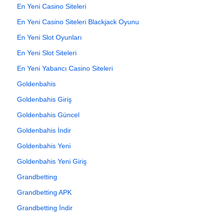
En Yeni Casino Siteleri
En Yeni Casino Siteleri Blackjack Oyunu
En Yeni Slot Oyunları
En Yeni Slot Siteleri
En Yeni Yabancı Casino Siteleri
Goldenbahis
Goldenbahis Giriş
Goldenbahis Güncel
Goldenbahis İndir
Goldenbahis Yeni
Goldenbahis Yeni Giriş
Grandbetting
Grandbetting APK
Grandbetting İndir