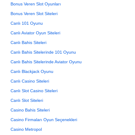
Bonus Veren Slot Oyunları
Bonus Veren Slot Siteleri
Canlı 101 Oyunu
Canlı Aviator Oyun Siteleri
Canlı Bahis Siteleri
Canlı Bahis Sitelerinde 101 Oyunu
Canlı Bahis Sitelerinde Aviator Oyunu
Canlı Blackjack Oyunu
Canlı Casino Siteleri
Canlı Slot Casino Siteleri
Canlı Slot Siteleri
Casino Bahis Siteleri
Casino Firmaları Oyun Seçenekleri
Casino Metropol