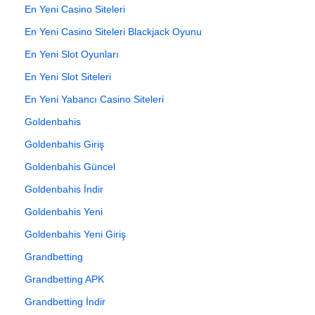
En Yeni Casino Siteleri
En Yeni Casino Siteleri Blackjack Oyunu
En Yeni Slot Oyunları
En Yeni Slot Siteleri
En Yeni Yabancı Casino Siteleri
Goldenbahis
Goldenbahis Giriş
Goldenbahis Güncel
Goldenbahis İndir
Goldenbahis Yeni
Goldenbahis Yeni Giriş
Grandbetting
Grandbetting APK
Grandbetting İndir