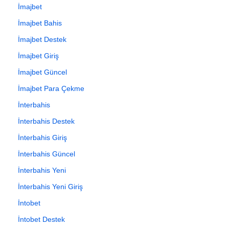
İmajbet
İmajbet Bahis
İmajbet Destek
İmajbet Giriş
İmajbet Güncel
İmajbet Para Çekme
İnterbahis
İnterbahis Destek
İnterbahis Giriş
İnterbahis Güncel
İnterbahis Yeni
İnterbahis Yeni Giriş
İntobet
İntobet Destek