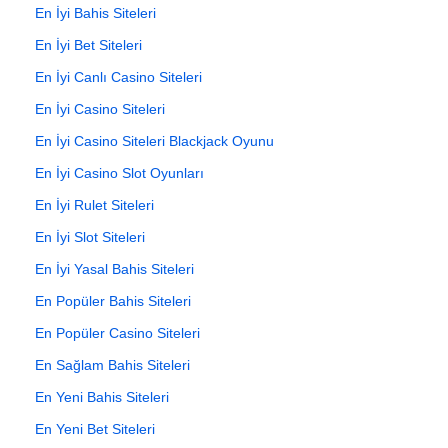
En İyi Bahis Siteleri
En İyi Bet Siteleri
En İyi Canlı Casino Siteleri
En İyi Casino Siteleri
En İyi Casino Siteleri Blackjack Oyunu
En İyi Casino Slot Oyunları
En İyi Rulet Siteleri
En İyi Slot Siteleri
En İyi Yasal Bahis Siteleri
En Popüler Bahis Siteleri
En Popüler Casino Siteleri
En Sağlam Bahis Siteleri
En Yeni Bahis Siteleri
En Yeni Bet Siteleri