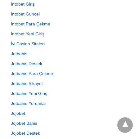
İntobet Giriş
İntobet Güncel
İntobet Para Çekme
İntobet Yeni Giriş
İyi Casino Siteleri
Jetbahis
Jetbahis Destek
Jetbahis Para Çekme
Jetbahis Şikayet
Jetbahis Yeni Giriş
Jetbahis Yorumlar
Jojobet
Jojobet Bahis
Jojobet Destek