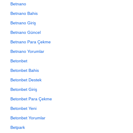
Betnano
Betnano Bahis
Betnano Giriş
Betnano Güncel
Betnano Para Çekme
Betnano Yorumlar
Betonbet
Betonbet Bahis
Betonbet Destek
Betonbet Giriş
Betonbet Para Çekme
Betonbet Yeni
Betonbet Yorumlar
Betpark