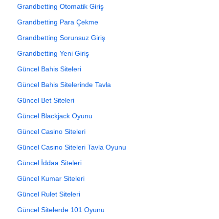
Grandbetting Otomatik Giriş
Grandbetting Para Çekme
Grandbetting Sorunsuz Giriş
Grandbetting Yeni Giriş
Güncel Bahis Siteleri
Güncel Bahis Sitelerinde Tavla
Güncel Bet Siteleri
Güncel Blackjack Oyunu
Güncel Casino Siteleri
Güncel Casino Siteleri Tavla Oyunu
Güncel İddaa Siteleri
Güncel Kumar Siteleri
Güncel Rulet Siteleri
Güncel Sitelerde 101 Oyunu