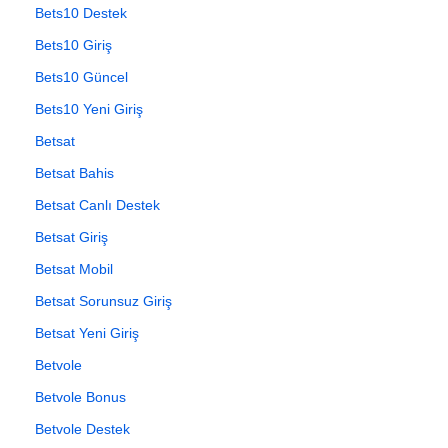
Bets10 Destek
Bets10 Giriş
Bets10 Güncel
Bets10 Yeni Giriş
Betsat
Betsat Bahis
Betsat Canlı Destek
Betsat Giriş
Betsat Mobil
Betsat Sorunsuz Giriş
Betsat Yeni Giriş
Betvole
Betvole Bonus
Betvole Destek