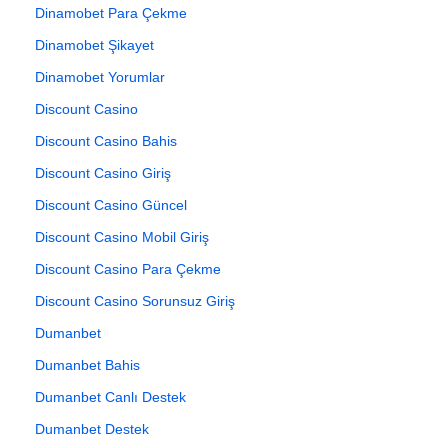
Dinamobet Para Çekme
Dinamobet Şikayet
Dinamobet Yorumlar
Discount Casino
Discount Casino Bahis
Discount Casino Giriş
Discount Casino Güncel
Discount Casino Mobil Giriş
Discount Casino Para Çekme
Discount Casino Sorunsuz Giriş
Dumanbet
Dumanbet Bahis
Dumanbet Canlı Destek
Dumanbet Destek