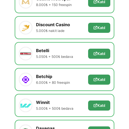
Katıl
8.000₺ + 150 freespin
Discount Casino
Katıl
5.000₺ nakit iade
Betelli
Katıl
5.050₺ + 500₺ bedava
Betchip
Katıl
6.000₺ + 80 freespin
Winnit
Katıl
5.000₺ + 500₺ bedava
Davegas