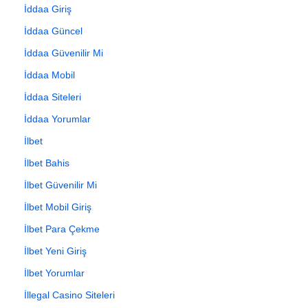
İddaa Giriş
İddaa Güncel
İddaa Güvenilir Mi
İddaa Mobil
İddaa Siteleri
İddaa Yorumlar
İlbet
İlbet Bahis
İlbet Güvenilir Mi
İlbet Mobil Giriş
İlbet Para Çekme
İlbet Yeni Giriş
İlbet Yorumlar
İllegal Casino Siteleri