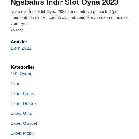
Ngsbahis İndir Slot Oyna 2023
Ngsbahis İndir Slot Oyna 2023 senesinde ve gelecek diğer
senelerde de slot ve casino alanında birçok oyun üzerine hizmet
vermeye…
4 yıl ago
Arşivler
Ekim 2022
Kategoriler
101 Oyunu
1xbet
1xbet Bahis
1xbet Destek
1xbet Giriş
1xbet Güncel
1xbet Mobil