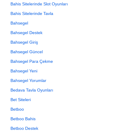
Bahis Sitelerinde Slot Oyunları
Bahis Sitelerinde Tavla
Bahsegel
Bahsegel Destek
Bahsegel Giriş
Bahsegel Güncel
Bahsegel Para Çekme
Bahsegel Yeni
Bahsegel Yorumlar
Bedava Tavla Oyunları
Bet Siteleri
Betboo
Betboo Bahis
Betboo Destek