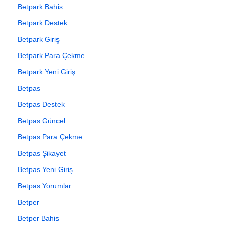
Betpark Bahis
Betpark Destek
Betpark Giriş
Betpark Para Çekme
Betpark Yeni Giriş
Betpas
Betpas Destek
Betpas Güncel
Betpas Para Çekme
Betpas Şikayet
Betpas Yeni Giriş
Betpas Yorumlar
Betper
Betper Bahis