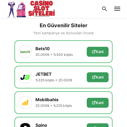
En Güvenilir Siteler
Yeni kampanya ve bonusları incele
Type
Bets10
your
Katıl
searc
20.000₺ + %300 kripto
query
and
hit
enter:
JETBET
Katıl
%325 kripto + 20.000₺
Mobilbahis
Katıl
20.000₺ + %225 kripto
Spino