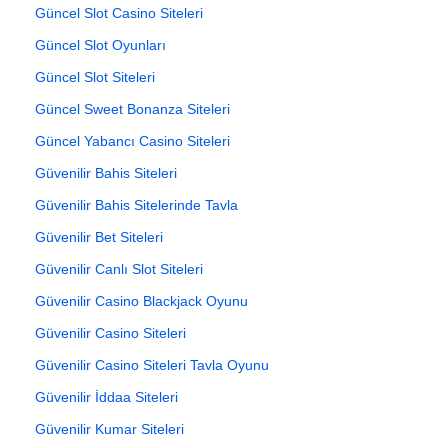
Güncel Slot Casino Siteleri
Güncel Slot Oyunları
Güncel Slot Siteleri
Güncel Sweet Bonanza Siteleri
Güncel Yabancı Casino Siteleri
Güvenilir Bahis Siteleri
Güvenilir Bahis Sitelerinde Tavla
Güvenilir Bet Siteleri
Güvenilir Canlı Slot Siteleri
Güvenilir Casino Blackjack Oyunu
Güvenilir Casino Siteleri
Güvenilir Casino Siteleri Tavla Oyunu
Güvenilir İddaa Siteleri
Güvenilir Kumar Siteleri