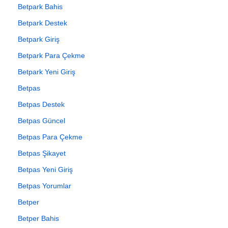
Betpark Bahis
Betpark Destek
Betpark Giriş
Betpark Para Çekme
Betpark Yeni Giriş
Betpas
Betpas Destek
Betpas Güncel
Betpas Para Çekme
Betpas Şikayet
Betpas Yeni Giriş
Betpas Yorumlar
Betper
Betper Bahis