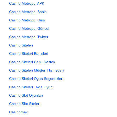
Casino Metropol APK
Casino Metropol Bahis
Casino Metropol Giriş
Casino Metropol Güncel
Casino Metropol Twitter
Casino Siteleri
Casino Siteleri Bahisleri
Casino Siteleri Canlı Destek
Casino Siteleri Müşteri Hizmetleri
Casino Siteleri Oyun Seçenekleri
Casino Siteleri Tavla Oyunu
Casino Slot Oyunları
Casino Slot Siteleri
Casinomaxi