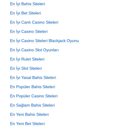
En İyi Bahis Siteleri
En İyi Bet Siteleri
En İyi Canlı Casino Siteleri
En İyi Casino Siteleri
En İyi Casino Siteleri Blackjack Oyunu
En İyi Casino Slot Oyunları
En İyi Rulet Siteleri
En İyi Slot Siteleri
En İyi Yasal Bahis Siteleri
En Popüler Bahis Siteleri
En Popüler Casino Siteleri
En Sağlam Bahis Siteleri
En Yeni Bahis Siteleri
En Yeni Bet Siteleri