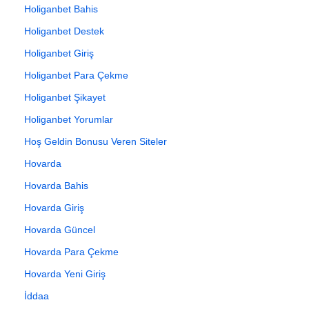
Holiganbet Bahis
Holiganbet Destek
Holiganbet Giriş
Holiganbet Para Çekme
Holiganbet Şikayet
Holiganbet Yorumlar
Hoş Geldin Bonusu Veren Siteler
Hovarda
Hovarda Bahis
Hovarda Giriş
Hovarda Güncel
Hovarda Para Çekme
Hovarda Yeni Giriş
İddaa