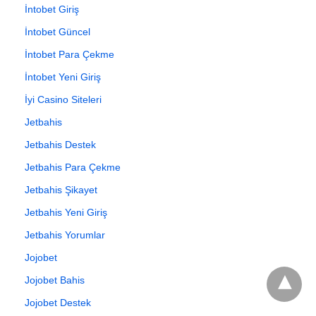
İntobet Giriş
İntobet Güncel
İntobet Para Çekme
İntobet Yeni Giriş
İyi Casino Siteleri
Jetbahis
Jetbahis Destek
Jetbahis Para Çekme
Jetbahis Şikayet
Jetbahis Yeni Giriş
Jetbahis Yorumlar
Jojobet
Jojobet Bahis
Jojobet Destek