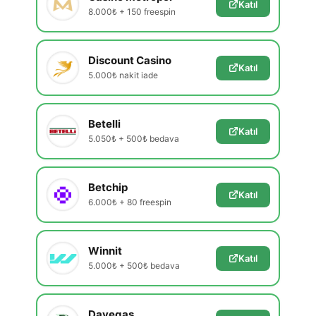
Katıl
8.000₺ + 150 freespin
Discount Casino
Katıl
5.000₺ nakit iade
Betelli
Katıl
5.050₺ + 500₺ bedava
Betchip
Katıl
6.000₺ + 80 freespin
Winnit
Katıl
5.000₺ + 500₺ bedava
Davegas