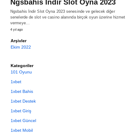
Ngsbahis İndir Slot Oyna 2023
Ngsbahis İndir Slot Oyna 2023 senesinde ve gelecek diğer
senelerde de slot ve casino alanında birçok oyun üzerine hizmet
vermeye…
4 yıl ago
Arşivler
Ekim 2022
Kategoriler
101 Oyunu
1xbet
1xbet Bahis
1xbet Destek
1xbet Giriş
1xbet Güncel
1xbet Mobil