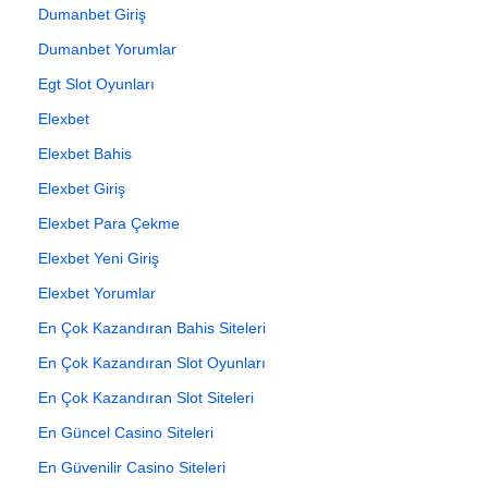
Dumanbet Giriş
Dumanbet Yorumlar
Egt Slot Oyunları
Elexbet
Elexbet Bahis
Elexbet Giriş
Elexbet Para Çekme
Elexbet Yeni Giriş
Elexbet Yorumlar
En Çok Kazandıran Bahis Siteleri
En Çok Kazandıran Slot Oyunları
En Çok Kazandıran Slot Siteleri
En Güncel Casino Siteleri
En Güvenilir Casino Siteleri