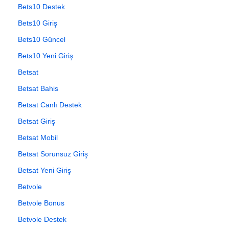
Bets10 Destek
Bets10 Giriş
Bets10 Güncel
Bets10 Yeni Giriş
Betsat
Betsat Bahis
Betsat Canlı Destek
Betsat Giriş
Betsat Mobil
Betsat Sorunsuz Giriş
Betsat Yeni Giriş
Betvole
Betvole Bonus
Betvole Destek