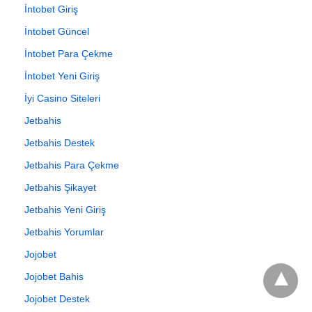
İntobet Giriş
İntobet Güncel
İntobet Para Çekme
İntobet Yeni Giriş
İyi Casino Siteleri
Jetbahis
Jetbahis Destek
Jetbahis Para Çekme
Jetbahis Şikayet
Jetbahis Yeni Giriş
Jetbahis Yorumlar
Jojobet
Jojobet Bahis
Jojobet Destek