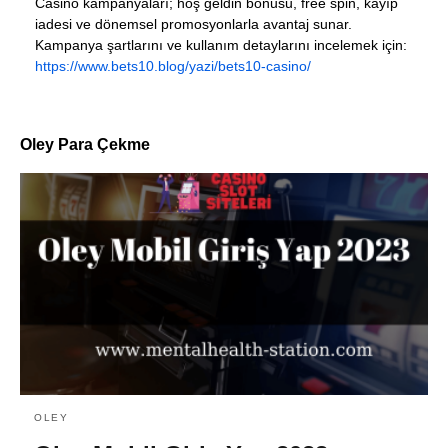
Casino kampanyaları; hoş geldin bonusu, free spin, kayıp
iadesi ve dönemsel promosyonlarla avantaj sunar.
Kampanya şartlarını ve kullanım detaylarını incelemek için:
https://www.bets10.blog/yazi/bets10-casino/
Oley Para Çekme
OLEY