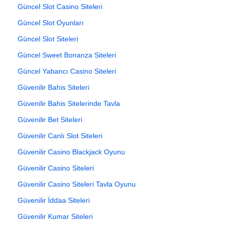
Güncel Slot Casino Siteleri
Güncel Slot Oyunları
Güncel Slot Siteleri
Güncel Sweet Bonanza Siteleri
Güncel Yabancı Casino Siteleri
Güvenilir Bahis Siteleri
Güvenilir Bahis Sitelerinde Tavla
Güvenilir Bet Siteleri
Güvenilir Canlı Slot Siteleri
Güvenilir Casino Blackjack Oyunu
Güvenilir Casino Siteleri
Güvenilir Casino Siteleri Tavla Oyunu
Güvenilir İddaa Siteleri
Güvenilir Kumar Siteleri