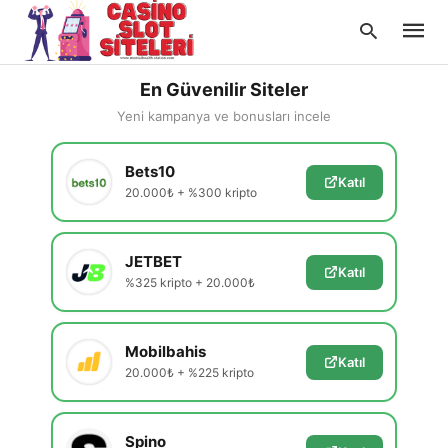
En Güvenilir Siteler
Yeni kampanya ve bonusları incele
Type
Bets10
your
Katıl
searc
20.000₺ + %300 kripto
query
and
hit
enter:
JETBET
Katıl
%325 kripto + 20.000₺
Mobilbahis
Katıl
20.000₺ + %225 kripto
Spino