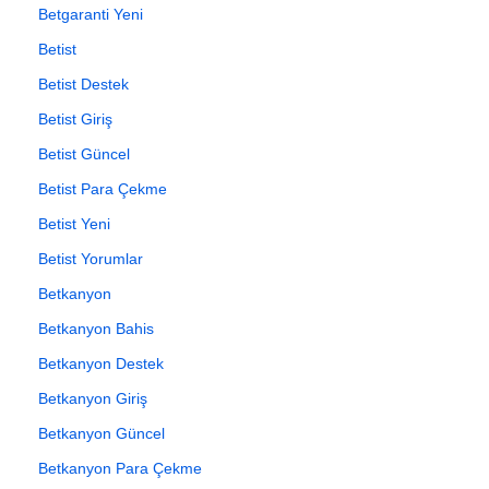
Betgaranti Yeni
Betist
Betist Destek
Betist Giriş
Betist Güncel
Betist Para Çekme
Betist Yeni
Betist Yorumlar
Betkanyon
Betkanyon Bahis
Betkanyon Destek
Betkanyon Giriş
Betkanyon Güncel
Betkanyon Para Çekme