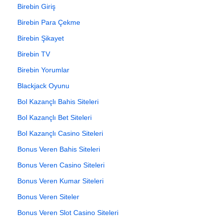
Birebin Giriş
Birebin Para Çekme
Birebin Şikayet
Birebin TV
Birebin Yorumlar
Blackjack Oyunu
Bol Kazançlı Bahis Siteleri
Bol Kazançlı Bet Siteleri
Bol Kazançlı Casino Siteleri
Bonus Veren Bahis Siteleri
Bonus Veren Casino Siteleri
Bonus Veren Kumar Siteleri
Bonus Veren Siteler
Bonus Veren Slot Casino Siteleri