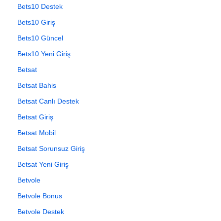
Bets10 Destek
Bets10 Giriş
Bets10 Güncel
Bets10 Yeni Giriş
Betsat
Betsat Bahis
Betsat Canlı Destek
Betsat Giriş
Betsat Mobil
Betsat Sorunsuz Giriş
Betsat Yeni Giriş
Betvole
Betvole Bonus
Betvole Destek