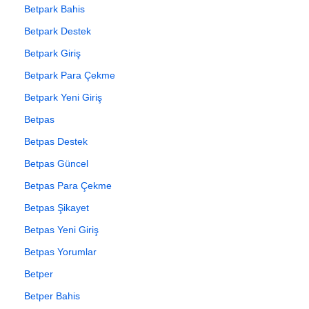
Betpark Bahis
Betpark Destek
Betpark Giriş
Betpark Para Çekme
Betpark Yeni Giriş
Betpas
Betpas Destek
Betpas Güncel
Betpas Para Çekme
Betpas Şikayet
Betpas Yeni Giriş
Betpas Yorumlar
Betper
Betper Bahis