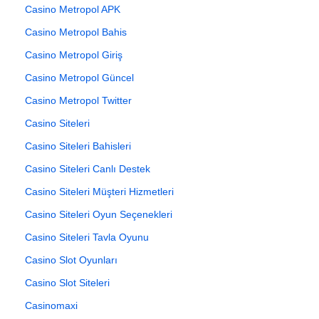
Casino Metropol APK
Casino Metropol Bahis
Casino Metropol Giriş
Casino Metropol Güncel
Casino Metropol Twitter
Casino Siteleri
Casino Siteleri Bahisleri
Casino Siteleri Canlı Destek
Casino Siteleri Müşteri Hizmetleri
Casino Siteleri Oyun Seçenekleri
Casino Siteleri Tavla Oyunu
Casino Slot Oyunları
Casino Slot Siteleri
Casinomaxi