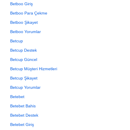
Betboo Giriş
Betboo Para Çekme
Betboo Şikayet
Betboo Yorumlar
Betcup
Betcup Destek
Betcup Güncel
Betcup Müşteri Hizmetleri
Betcup Şikayet
Betcup Yorumlar
Betebet
Betebet Bahis
Betebet Destek
Betebet Giriş