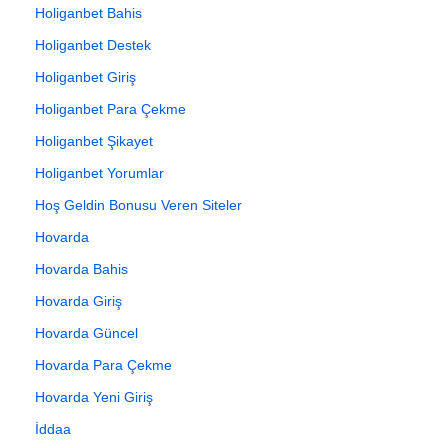
Holiganbet Bahis
Holiganbet Destek
Holiganbet Giriş
Holiganbet Para Çekme
Holiganbet Şikayet
Holiganbet Yorumlar
Hoş Geldin Bonusu Veren Siteler
Hovarda
Hovarda Bahis
Hovarda Giriş
Hovarda Güncel
Hovarda Para Çekme
Hovarda Yeni Giriş
İddaa