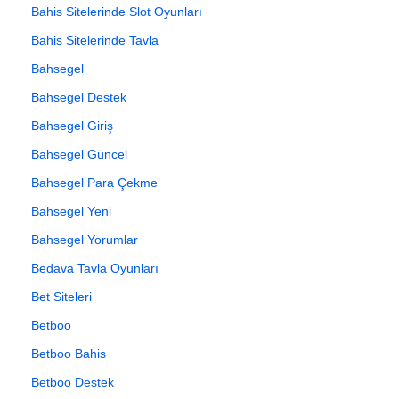
Bahis Sitelerinde Slot Oyunları
Bahis Sitelerinde Tavla
Bahsegel
Bahsegel Destek
Bahsegel Giriş
Bahsegel Güncel
Bahsegel Para Çekme
Bahsegel Yeni
Bahsegel Yorumlar
Bedava Tavla Oyunları
Bet Siteleri
Betboo
Betboo Bahis
Betboo Destek