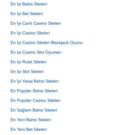
En İyi Bahis Siteleri
En İyi Bet Siteleri
En İyi Canlı Casino Siteleri
En İyi Casino Siteleri
En İyi Casino Siteleri Blackjack Oyunu
En İyi Casino Slot Oyunları
En İyi Rulet Siteleri
En İyi Slot Siteleri
En İyi Yasal Bahis Siteleri
En Popüler Bahis Siteleri
En Popüler Casino Siteleri
En Sağlam Bahis Siteleri
En Yeni Bahis Siteleri
En Yeni Bet Siteleri