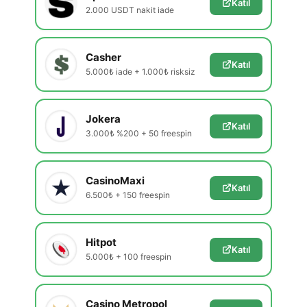
Katıl
2.000 USDT nakit iade
Casher
Katıl
5.000₺ iade + 1.000₺ risksiz
Jokera
Katıl
3.000₺ %200 + 50 freespin
CasinoMaxi
Katıl
6.500₺ + 150 freespin
Hitpot
Katıl
5.000₺ + 100 freespin
Casino Metropol