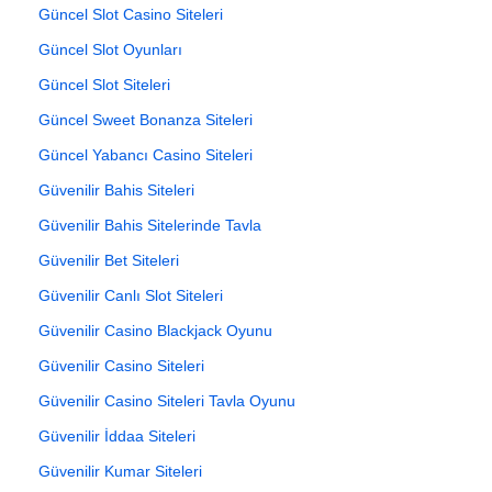
Güncel Slot Casino Siteleri
Güncel Slot Oyunları
Güncel Slot Siteleri
Güncel Sweet Bonanza Siteleri
Güncel Yabancı Casino Siteleri
Güvenilir Bahis Siteleri
Güvenilir Bahis Sitelerinde Tavla
Güvenilir Bet Siteleri
Güvenilir Canlı Slot Siteleri
Güvenilir Casino Blackjack Oyunu
Güvenilir Casino Siteleri
Güvenilir Casino Siteleri Tavla Oyunu
Güvenilir İddaa Siteleri
Güvenilir Kumar Siteleri