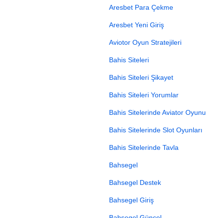
Aresbet Para Çekme
Aresbet Yeni Giriş
Aviotor Oyun Stratejileri
Bahis Siteleri
Bahis Siteleri Şikayet
Bahis Siteleri Yorumlar
Bahis Sitelerinde Aviator Oyunu
Bahis Sitelerinde Slot Oyunları
Bahis Sitelerinde Tavla
Bahsegel
Bahsegel Destek
Bahsegel Giriş
Bahsegel Güncel