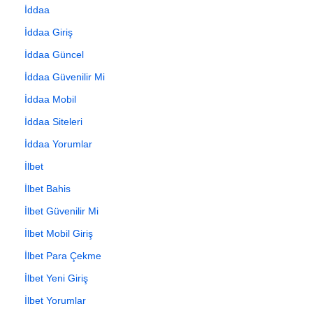
İddaa
İddaa Giriş
İddaa Güncel
İddaa Güvenilir Mi
İddaa Mobil
İddaa Siteleri
İddaa Yorumlar
İlbet
İlbet Bahis
İlbet Güvenilir Mi
İlbet Mobil Giriş
İlbet Para Çekme
İlbet Yeni Giriş
İlbet Yorumlar