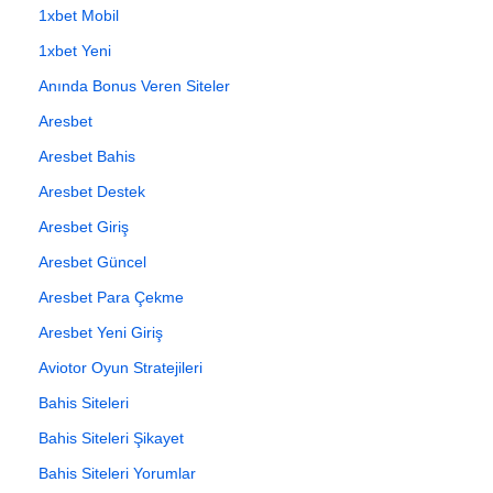
1xbet Mobil
1xbet Yeni
Anında Bonus Veren Siteler
Aresbet
Aresbet Bahis
Aresbet Destek
Aresbet Giriş
Aresbet Güncel
Aresbet Para Çekme
Aresbet Yeni Giriş
Aviotor Oyun Stratejileri
Bahis Siteleri
Bahis Siteleri Şikayet
Bahis Siteleri Yorumlar