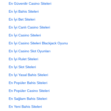
En Güvenilir Casino Siteleri
En İyi Bahis Siteleri
En İyi Bet Siteleri
En İyi Canlı Casino Siteleri
En İyi Casino Siteleri
En İyi Casino Siteleri Blackjack Oyunu
En İyi Casino Slot Oyunları
En İyi Rulet Siteleri
En İyi Slot Siteleri
En İyi Yasal Bahis Siteleri
En Popüler Bahis Siteleri
En Popüler Casino Siteleri
En Sağlam Bahis Siteleri
En Yeni Bahis Siteleri