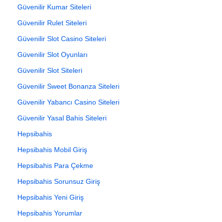
Güvenilir Kumar Siteleri
Güvenilir Rulet Siteleri
Güvenilir Slot Casino Siteleri
Güvenilir Slot Oyunları
Güvenilir Slot Siteleri
Güvenilir Sweet Bonanza Siteleri
Güvenilir Yabancı Casino Siteleri
Güvenilir Yasal Bahis Siteleri
Hepsibahis
Hepsibahis Mobil Giriş
Hepsibahis Para Çekme
Hepsibahis Sorunsuz Giriş
Hepsibahis Yeni Giriş
Hepsibahis Yorumlar