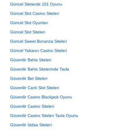
Güncel Sitelerde 101 Oyunu
Güncel Slot Casino Siteleri
Güncel Slot Oyunları
Güncel Slot Siteleri
Güncel Sweet Bonanza Siteleri
Güncel Yabancı Casino Siteleri
Güvenilir Bahis Siteleri
Güvenilir Bahis Sitelerinde Tavla
Güvenilir Bet Siteleri
Güvenilir Canlı Slot Siteleri
Güvenilir Casino Blackjack Oyunu
Güvenilir Casino Siteleri
Güvenilir Casino Siteleri Tavla Oyunu
Güvenilir İddaa Siteleri