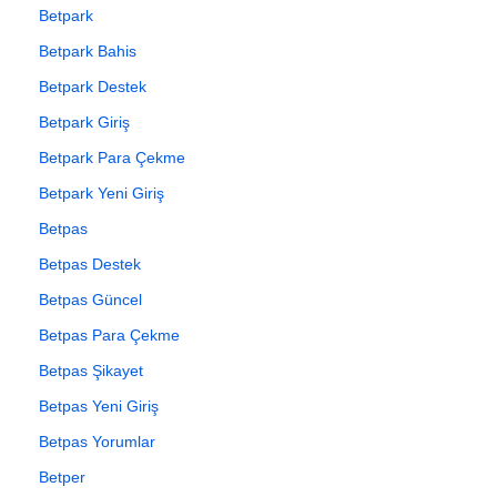
Betpark
Betpark Bahis
Betpark Destek
Betpark Giriş
Betpark Para Çekme
Betpark Yeni Giriş
Betpas
Betpas Destek
Betpas Güncel
Betpas Para Çekme
Betpas Şikayet
Betpas Yeni Giriş
Betpas Yorumlar
Betper