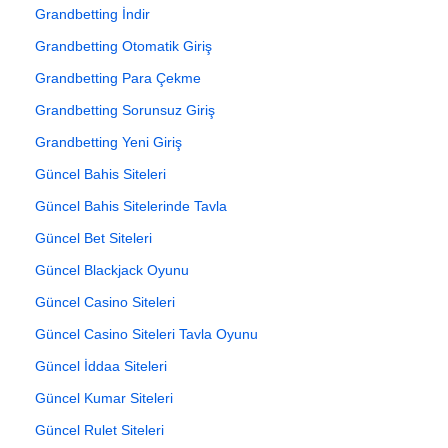
Grandbetting İndir
Grandbetting Otomatik Giriş
Grandbetting Para Çekme
Grandbetting Sorunsuz Giriş
Grandbetting Yeni Giriş
Güncel Bahis Siteleri
Güncel Bahis Sitelerinde Tavla
Güncel Bet Siteleri
Güncel Blackjack Oyunu
Güncel Casino Siteleri
Güncel Casino Siteleri Tavla Oyunu
Güncel İddaa Siteleri
Güncel Kumar Siteleri
Güncel Rulet Siteleri