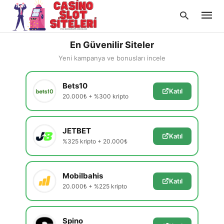
En Güvenilir Siteler
Yeni kampanya ve bonusları incele
Type
Bets10
your
Katıl
searc
20.000₺ + %300 kripto
query
and
hit
enter:
JETBET
Katıl
%325 kripto + 20.000₺
Mobilbahis
Katıl
20.000₺ + %225 kripto
Spino