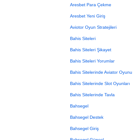
Aresbet Para Çekme
Aresbet Yeni Giriş
Aviotor Oyun Stratejileri
Bahis Siteleri
Bahis Siteleri Şikayet
Bahis Siteleri Yorumlar
Bahis Sitelerinde Aviator Oyunu
Bahis Sitelerinde Slot Oyunları
Bahis Sitelerinde Tavla
Bahsegel
Bahsegel Destek
Bahsegel Giriş
Bahsegel Güncel