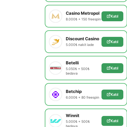
Casino Metropol
Katıl
8.000₺ + 150 freespin
Discount Casino
Katıl
5.000₺ nakit iade
Betelli
Katıl
5.050₺ + 500₺
bedava
Betchip
Katıl
6.000₺ + 80 freespin
Winnit
Katıl
5.000₺ + 500₺
bedava