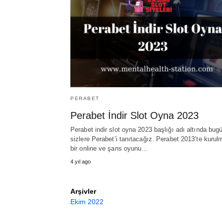
PERABET
Perabet İndir Slot Oyna 2023
Perabet indir slot oyna 2023 başlığı adı altında bug
sizlere Perabet’i tanıtacağız. Perabet 2013’te kurul
bir online ve şans oyunu…
4 yıl ago
Arşivler
Ekim 2022