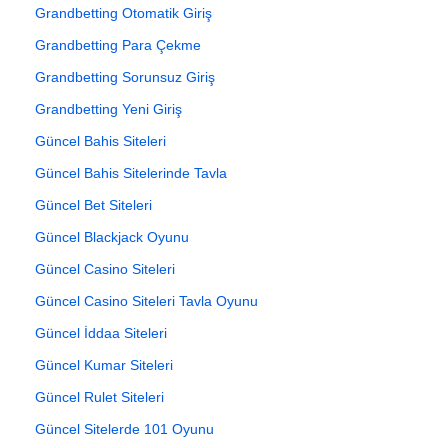
Grandbetting Otomatik Giriş
Grandbetting Para Çekme
Grandbetting Sorunsuz Giriş
Grandbetting Yeni Giriş
Güncel Bahis Siteleri
Güncel Bahis Sitelerinde Tavla
Güncel Bet Siteleri
Güncel Blackjack Oyunu
Güncel Casino Siteleri
Güncel Casino Siteleri Tavla Oyunu
Güncel İddaa Siteleri
Güncel Kumar Siteleri
Güncel Rulet Siteleri
Güncel Sitelerde 101 Oyunu