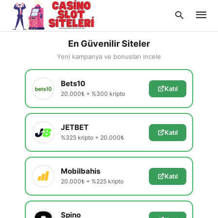
En Güvenilir Siteler
Yeni kampanya ve bonusları incele
Type
Bets10
your
Katıl
searc
20.000₺ + %300 kripto
query
and
hit
enter:
JETBET
Katıl
%325 kripto + 20.000₺
Mobilbahis
Katıl
20.000₺ + %225 kripto
Spino