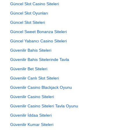
Güncel Slot Casino Siteleri
Güncel Slot Oyunları
Güncel Slot Siteleri
Güncel Sweet Bonanza Siteleri
Güncel Yabancı Casino Siteleri
Güvenilir Bahis Siteleri
Güvenilir Bahis Sitelerinde Tavla
Güvenilir Bet Siteleri
Güvenilir Canlı Slot Siteleri
Güvenilir Casino Blackjack Oyunu
Güvenilir Casino Siteleri
Güvenilir Casino Siteleri Tavla Oyunu
Güvenilir İddaa Siteleri
Güvenilir Kumar Siteleri