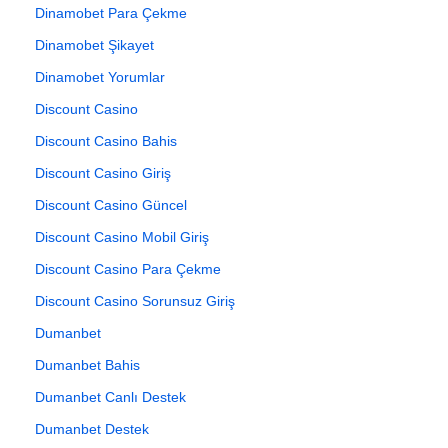
Dinamobet Para Çekme
Dinamobet Şikayet
Dinamobet Yorumlar
Discount Casino
Discount Casino Bahis
Discount Casino Giriş
Discount Casino Güncel
Discount Casino Mobil Giriş
Discount Casino Para Çekme
Discount Casino Sorunsuz Giriş
Dumanbet
Dumanbet Bahis
Dumanbet Canlı Destek
Dumanbet Destek