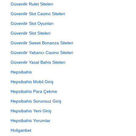
Güvenilir Rulet Siteleri
Güvenilir Slot Casino Siteleri
Güvenilir Slot Oyunları
Güvenilir Slot Siteleri
Güvenilir Sweet Bonanza Siteleri
Güvenilir Yabancı Casino Siteleri
Güvenilir Yasal Bahis Siteleri
Hepsibahis
Hepsibahis Mobil Giriş
Hepsibahis Para Çekme
Hepsibahis Sorunsuz Giriş
Hepsibahis Yeni Giriş
Hepsibahis Yorumlar
Holiganbet