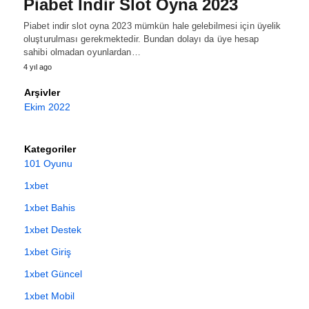
Piabet İndir Slot Oyna 2023
Piabet indir slot oyna 2023 mümkün hale gelebilmesi için üyelik
oluşturulması gerekmektedir. Bundan dolayı da üye hesap
sahibi olmadan oyunlardan…
4 yıl ago
Arşivler
Ekim 2022
Kategoriler
101 Oyunu
1xbet
1xbet Bahis
1xbet Destek
1xbet Giriş
1xbet Güncel
1xbet Mobil