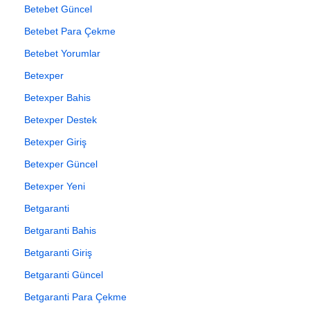
Betebet Güncel
Betebet Para Çekme
Betebet Yorumlar
Betexper
Betexper Bahis
Betexper Destek
Betexper Giriş
Betexper Güncel
Betexper Yeni
Betgaranti
Betgaranti Bahis
Betgaranti Giriş
Betgaranti Güncel
Betgaranti Para Çekme