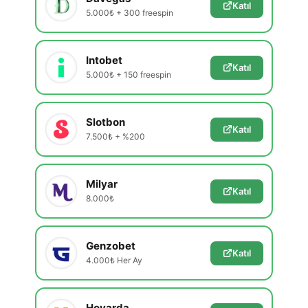
Katıl
5.000₺ + 300 freespin
Intobet
Katıl
5.000₺ + 150 freespin
Slotbon
Katıl
7.500₺ + %200
Milyar
Katıl
8.000₺
Genzobet
Katıl
4.000₺ Her Ay
Hovarda