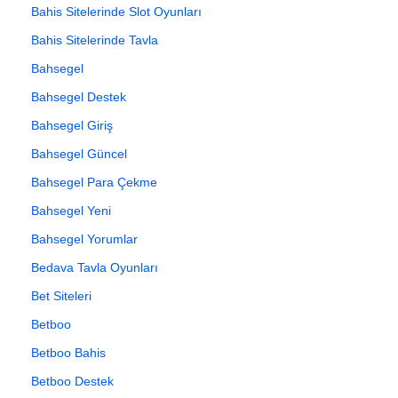
Bahis Sitelerinde Slot Oyunları
Bahis Sitelerinde Tavla
Bahsegel
Bahsegel Destek
Bahsegel Giriş
Bahsegel Güncel
Bahsegel Para Çekme
Bahsegel Yeni
Bahsegel Yorumlar
Bedava Tavla Oyunları
Bet Siteleri
Betboo
Betboo Bahis
Betboo Destek