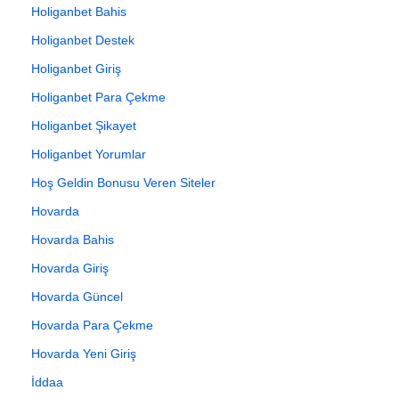
Holiganbet Bahis
Holiganbet Destek
Holiganbet Giriş
Holiganbet Para Çekme
Holiganbet Şikayet
Holiganbet Yorumlar
Hoş Geldin Bonusu Veren Siteler
Hovarda
Hovarda Bahis
Hovarda Giriş
Hovarda Güncel
Hovarda Para Çekme
Hovarda Yeni Giriş
İddaa