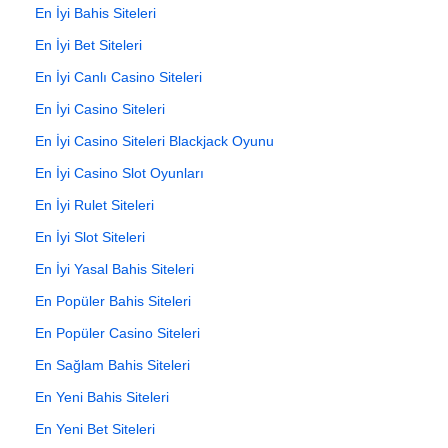
En İyi Bahis Siteleri
En İyi Bet Siteleri
En İyi Canlı Casino Siteleri
En İyi Casino Siteleri
En İyi Casino Siteleri Blackjack Oyunu
En İyi Casino Slot Oyunları
En İyi Rulet Siteleri
En İyi Slot Siteleri
En İyi Yasal Bahis Siteleri
En Popüler Bahis Siteleri
En Popüler Casino Siteleri
En Sağlam Bahis Siteleri
En Yeni Bahis Siteleri
En Yeni Bet Siteleri