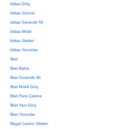
İddaa Giriş
İddaa Güncel
İddaa Güvenilir Mi
İddaa Mobil
İddaa Siteleri
İddaa Yorumlar
İlbet
İlbet Bahis
İlbet Güvenilir Mi
İlbet Mobil Giriş
İlbet Para Çekme
İlbet Yeni Giriş
İlbet Yorumlar
İllegal Casino Siteleri