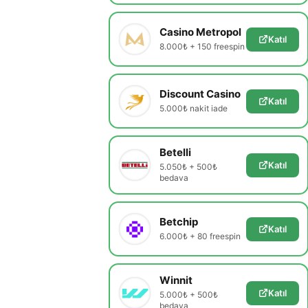
Casino Metropol
Katıl
8.000₺ + 150 freespin
Discount Casino
Katıl
5.000₺ nakit iade
Betelli
Katıl
5.050₺ + 500₺
bedava
Betchip
Katıl
6.000₺ + 80 freespin
Winnit
Katıl
5.000₺ + 500₺
bedava