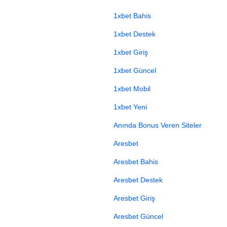
1xbet Bahis
1xbet Destek
1xbet Giriş
1xbet Güncel
1xbet Mobil
1xbet Yeni
Anında Bonus Veren Siteler
Aresbet
Aresbet Bahis
Aresbet Destek
Aresbet Giriş
Aresbet Güncel