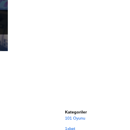
Kategoriler
101 Oyunu
1xbet