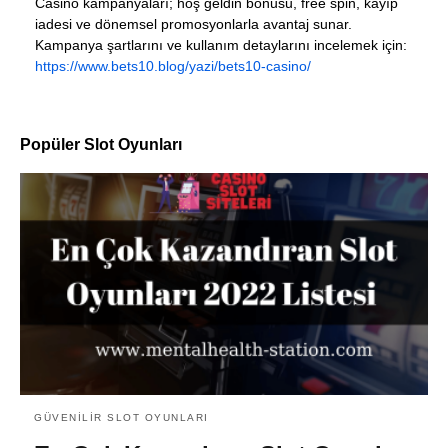
Casino kampanyaları; hoş geldin bonusu, free spin, kayıp
iadesi ve dönemsel promosyonlarla avantaj sunar.
Kampanya şartlarını ve kullanım detaylarını incelemek için:
https://www.bets10.blog/yazi/bets10-casino/
Popüler Slot Oyunları
GÜVENILIR SLOT OYUNLARI