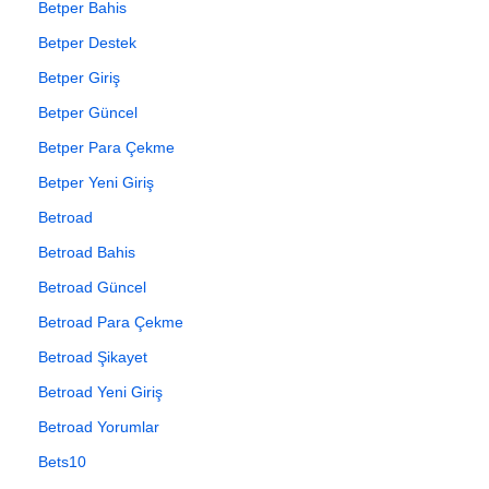
Betper Bahis
Betper Destek
Betper Giriş
Betper Güncel
Betper Para Çekme
Betper Yeni Giriş
Betroad
Betroad Bahis
Betroad Güncel
Betroad Para Çekme
Betroad Şikayet
Betroad Yeni Giriş
Betroad Yorumlar
Bets10