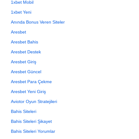
1xbet Mobil
1xbet Yeni
Anında Bonus Veren Siteler
Aresbet
Aresbet Bahis
Aresbet Destek
Aresbet Giriş
Aresbet Güncel
Aresbet Para Çekme
Aresbet Yeni Giriş
Aviotor Oyun Stratejileri
Bahis Siteleri
Bahis Siteleri Şikayet
Bahis Siteleri Yorumlar