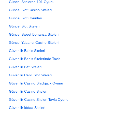
Güncel Sitelerde 101 Oyunu
Güncel Slot Casino Siteleri
Güncel Slot Oyunları
Güncel Slot Siteleri
Güncel Sweet Bonanza Siteleri
Güncel Yabancı Casino Siteleri
Güvenilir Bahis Siteleri
Güvenilir Bahis Sitelerinde Tavla
Güvenilir Bet Siteleri
Güvenilir Canlı Slot Siteleri
Güvenilir Casino Blackjack Oyunu
Güvenilir Casino Siteleri
Güvenilir Casino Siteleri Tavla Oyunu
Güvenilir İddaa Siteleri