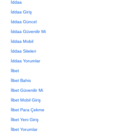
İddaa
İddaa Giriş
İddaa Güncel
İddaa Güvenilir Mi
İddaa Mobil
İddaa Siteleri
İddaa Yorumlar
İlbet
İlbet Bahis
İlbet Güvenilir Mi
İlbet Mobil Giriş
İlbet Para Çekme
İlbet Yeni Giriş
İlbet Yorumlar