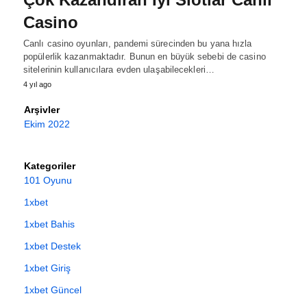
Casino
Canlı casino oyunları, pandemi sürecinden bu yana hızla
popülerlik kazanmaktadır. Bunun en büyük sebebi de casino
sitelerinin kullanıcılara evden ulaşabilecekleri…
4 yıl ago
Arşivler
Ekim 2022
Kategoriler
101 Oyunu
1xbet
1xbet Bahis
1xbet Destek
1xbet Giriş
1xbet Güncel