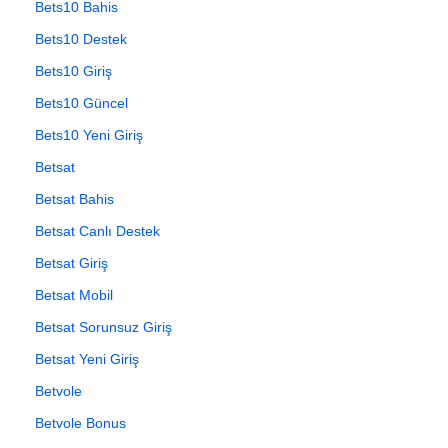
Bets10 Bahis
Bets10 Destek
Bets10 Giriş
Bets10 Güncel
Bets10 Yeni Giriş
Betsat
Betsat Bahis
Betsat Canlı Destek
Betsat Giriş
Betsat Mobil
Betsat Sorunsuz Giriş
Betsat Yeni Giriş
Betvole
Betvole Bonus