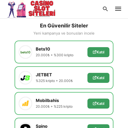
En Güvenilir Siteler
Yeni kampanya ve bonusları incele
Type
Bets10
your
Katıl
searc
20.000₺ + %300 kripto
query
and
hit
enter:
JETBET
Katıl
%325 kripto + 20.000₺
Mobilbahis
Katıl
20.000₺ + %225 kripto
Spino