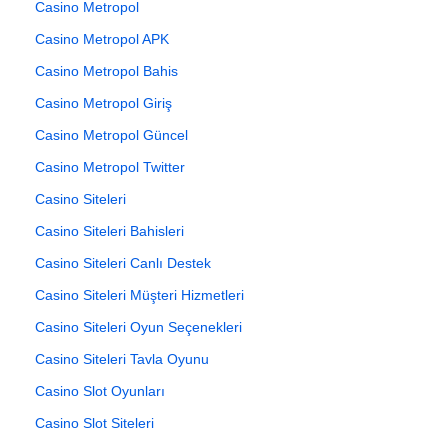
Casino Metropol
Casino Metropol APK
Casino Metropol Bahis
Casino Metropol Giriş
Casino Metropol Güncel
Casino Metropol Twitter
Casino Siteleri
Casino Siteleri Bahisleri
Casino Siteleri Canlı Destek
Casino Siteleri Müşteri Hizmetleri
Casino Siteleri Oyun Seçenekleri
Casino Siteleri Tavla Oyunu
Casino Slot Oyunları
Casino Slot Siteleri