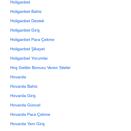
Holiganbet
Holiganbet Bahis
Holiganbet Destek
Holiganbet Giriş
Holiganbet Para Çekme
Holiganbet Şikayet
Holiganbet Yorumlar
Hoş Geldin Bonusu Veren Siteler
Hovarda
Hovarda Bahis
Hovarda Giriş
Hovarda Güncel
Hovarda Para Çekme
Hovarda Yeni Giriş