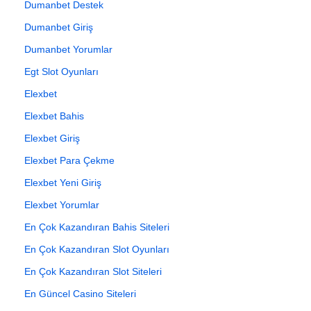
Dumanbet Destek
Dumanbet Giriş
Dumanbet Yorumlar
Egt Slot Oyunları
Elexbet
Elexbet Bahis
Elexbet Giriş
Elexbet Para Çekme
Elexbet Yeni Giriş
Elexbet Yorumlar
En Çok Kazandıran Bahis Siteleri
En Çok Kazandıran Slot Oyunları
En Çok Kazandıran Slot Siteleri
En Güncel Casino Siteleri