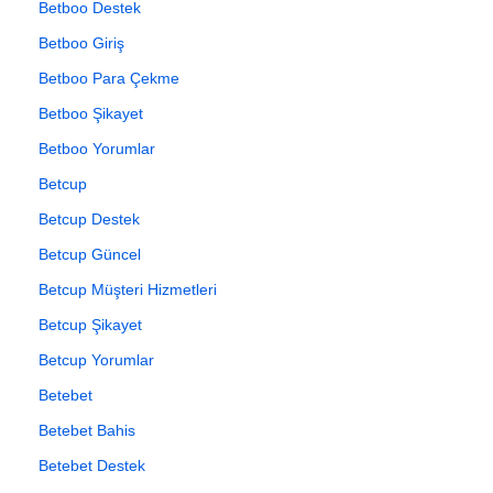
Betboo Destek
Betboo Giriş
Betboo Para Çekme
Betboo Şikayet
Betboo Yorumlar
Betcup
Betcup Destek
Betcup Güncel
Betcup Müşteri Hizmetleri
Betcup Şikayet
Betcup Yorumlar
Betebet
Betebet Bahis
Betebet Destek