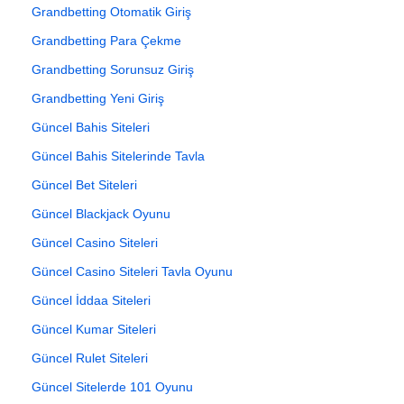
Grandbetting Otomatik Giriş
Grandbetting Para Çekme
Grandbetting Sorunsuz Giriş
Grandbetting Yeni Giriş
Güncel Bahis Siteleri
Güncel Bahis Sitelerinde Tavla
Güncel Bet Siteleri
Güncel Blackjack Oyunu
Güncel Casino Siteleri
Güncel Casino Siteleri Tavla Oyunu
Güncel İddaa Siteleri
Güncel Kumar Siteleri
Güncel Rulet Siteleri
Güncel Sitelerde 101 Oyunu