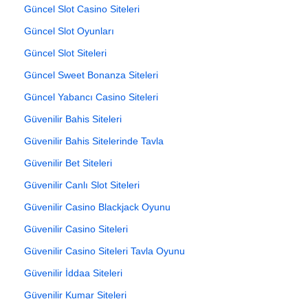
Güncel Slot Casino Siteleri
Güncel Slot Oyunları
Güncel Slot Siteleri
Güncel Sweet Bonanza Siteleri
Güncel Yabancı Casino Siteleri
Güvenilir Bahis Siteleri
Güvenilir Bahis Sitelerinde Tavla
Güvenilir Bet Siteleri
Güvenilir Canlı Slot Siteleri
Güvenilir Casino Blackjack Oyunu
Güvenilir Casino Siteleri
Güvenilir Casino Siteleri Tavla Oyunu
Güvenilir İddaa Siteleri
Güvenilir Kumar Siteleri