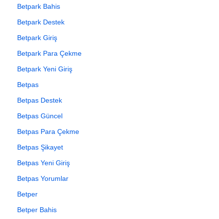
Betpark Bahis
Betpark Destek
Betpark Giriş
Betpark Para Çekme
Betpark Yeni Giriş
Betpas
Betpas Destek
Betpas Güncel
Betpas Para Çekme
Betpas Şikayet
Betpas Yeni Giriş
Betpas Yorumlar
Betper
Betper Bahis