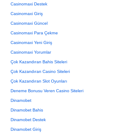
Casinomaxi Destek
Casinomaxi Giriş
Casinomaxi Güncel
Casinomaxi Para Çekme
Casinomaxi Yeni Giriş
Casinomaxi Yorumlar
Çok Kazandıran Bahis Siteleri
Çok Kazandıran Casino Siteleri
Çok Kazandıran Slot Oyunları
Deneme Bonusu Veren Casino Siteleri
Dinamobet
Dinamobet Bahis
Dinamobet Destek
Dinamobet Giriş