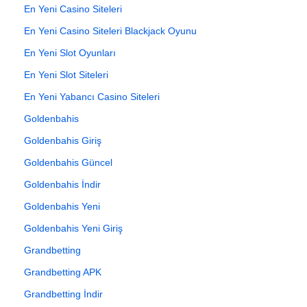
En Yeni Casino Siteleri
En Yeni Casino Siteleri Blackjack Oyunu
En Yeni Slot Oyunları
En Yeni Slot Siteleri
En Yeni Yabancı Casino Siteleri
Goldenbahis
Goldenbahis Giriş
Goldenbahis Güncel
Goldenbahis İndir
Goldenbahis Yeni
Goldenbahis Yeni Giriş
Grandbetting
Grandbetting APK
Grandbetting İndir