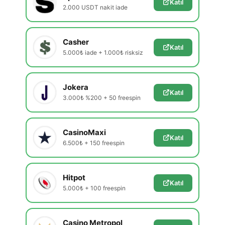
Katıl
2.000 USDT nakit iade
Casher
Katıl
5.000₺ iade + 1.000₺ risksiz
Jokera
Katıl
3.000₺ %200 + 50 freespin
CasinoMaxi
Katıl
6.500₺ + 150 freespin
Hitpot
Katıl
5.000₺ + 100 freespin
Casino Metropol