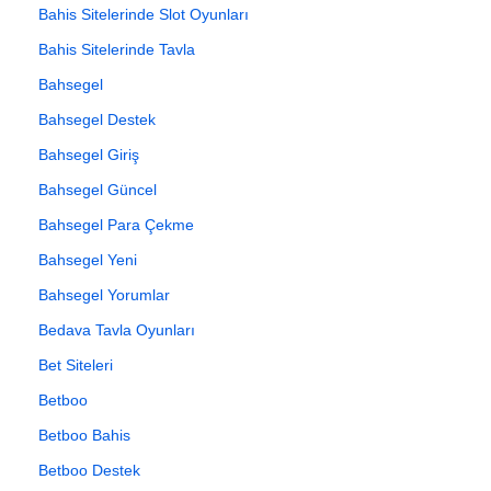
Bahis Sitelerinde Slot Oyunları
Bahis Sitelerinde Tavla
Bahsegel
Bahsegel Destek
Bahsegel Giriş
Bahsegel Güncel
Bahsegel Para Çekme
Bahsegel Yeni
Bahsegel Yorumlar
Bedava Tavla Oyunları
Bet Siteleri
Betboo
Betboo Bahis
Betboo Destek