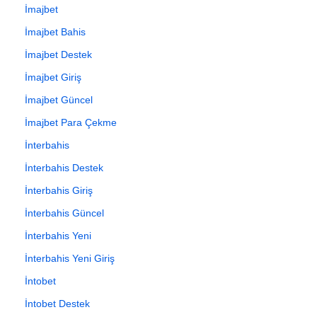
İmajbet
İmajbet Bahis
İmajbet Destek
İmajbet Giriş
İmajbet Güncel
İmajbet Para Çekme
İnterbahis
İnterbahis Destek
İnterbahis Giriş
İnterbahis Güncel
İnterbahis Yeni
İnterbahis Yeni Giriş
İntobet
İntobet Destek