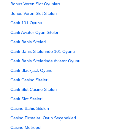
Bonus Veren Slot Oyunları
Bonus Veren Slot Siteleri
Canlı 101 Oyunu
Canlı Aviator Oyun Siteleri
Canlı Bahis Siteleri
Canlı Bahis Sitelerinde 101 Oyunu
Canlı Bahis Sitelerinde Aviator Oyunu
Canlı Blackjack Oyunu
Canlı Casino Siteleri
Canlı Slot Casino Siteleri
Canlı Slot Siteleri
Casino Bahis Siteleri
Casino Firmaları Oyun Seçenekleri
Casino Metropol