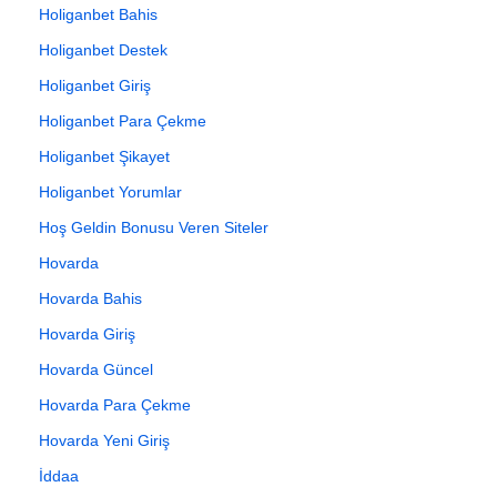
Holiganbet Bahis
Holiganbet Destek
Holiganbet Giriş
Holiganbet Para Çekme
Holiganbet Şikayet
Holiganbet Yorumlar
Hoş Geldin Bonusu Veren Siteler
Hovarda
Hovarda Bahis
Hovarda Giriş
Hovarda Güncel
Hovarda Para Çekme
Hovarda Yeni Giriş
İddaa