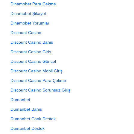
Dinamobet Para Çekme
Dinamobet Şikayet
Dinamobet Yorumlar
Discount Casino
Discount Casino Bahis
Discount Casino Giriş
Discount Casino Güncel
Discount Casino Mobil Giriş
Discount Casino Para Çekme
Discount Casino Sorunsuz Giriş
Dumanbet
Dumanbet Bahis
Dumanbet Canlı Destek
Dumanbet Destek