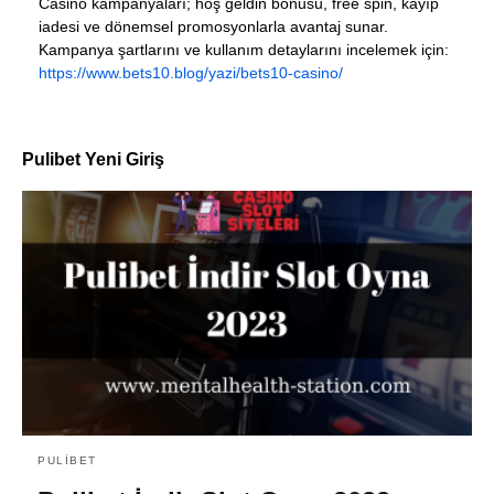
Casino kampanyaları; hoş geldin bonusu, free spin, kayıp
iadesi ve dönemsel promosyonlarla avantaj sunar.
Kampanya şartlarını ve kullanım detaylarını incelemek için:
https://www.bets10.blog/yazi/bets10-casino/
Pulibet Yeni Giriş
PULIBET