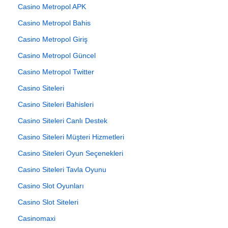
Casino Metropol APK
Casino Metropol Bahis
Casino Metropol Giriş
Casino Metropol Güncel
Casino Metropol Twitter
Casino Siteleri
Casino Siteleri Bahisleri
Casino Siteleri Canlı Destek
Casino Siteleri Müşteri Hizmetleri
Casino Siteleri Oyun Seçenekleri
Casino Siteleri Tavla Oyunu
Casino Slot Oyunları
Casino Slot Siteleri
Casinomaxi