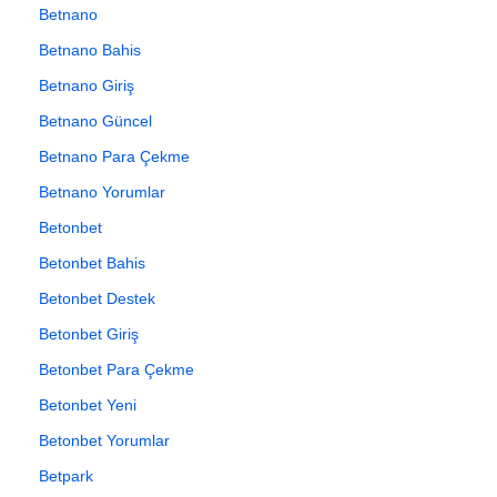
Betnano
Betnano Bahis
Betnano Giriş
Betnano Güncel
Betnano Para Çekme
Betnano Yorumlar
Betonbet
Betonbet Bahis
Betonbet Destek
Betonbet Giriş
Betonbet Para Çekme
Betonbet Yeni
Betonbet Yorumlar
Betpark