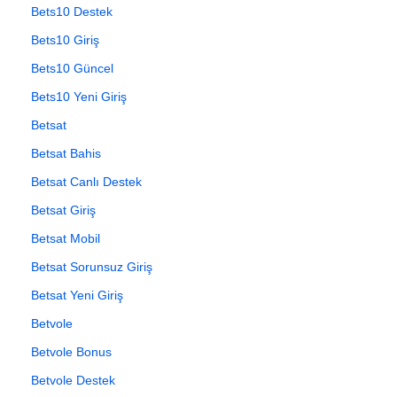
Bets10 Destek
Bets10 Giriş
Bets10 Güncel
Bets10 Yeni Giriş
Betsat
Betsat Bahis
Betsat Canlı Destek
Betsat Giriş
Betsat Mobil
Betsat Sorunsuz Giriş
Betsat Yeni Giriş
Betvole
Betvole Bonus
Betvole Destek