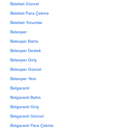
Betebet Güncel
Betebet Para Çekme
Betebet Yorumlar
Betexper
Betexper Bahis
Betexper Destek
Betexper Giriş
Betexper Güncel
Betexper Yeni
Betgaranti
Betgaranti Bahis
Betgaranti Giriş
Betgaranti Güncel
Betgaranti Para Çekme