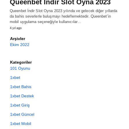
Queenbet İndir Slot Oyna 2023
Queenbet İndir Slot Oyna 2023 yılında ve gelecek diğer yıllarda
da bahis severlerle buluşmayı hedeflemektedir. Queenbet’in
mobil uygulama seçeneğiyle kullanıcılar…
4 yıl ago
Arşivler
Ekim 2022
Kategoriler
101 Oyunu
1xbet
1xbet Bahis
1xbet Destek
1xbet Giriş
1xbet Güncel
1xbet Mobil