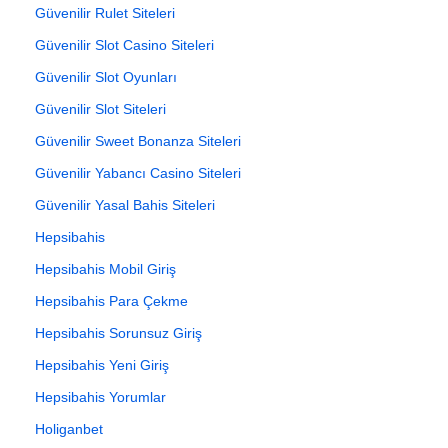
Güvenilir Rulet Siteleri
Güvenilir Slot Casino Siteleri
Güvenilir Slot Oyunları
Güvenilir Slot Siteleri
Güvenilir Sweet Bonanza Siteleri
Güvenilir Yabancı Casino Siteleri
Güvenilir Yasal Bahis Siteleri
Hepsibahis
Hepsibahis Mobil Giriş
Hepsibahis Para Çekme
Hepsibahis Sorunsuz Giriş
Hepsibahis Yeni Giriş
Hepsibahis Yorumlar
Holiganbet