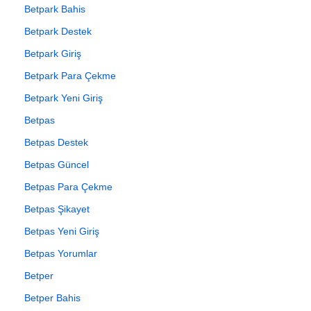
Betpark Bahis
Betpark Destek
Betpark Giriş
Betpark Para Çekme
Betpark Yeni Giriş
Betpas
Betpas Destek
Betpas Güncel
Betpas Para Çekme
Betpas Şikayet
Betpas Yeni Giriş
Betpas Yorumlar
Betper
Betper Bahis