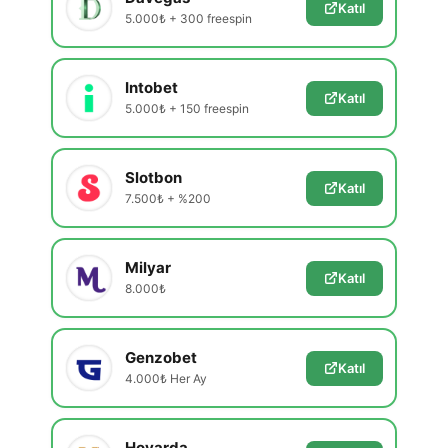
Katıl
5.000₺ + 300 freespin
Intobet
Katıl
5.000₺ + 150 freespin
Slotbon
Katıl
7.500₺ + %200
Milyar
Katıl
8.000₺
Genzobet
Katıl
4.000₺ Her Ay
Hovarda