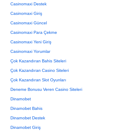
Casinomaxi Destek
Casinomaxi Giriş
Casinomaxi Güncel
Casinomaxi Para Çekme
Casinomaxi Yeni Giriş
Casinomaxi Yorumlar
Çok Kazandıran Bahis Siteleri
Çok Kazandıran Casino Siteleri
Çok Kazandıran Slot Oyunları
Deneme Bonusu Veren Casino Siteleri
Dinamobet
Dinamobet Bahis
Dinamobet Destek
Dinamobet Giriş