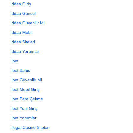
İddaa Giriş
İddaa Güncel
İddaa Güvenilir Mi
İddaa Mobil
İddaa Siteleri
İddaa Yorumlar
İlbet
İlbet Bahis
İlbet Güvenilir Mi
İlbet Mobil Giriş
İlbet Para Çekme
İlbet Yeni Giriş
İlbet Yorumlar
İllegal Casino Siteleri