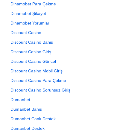
Dinamobet Para Çekme
Dinamobet Şikayet
Dinamobet Yorumlar
Discount Casino
Discount Casino Bahis
Discount Casino Giriş
Discount Casino Güncel
Discount Casino Mobil Giriş
Discount Casino Para Çekme
Discount Casino Sorunsuz Giriş
Dumanbet
Dumanbet Bahis
Dumanbet Canlı Destek
Dumanbet Destek