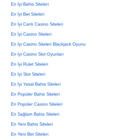
En İyi Bahis Siteleri
En İyi Bet Siteleri
En İyi Canlı Casino Siteleri
En İyi Casino Siteleri
En İyi Casino Siteleri Blackjack Oyunu
En İyi Casino Slot Oyunları
En İyi Rulet Siteleri
En İyi Slot Siteleri
En İyi Yasal Bahis Siteleri
En Popüler Bahis Siteleri
En Popüler Casino Siteleri
En Sağlam Bahis Siteleri
En Yeni Bahis Siteleri
En Yeni Bet Siteleri