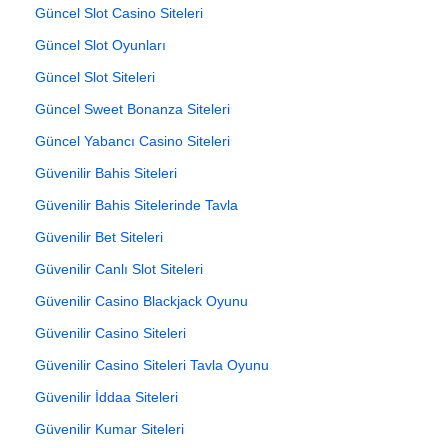
Güncel Slot Casino Siteleri
Güncel Slot Oyunları
Güncel Slot Siteleri
Güncel Sweet Bonanza Siteleri
Güncel Yabancı Casino Siteleri
Güvenilir Bahis Siteleri
Güvenilir Bahis Sitelerinde Tavla
Güvenilir Bet Siteleri
Güvenilir Canlı Slot Siteleri
Güvenilir Casino Blackjack Oyunu
Güvenilir Casino Siteleri
Güvenilir Casino Siteleri Tavla Oyunu
Güvenilir İddaa Siteleri
Güvenilir Kumar Siteleri