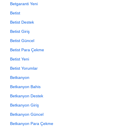
Betgaranti Yeni
Betist
Betist Destek
Betist Giriş
Betist Güncel
Betist Para Çekme
Betist Yeni
Betist Yorumlar
Betkanyon
Betkanyon Bahis
Betkanyon Destek
Betkanyon Giriş
Betkanyon Güncel
Betkanyon Para Çekme