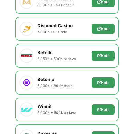
Katıl
8.000₺ + 150 freespin
Discount Casino
Katıl
5.000₺ nakit iade
Betelli
Katıl
5.050₺ + 500₺ bedava
Betchip
Katıl
6.000₺ + 80 freespin
Winnit
Katıl
5.000₺ + 500₺ bedava
Davegas