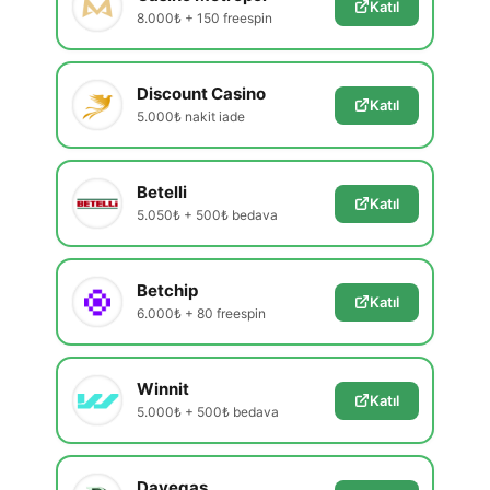
Katıl
8.000₺ + 150 freespin
Discount Casino
Katıl
5.000₺ nakit iade
Betelli
Katıl
5.050₺ + 500₺ bedava
Betchip
Katıl
6.000₺ + 80 freespin
Winnit
Katıl
5.000₺ + 500₺ bedava
Davegas