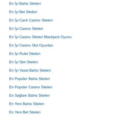
En İyi Bahis Siteleri
En İyi Bet Siteleri
En İyi Canlı Casino Siteleri
En İyi Casino Siteleri
En İyi Casino Siteleri Blackjack Oyunu
En İyi Casino Slot Oyunları
En İyi Rulet Siteleri
En İyi Slot Siteleri
En İyi Yasal Bahis Siteleri
En Popüler Bahis Siteleri
En Popüler Casino Siteleri
En Sağlam Bahis Siteleri
En Yeni Bahis Siteleri
En Yeni Bet Siteleri