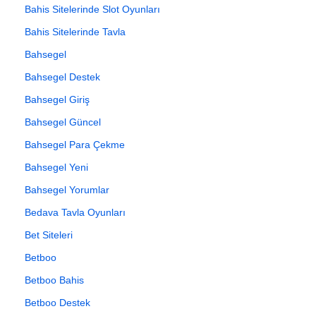
Bahis Sitelerinde Slot Oyunları
Bahis Sitelerinde Tavla
Bahsegel
Bahsegel Destek
Bahsegel Giriş
Bahsegel Güncel
Bahsegel Para Çekme
Bahsegel Yeni
Bahsegel Yorumlar
Bedava Tavla Oyunları
Bet Siteleri
Betboo
Betboo Bahis
Betboo Destek