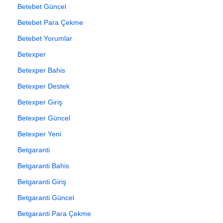
Betebet Güncel
Betebet Para Çekme
Betebet Yorumlar
Betexper
Betexper Bahis
Betexper Destek
Betexper Giriş
Betexper Güncel
Betexper Yeni
Betgaranti
Betgaranti Bahis
Betgaranti Giriş
Betgaranti Güncel
Betgaranti Para Çekme