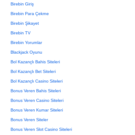
Birebin Giriş
Birebin Para Çekme
Birebin Şikayet
Birebin TV
Birebin Yorumlar
Blackjack Oyunu
Bol Kazançlı Bahis Siteleri
Bol Kazançlı Bet Siteleri
Bol Kazançlı Casino Siteleri
Bonus Veren Bahis Siteleri
Bonus Veren Casino Siteleri
Bonus Veren Kumar Siteleri
Bonus Veren Siteler
Bonus Veren Slot Casino Siteleri