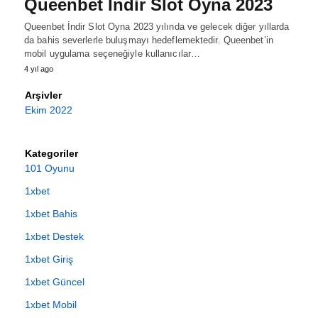
Queenbet İndir Slot Oyna 2023
Queenbet İndir Slot Oyna 2023 yılında ve gelecek diğer yıllarda
da bahis severlerle buluşmayı hedeflemektedir. Queenbet’in
mobil uygulama seçeneğiyle kullanıcılar…
4 yıl ago
Arşivler
Ekim 2022
Kategoriler
101 Oyunu
1xbet
1xbet Bahis
1xbet Destek
1xbet Giriş
1xbet Güncel
1xbet Mobil