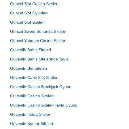
Güncel Slot Casino Siteleri
Güncel Slot Oyunları
Güncel Slot Siteleri
Güncel Sweet Bonanza Siteleri
Güncel Yabancı Casino Siteleri
Güvenilir Bahis Siteleri
Güvenilir Bahis Sitelerinde Tavla
Güvenilir Bet Siteleri
Güvenilir Canlı Slot Siteleri
Güvenilir Casino Blackjack Oyunu
Güvenilir Casino Siteleri
Güvenilir Casino Siteleri Tavla Oyunu
Güvenilir İddaa Siteleri
Güvenilir Kumar Siteleri