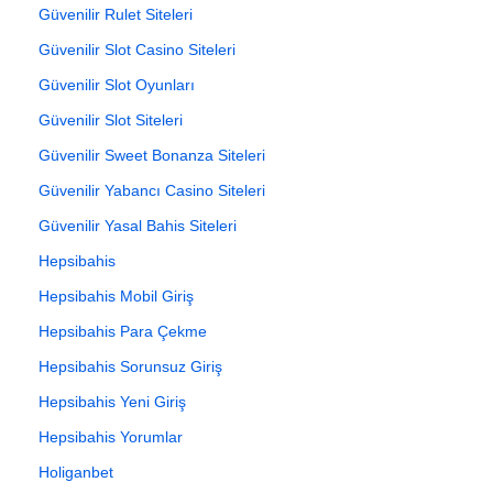
Güvenilir Rulet Siteleri
Güvenilir Slot Casino Siteleri
Güvenilir Slot Oyunları
Güvenilir Slot Siteleri
Güvenilir Sweet Bonanza Siteleri
Güvenilir Yabancı Casino Siteleri
Güvenilir Yasal Bahis Siteleri
Hepsibahis
Hepsibahis Mobil Giriş
Hepsibahis Para Çekme
Hepsibahis Sorunsuz Giriş
Hepsibahis Yeni Giriş
Hepsibahis Yorumlar
Holiganbet