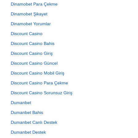
Dinamobet Para Çekme
Dinamobet Şikayet
Dinamobet Yorumlar
Discount Casino
Discount Casino Bahis
Discount Casino Giriş
Discount Casino Güncel
Discount Casino Mobil Giriş
Discount Casino Para Çekme
Discount Casino Sorunsuz Giriş
Dumanbet
Dumanbet Bahis
Dumanbet Canlı Destek
Dumanbet Destek