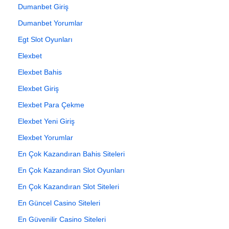
Dumanbet Giriş
Dumanbet Yorumlar
Egt Slot Oyunları
Elexbet
Elexbet Bahis
Elexbet Giriş
Elexbet Para Çekme
Elexbet Yeni Giriş
Elexbet Yorumlar
En Çok Kazandıran Bahis Siteleri
En Çok Kazandıran Slot Oyunları
En Çok Kazandıran Slot Siteleri
En Güncel Casino Siteleri
En Güvenilir Casino Siteleri