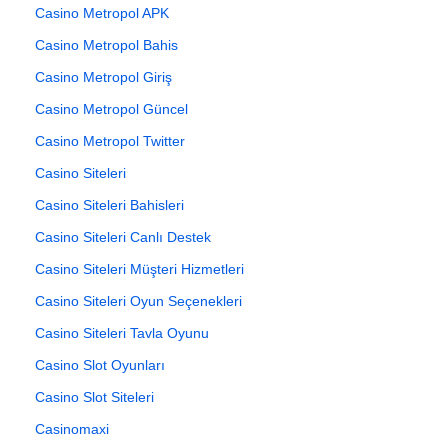
Casino Metropol APK
Casino Metropol Bahis
Casino Metropol Giriş
Casino Metropol Güncel
Casino Metropol Twitter
Casino Siteleri
Casino Siteleri Bahisleri
Casino Siteleri Canlı Destek
Casino Siteleri Müşteri Hizmetleri
Casino Siteleri Oyun Seçenekleri
Casino Siteleri Tavla Oyunu
Casino Slot Oyunları
Casino Slot Siteleri
Casinomaxi