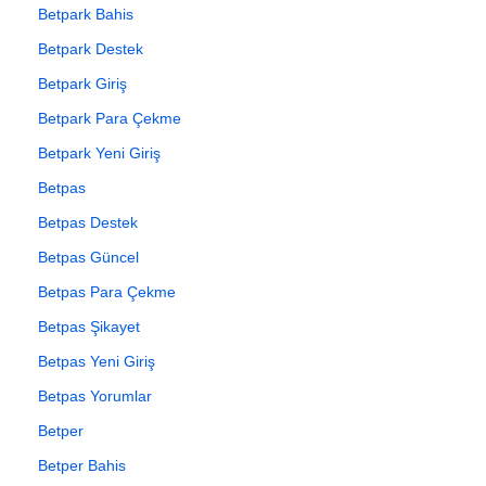
Betpark Bahis
Betpark Destek
Betpark Giriş
Betpark Para Çekme
Betpark Yeni Giriş
Betpas
Betpas Destek
Betpas Güncel
Betpas Para Çekme
Betpas Şikayet
Betpas Yeni Giriş
Betpas Yorumlar
Betper
Betper Bahis