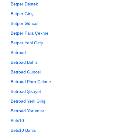
Betper Destek
Betper Giriş
Betper Güncel
Betper Para Çekme
Betper Yeni Giriş
Betroad
Betroad Bahis
Betroad Güncel
Betroad Para Çekme
Betroad Şikayet
Betroad Yeni Giriş
Betroad Yorumlar
Bets10
Bets10 Bahis