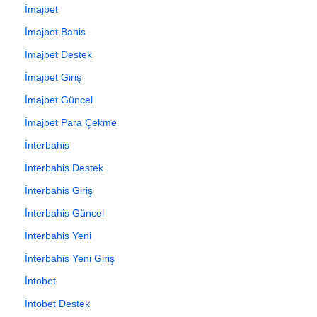
İmajbet
İmajbet Bahis
İmajbet Destek
İmajbet Giriş
İmajbet Güncel
İmajbet Para Çekme
İnterbahis
İnterbahis Destek
İnterbahis Giriş
İnterbahis Güncel
İnterbahis Yeni
İnterbahis Yeni Giriş
İntobet
İntobet Destek