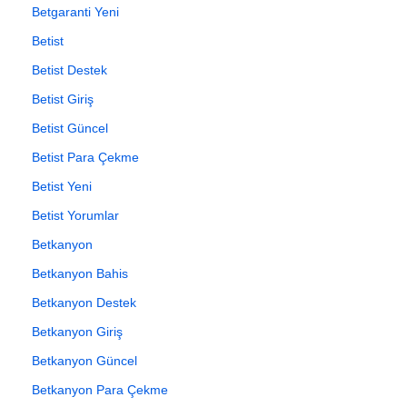
Betgaranti Yeni
Betist
Betist Destek
Betist Giriş
Betist Güncel
Betist Para Çekme
Betist Yeni
Betist Yorumlar
Betkanyon
Betkanyon Bahis
Betkanyon Destek
Betkanyon Giriş
Betkanyon Güncel
Betkanyon Para Çekme