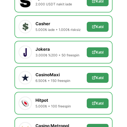
Katıl
2.000 USDT nakit iade
Casher
Katıl
5.000₺ iade + 1.000₺ risksiz
Jokera
Katıl
3.000₺ %200 + 50 freespin
CasinoMaxi
Katıl
6.500₺ + 150 freespin
Hitpot
Katıl
5.000₺ + 100 freespin
Casino Metropol