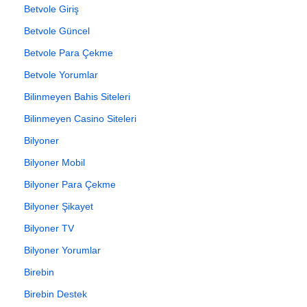
Betvole Giriş
Betvole Güncel
Betvole Para Çekme
Betvole Yorumlar
Bilinmeyen Bahis Siteleri
Bilinmeyen Casino Siteleri
Bilyoner
Bilyoner Mobil
Bilyoner Para Çekme
Bilyoner Şikayet
Bilyoner TV
Bilyoner Yorumlar
Birebin
Birebin Destek