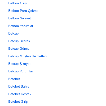
Betboo Giriş
Betboo Para Çekme
Betboo Şikayet
Betboo Yorumlar
Betcup
Betcup Destek
Betcup Güncel
Betcup Müşteri Hizmetleri
Betcup Şikayet
Betcup Yorumlar
Betebet
Betebet Bahis
Betebet Destek
Betebet Giriş