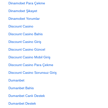
Dinamobet Para Çekme
Dinamobet Şikayet
Dinamobet Yorumlar
Discount Casino
Discount Casino Bahis
Discount Casino Giriş
Discount Casino Güncel
Discount Casino Mobil Giriş
Discount Casino Para Çekme
Discount Casino Sorunsuz Giriş
Dumanbet
Dumanbet Bahis
Dumanbet Canlı Destek
Dumanbet Destek