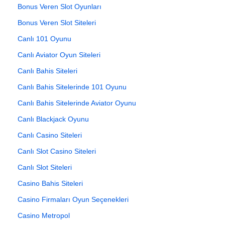
Bonus Veren Slot Oyunları
Bonus Veren Slot Siteleri
Canlı 101 Oyunu
Canlı Aviator Oyun Siteleri
Canlı Bahis Siteleri
Canlı Bahis Sitelerinde 101 Oyunu
Canlı Bahis Sitelerinde Aviator Oyunu
Canlı Blackjack Oyunu
Canlı Casino Siteleri
Canlı Slot Casino Siteleri
Canlı Slot Siteleri
Casino Bahis Siteleri
Casino Firmaları Oyun Seçenekleri
Casino Metropol