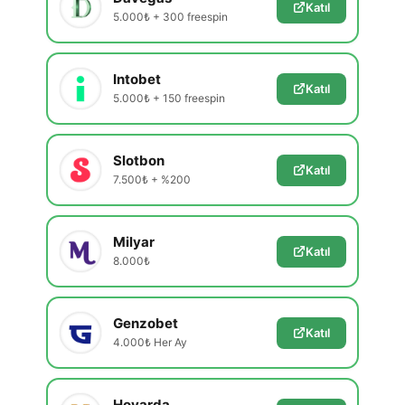
Katıl
5.000₺ + 300 freespin
Intobet
Katıl
5.000₺ + 150 freespin
Slotbon
Katıl
7.500₺ + %200
Milyar
Katıl
8.000₺
Genzobet
Katıl
4.000₺ Her Ay
Hovarda