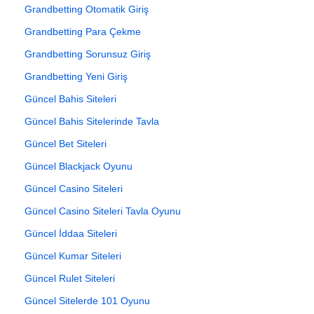
Grandbetting Otomatik Giriş
Grandbetting Para Çekme
Grandbetting Sorunsuz Giriş
Grandbetting Yeni Giriş
Güncel Bahis Siteleri
Güncel Bahis Sitelerinde Tavla
Güncel Bet Siteleri
Güncel Blackjack Oyunu
Güncel Casino Siteleri
Güncel Casino Siteleri Tavla Oyunu
Güncel İddaa Siteleri
Güncel Kumar Siteleri
Güncel Rulet Siteleri
Güncel Sitelerde 101 Oyunu