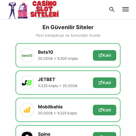
En Güvenilir Siteler
Yeni kampanya ve bonusları incele
Type
Bets10
your
Katıl
searc
20.000₺ + %300 kripto
query
and
hit
enter:
JETBET
Katıl
%325 kripto + 20.000₺
Mobilbahis
Katıl
20.000₺ + %225 kripto
Spino