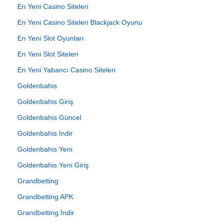
En Yeni Casino Siteleri
En Yeni Casino Siteleri Blackjack Oyunu
En Yeni Slot Oyunları
En Yeni Slot Siteleri
En Yeni Yabancı Casino Siteleri
Goldenbahis
Goldenbahis Giriş
Goldenbahis Güncel
Goldenbahis İndir
Goldenbahis Yeni
Goldenbahis Yeni Giriş
Grandbetting
Grandbetting APK
Grandbetting İndir