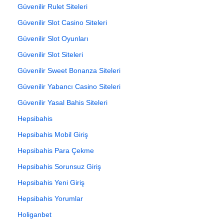
Güvenilir Rulet Siteleri
Güvenilir Slot Casino Siteleri
Güvenilir Slot Oyunları
Güvenilir Slot Siteleri
Güvenilir Sweet Bonanza Siteleri
Güvenilir Yabancı Casino Siteleri
Güvenilir Yasal Bahis Siteleri
Hepsibahis
Hepsibahis Mobil Giriş
Hepsibahis Para Çekme
Hepsibahis Sorunsuz Giriş
Hepsibahis Yeni Giriş
Hepsibahis Yorumlar
Holiganbet