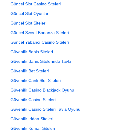
Güncel Slot Casino Siteleri
Güncel Slot Oyunları
Güncel Slot Siteleri
Güncel Sweet Bonanza Siteleri
Güncel Yabancı Casino Siteleri
Güvenilir Bahis Siteleri
Güvenilir Bahis Sitelerinde Tavla
Güvenilir Bet Siteleri
Güvenilir Canlı Slot Siteleri
Güvenilir Casino Blackjack Oyunu
Güvenilir Casino Siteleri
Güvenilir Casino Siteleri Tavla Oyunu
Güvenilir İddaa Siteleri
Güvenilir Kumar Siteleri