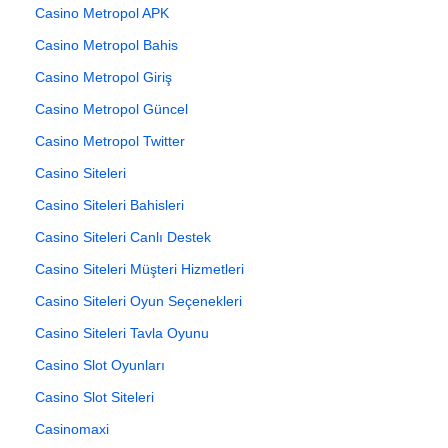
Casino Metropol APK
Casino Metropol Bahis
Casino Metropol Giriş
Casino Metropol Güncel
Casino Metropol Twitter
Casino Siteleri
Casino Siteleri Bahisleri
Casino Siteleri Canlı Destek
Casino Siteleri Müşteri Hizmetleri
Casino Siteleri Oyun Seçenekleri
Casino Siteleri Tavla Oyunu
Casino Slot Oyunları
Casino Slot Siteleri
Casinomaxi