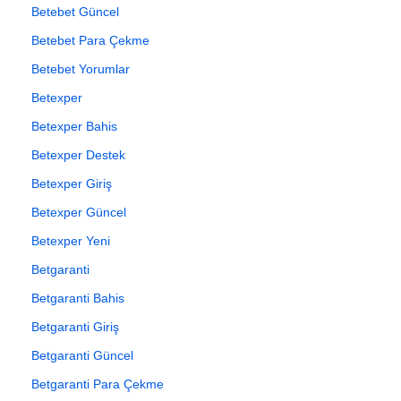
Betebet Güncel
Betebet Para Çekme
Betebet Yorumlar
Betexper
Betexper Bahis
Betexper Destek
Betexper Giriş
Betexper Güncel
Betexper Yeni
Betgaranti
Betgaranti Bahis
Betgaranti Giriş
Betgaranti Güncel
Betgaranti Para Çekme