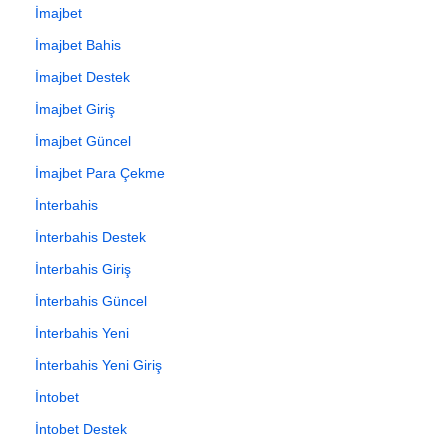
İmajbet
İmajbet Bahis
İmajbet Destek
İmajbet Giriş
İmajbet Güncel
İmajbet Para Çekme
İnterbahis
İnterbahis Destek
İnterbahis Giriş
İnterbahis Güncel
İnterbahis Yeni
İnterbahis Yeni Giriş
İntobet
İntobet Destek