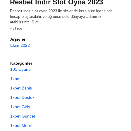
Resbet İndir Slot Oyna 2023
Resbet indir slot oyna 2023 ile sizler de kısa süre içerisinde
hesap oluşturabilir ve eğlence dolu dünyaya adımınızı
atabilirsiniz. Slot…
4 yıl ago
Arşivler
Ekim 2022
Kategoriler
101 Oyunu
1xbet
1xbet Bahis
1xbet Destek
1xbet Giriş
1xbet Güncel
1xbet Mobil