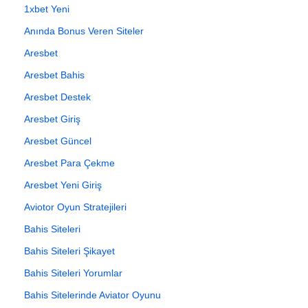
1xbet Yeni
Anında Bonus Veren Siteler
Aresbet
Aresbet Bahis
Aresbet Destek
Aresbet Giriş
Aresbet Güncel
Aresbet Para Çekme
Aresbet Yeni Giriş
Aviotor Oyun Stratejileri
Bahis Siteleri
Bahis Siteleri Şikayet
Bahis Siteleri Yorumlar
Bahis Sitelerinde Aviator Oyunu