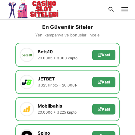
En Güvenilir Siteler
Yeni kampanya ve bonusları incele
Type
Bets10
your
Katıl
searc
20.000₺ + %300 kripto
query
and
hit
enter:
JETBET
Katıl
%325 kripto + 20.000₺
Mobilbahis
Katıl
20.000₺ + %225 kripto
Spino