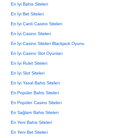
En İyi Bahis Siteleri
En İyi Bet Siteleri
En İyi Canlı Casino Siteleri
En İyi Casino Siteleri
En İyi Casino Siteleri Blackjack Oyunu
En İyi Casino Slot Oyunları
En İyi Rulet Siteleri
En İyi Slot Siteleri
En İyi Yasal Bahis Siteleri
En Popüler Bahis Siteleri
En Popüler Casino Siteleri
En Sağlam Bahis Siteleri
En Yeni Bahis Siteleri
En Yeni Bet Siteleri