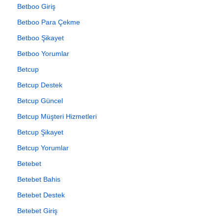
Betboo Giriş
Betboo Para Çekme
Betboo Şikayet
Betboo Yorumlar
Betcup
Betcup Destek
Betcup Güncel
Betcup Müşteri Hizmetleri
Betcup Şikayet
Betcup Yorumlar
Betebet
Betebet Bahis
Betebet Destek
Betebet Giriş