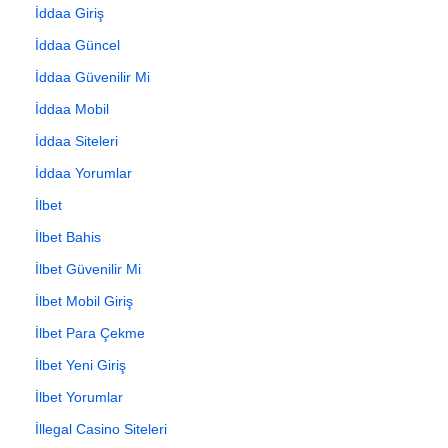
İddaa Giriş
İddaa Güncel
İddaa Güvenilir Mi
İddaa Mobil
İddaa Siteleri
İddaa Yorumlar
İlbet
İlbet Bahis
İlbet Güvenilir Mi
İlbet Mobil Giriş
İlbet Para Çekme
İlbet Yeni Giriş
İlbet Yorumlar
İllegal Casino Siteleri