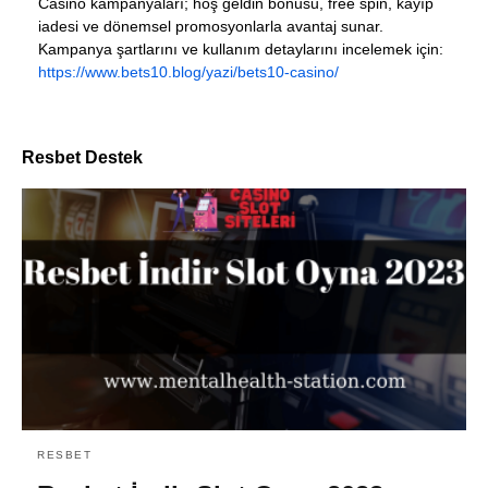
Casino kampanyaları; hoş geldin bonusu, free spin, kayıp
iadesi ve dönemsel promosyonlarla avantaj sunar.
Kampanya şartlarını ve kullanım detaylarını incelemek için:
https://www.bets10.blog/yazi/bets10-casino/
Resbet Destek
RESBET