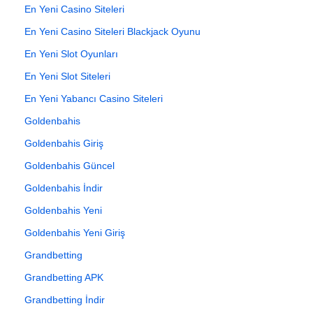
En Yeni Casino Siteleri
En Yeni Casino Siteleri Blackjack Oyunu
En Yeni Slot Oyunları
En Yeni Slot Siteleri
En Yeni Yabancı Casino Siteleri
Goldenbahis
Goldenbahis Giriş
Goldenbahis Güncel
Goldenbahis İndir
Goldenbahis Yeni
Goldenbahis Yeni Giriş
Grandbetting
Grandbetting APK
Grandbetting İndir