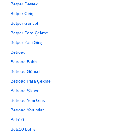
Betper Destek
Betper Giriş
Betper Güncel
Betper Para Çekme
Betper Yeni Giriş
Betroad
Betroad Bahis
Betroad Güncel
Betroad Para Çekme
Betroad Şikayet
Betroad Yeni Giriş
Betroad Yorumlar
Bets10
Bets10 Bahis