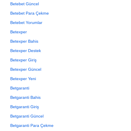
Betebet Güncel
Betebet Para Çekme
Betebet Yorumlar
Betexper
Betexper Bahis
Betexper Destek
Betexper Giriş
Betexper Güncel
Betexper Yeni
Betgaranti
Betgaranti Bahis
Betgaranti Giriş
Betgaranti Güncel
Betgaranti Para Çekme