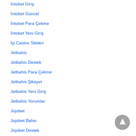
İntobet Giriş
İntobet Güncel
İntobet Para Çekme
İntobet Yeni Giriş
İyi Casino Siteleri
Jetbahis
Jetbahis Destek
Jetbahis Para Çekme
Jetbahis Şikayet
Jetbahis Yeni Giriş
Jetbahis Yorumlar
Jojobet
Jojobet Bahis
Jojobet Destek