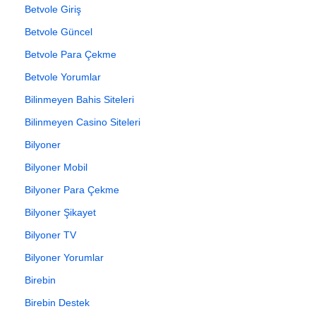
Betvole Giriş
Betvole Güncel
Betvole Para Çekme
Betvole Yorumlar
Bilinmeyen Bahis Siteleri
Bilinmeyen Casino Siteleri
Bilyoner
Bilyoner Mobil
Bilyoner Para Çekme
Bilyoner Şikayet
Bilyoner TV
Bilyoner Yorumlar
Birebin
Birebin Destek