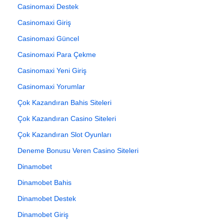
Casinomaxi Destek
Casinomaxi Giriş
Casinomaxi Güncel
Casinomaxi Para Çekme
Casinomaxi Yeni Giriş
Casinomaxi Yorumlar
Çok Kazandıran Bahis Siteleri
Çok Kazandıran Casino Siteleri
Çok Kazandıran Slot Oyunları
Deneme Bonusu Veren Casino Siteleri
Dinamobet
Dinamobet Bahis
Dinamobet Destek
Dinamobet Giriş