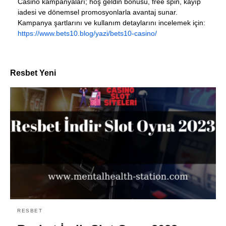
Casino kampanyaları; hoş geldin bonusu, free spin, kayıp
iadesi ve dönemsel promosyonlarla avantaj sunar.
Kampanya şartlarını ve kullanım detaylarını incelemek için:
https://www.bets10.blog/yazi/bets10-casino/
Resbet Yeni
RESBET