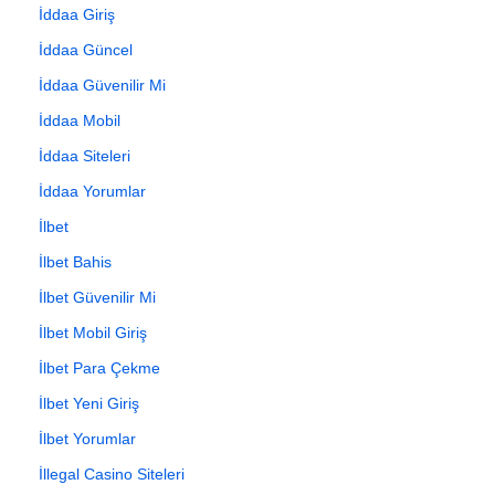
İddaa Giriş
İddaa Güncel
İddaa Güvenilir Mi
İddaa Mobil
İddaa Siteleri
İddaa Yorumlar
İlbet
İlbet Bahis
İlbet Güvenilir Mi
İlbet Mobil Giriş
İlbet Para Çekme
İlbet Yeni Giriş
İlbet Yorumlar
İllegal Casino Siteleri