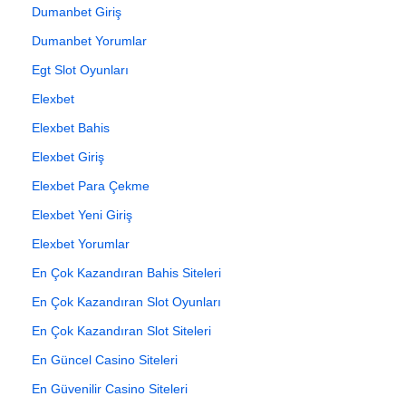
Dumanbet Giriş
Dumanbet Yorumlar
Egt Slot Oyunları
Elexbet
Elexbet Bahis
Elexbet Giriş
Elexbet Para Çekme
Elexbet Yeni Giriş
Elexbet Yorumlar
En Çok Kazandıran Bahis Siteleri
En Çok Kazandıran Slot Oyunları
En Çok Kazandıran Slot Siteleri
En Güncel Casino Siteleri
En Güvenilir Casino Siteleri