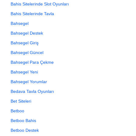
Bahis Sitelerinde Slot Oyunları
Bahis Sitelerinde Tavla
Bahsegel
Bahsegel Destek
Bahsegel Giriş
Bahsegel Güncel
Bahsegel Para Çekme
Bahsegel Yeni
Bahsegel Yorumlar
Bedava Tavla Oyunları
Bet Siteleri
Betboo
Betboo Bahis
Betboo Destek