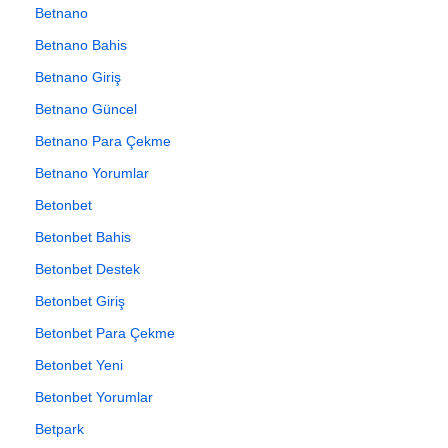
Betnano
Betnano Bahis
Betnano Giriş
Betnano Güncel
Betnano Para Çekme
Betnano Yorumlar
Betonbet
Betonbet Bahis
Betonbet Destek
Betonbet Giriş
Betonbet Para Çekme
Betonbet Yeni
Betonbet Yorumlar
Betpark