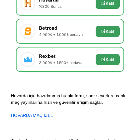
Katıl
%300 Bonus
Betroad
Katıl
4.000₺ + 1.000₺ bedava
Rexbet
Katıl
3.000₺ + 1.500₺ bedava
Hovarda için hazırlanmış bu platform, spor severlere canlı
maç yayınlarına hızlı ve güvenilir erişim sağlar.
HOVARDA MAÇ İZLE