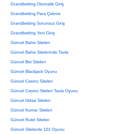
Grandbetting Otomatik Giriş
Grandbetting Para Çekme
Grandbetting Sorunsuz Giriş
Grandbetting Yeni Giriş
Güncel Bahis Siteleri
Güncel Bahis Sitelerinde Tavla
Güncel Bet Siteleri
Güncel Blackjack Oyunu
Güncel Casino Siteleri
Güncel Casino Siteleri Tavla Oyunu
Güncel İddaa Siteleri
Güncel Kumar Siteleri
Güncel Rulet Siteleri
Güncel Sitelerde 101 Oyunu