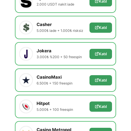
Katıl
2.000 USDT nakit iade
Casher
Katıl
5.000₺ iade + 1.000₺ risksiz
Jokera
Katıl
3.000₺ %200 + 50 freespin
CasinoMaxi
Katıl
6.500₺ + 150 freespin
Hitpot
Katıl
5.000₺ + 100 freespin
Casino Metropol