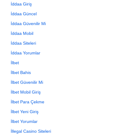
İddaa Giriş
İddaa Güncel
İddaa Güvenilir Mi
İddaa Mobil
İddaa Siteleri
İddaa Yorumlar
İlbet
İlbet Bahis
İlbet Güvenilir Mi
İlbet Mobil Giriş
İlbet Para Çekme
İlbet Yeni Giriş
İlbet Yorumlar
İllegal Casino Siteleri