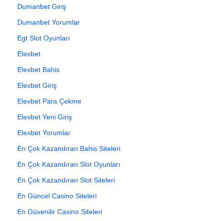
Dumanbet Giriş
Dumanbet Yorumlar
Egt Slot Oyunları
Elexbet
Elexbet Bahis
Elexbet Giriş
Elexbet Para Çekme
Elexbet Yeni Giriş
Elexbet Yorumlar
En Çok Kazandıran Bahis Siteleri
En Çok Kazandıran Slot Oyunları
En Çok Kazandıran Slot Siteleri
En Güncel Casino Siteleri
En Güvenilir Casino Siteleri