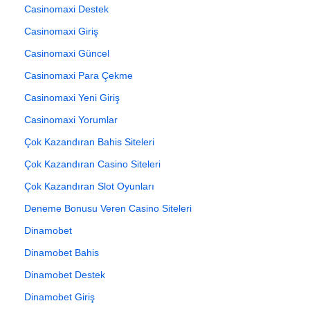
Casinomaxi Destek
Casinomaxi Giriş
Casinomaxi Güncel
Casinomaxi Para Çekme
Casinomaxi Yeni Giriş
Casinomaxi Yorumlar
Çok Kazandıran Bahis Siteleri
Çok Kazandıran Casino Siteleri
Çok Kazandıran Slot Oyunları
Deneme Bonusu Veren Casino Siteleri
Dinamobet
Dinamobet Bahis
Dinamobet Destek
Dinamobet Giriş