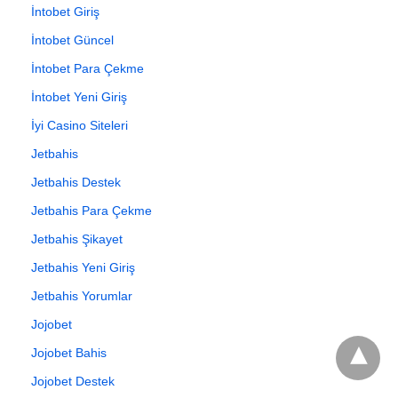
İntobet Giriş
İntobet Güncel
İntobet Para Çekme
İntobet Yeni Giriş
İyi Casino Siteleri
Jetbahis
Jetbahis Destek
Jetbahis Para Çekme
Jetbahis Şikayet
Jetbahis Yeni Giriş
Jetbahis Yorumlar
Jojobet
Jojobet Bahis
Jojobet Destek