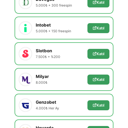
Katıl
5.000₺ + 300 freespin
Intobet
Katıl
5.000₺ + 150 freespin
Slotbon
Katıl
7.500₺ + %200
Milyar
Katıl
8.000₺
Genzobet
Katıl
4.000₺ Her Ay
Hovarda