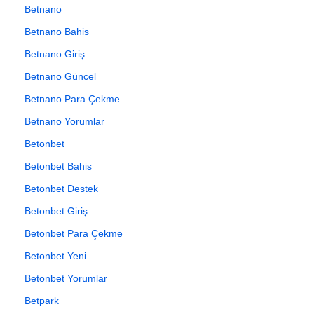
Betnano
Betnano Bahis
Betnano Giriş
Betnano Güncel
Betnano Para Çekme
Betnano Yorumlar
Betonbet
Betonbet Bahis
Betonbet Destek
Betonbet Giriş
Betonbet Para Çekme
Betonbet Yeni
Betonbet Yorumlar
Betpark