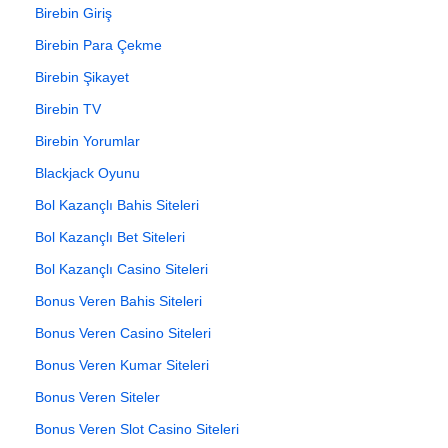
Birebin Giriş
Birebin Para Çekme
Birebin Şikayet
Birebin TV
Birebin Yorumlar
Blackjack Oyunu
Bol Kazançlı Bahis Siteleri
Bol Kazançlı Bet Siteleri
Bol Kazançlı Casino Siteleri
Bonus Veren Bahis Siteleri
Bonus Veren Casino Siteleri
Bonus Veren Kumar Siteleri
Bonus Veren Siteler
Bonus Veren Slot Casino Siteleri