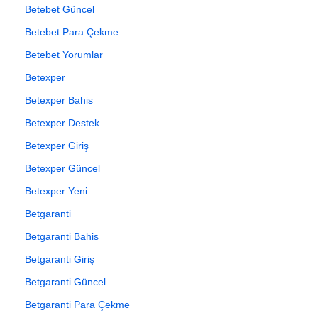
Betebet Güncel
Betebet Para Çekme
Betebet Yorumlar
Betexper
Betexper Bahis
Betexper Destek
Betexper Giriş
Betexper Güncel
Betexper Yeni
Betgaranti
Betgaranti Bahis
Betgaranti Giriş
Betgaranti Güncel
Betgaranti Para Çekme