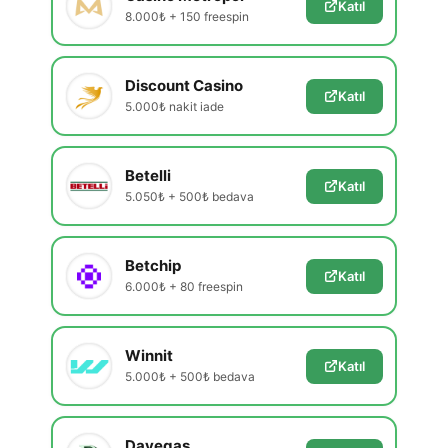
Katıl
8.000₺ + 150 freespin
Discount Casino
Katıl
5.000₺ nakit iade
Betelli
Katıl
5.050₺ + 500₺ bedava
Betchip
Katıl
6.000₺ + 80 freespin
Winnit
Katıl
5.000₺ + 500₺ bedava
Davegas