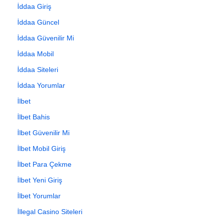
İddaa Giriş
İddaa Güncel
İddaa Güvenilir Mi
İddaa Mobil
İddaa Siteleri
İddaa Yorumlar
İlbet
İlbet Bahis
İlbet Güvenilir Mi
İlbet Mobil Giriş
İlbet Para Çekme
İlbet Yeni Giriş
İlbet Yorumlar
İllegal Casino Siteleri