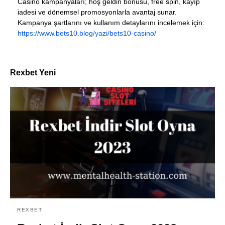
Casino kampanyaları; hoş geldin bonusu, free spin, kayıp
iadesi ve dönemsel promosyonlarla avantaj sunar.
Kampanya şartlarını ve kullanım detaylarını incelemek için:
https://www.bets10.blog/yazi/bets10-casino/
Rexbet Yeni
REXBET