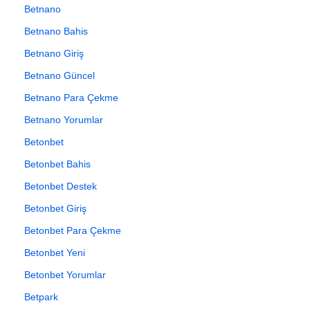
Betnano
Betnano Bahis
Betnano Giriş
Betnano Güncel
Betnano Para Çekme
Betnano Yorumlar
Betonbet
Betonbet Bahis
Betonbet Destek
Betonbet Giriş
Betonbet Para Çekme
Betonbet Yeni
Betonbet Yorumlar
Betpark