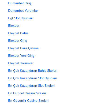
Dumanbet Giriş
Dumanbet Yorumlar
Egt Slot Oyunları
Elexbet
Elexbet Bahis
Elexbet Giriş
Elexbet Para Çekme
Elexbet Yeni Giriş
Elexbet Yorumlar
En Çok Kazandıran Bahis Siteleri
En Çok Kazandıran Slot Oyunları
En Çok Kazandıran Slot Siteleri
En Güncel Casino Siteleri
En Güvenilir Casino Siteleri