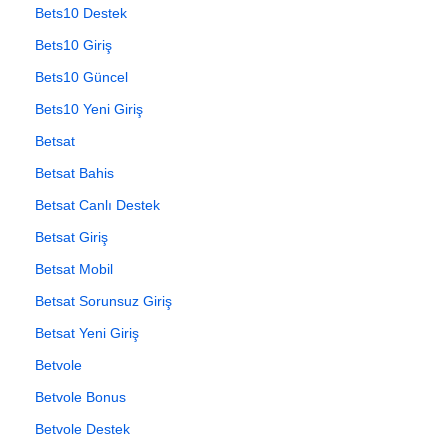
Bets10 Destek
Bets10 Giriş
Bets10 Güncel
Bets10 Yeni Giriş
Betsat
Betsat Bahis
Betsat Canlı Destek
Betsat Giriş
Betsat Mobil
Betsat Sorunsuz Giriş
Betsat Yeni Giriş
Betvole
Betvole Bonus
Betvole Destek