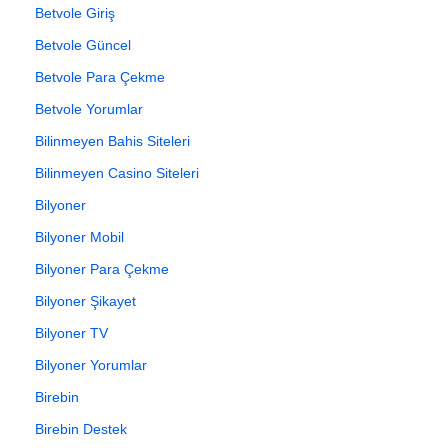
Betvole Giriş
Betvole Güncel
Betvole Para Çekme
Betvole Yorumlar
Bilinmeyen Bahis Siteleri
Bilinmeyen Casino Siteleri
Bilyoner
Bilyoner Mobil
Bilyoner Para Çekme
Bilyoner Şikayet
Bilyoner TV
Bilyoner Yorumlar
Birebin
Birebin Destek