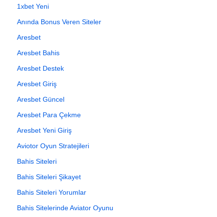
1xbet Yeni
Anında Bonus Veren Siteler
Aresbet
Aresbet Bahis
Aresbet Destek
Aresbet Giriş
Aresbet Güncel
Aresbet Para Çekme
Aresbet Yeni Giriş
Aviotor Oyun Stratejileri
Bahis Siteleri
Bahis Siteleri Şikayet
Bahis Siteleri Yorumlar
Bahis Sitelerinde Aviator Oyunu