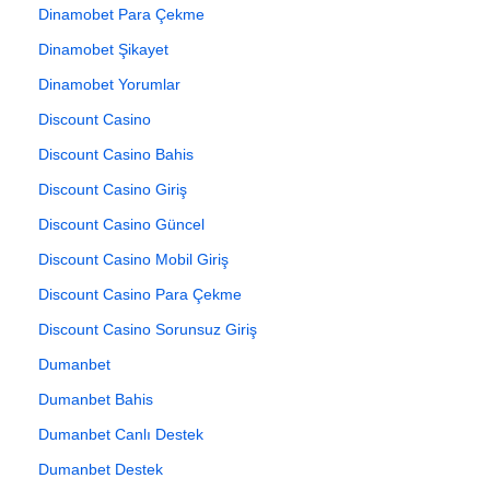
Dinamobet Para Çekme
Dinamobet Şikayet
Dinamobet Yorumlar
Discount Casino
Discount Casino Bahis
Discount Casino Giriş
Discount Casino Güncel
Discount Casino Mobil Giriş
Discount Casino Para Çekme
Discount Casino Sorunsuz Giriş
Dumanbet
Dumanbet Bahis
Dumanbet Canlı Destek
Dumanbet Destek