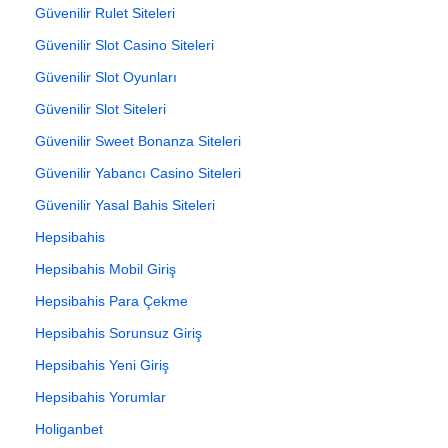
Güvenilir Rulet Siteleri
Güvenilir Slot Casino Siteleri
Güvenilir Slot Oyunları
Güvenilir Slot Siteleri
Güvenilir Sweet Bonanza Siteleri
Güvenilir Yabancı Casino Siteleri
Güvenilir Yasal Bahis Siteleri
Hepsibahis
Hepsibahis Mobil Giriş
Hepsibahis Para Çekme
Hepsibahis Sorunsuz Giriş
Hepsibahis Yeni Giriş
Hepsibahis Yorumlar
Holiganbet