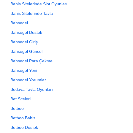
Bahis Sitelerinde Slot Oyunları
Bahis Sitelerinde Tavla
Bahsegel
Bahsegel Destek
Bahsegel Giriş
Bahsegel Güncel
Bahsegel Para Çekme
Bahsegel Yeni
Bahsegel Yorumlar
Bedava Tavla Oyunları
Bet Siteleri
Betboo
Betboo Bahis
Betboo Destek