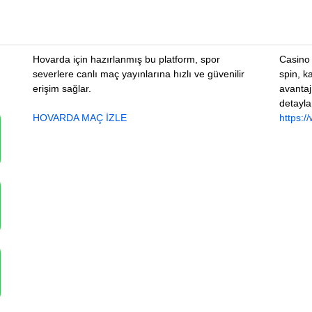
Hovarda için hazırlanmış bu platform, spor
Casino 
severlere canlı maç yayınlarına hızlı ve güvenilir
spin, k
erişim sağlar.
avantaj
detayla
HOVARDA MAÇ İZLE
https:/