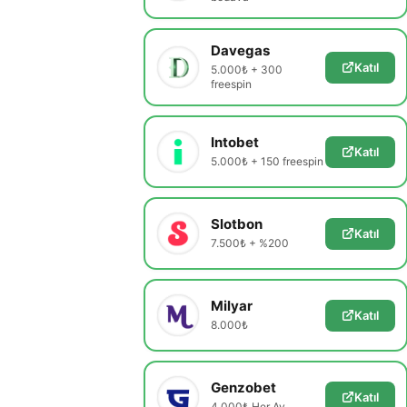
Davegas
Katıl
5.000₺ + 300
freespin
Intobet
Katıl
5.000₺ + 150 freespin
Slotbon
Katıl
7.500₺ + %200
Milyar
Katıl
8.000₺
Genzobet
Katıl
4.000₺ Her Ay