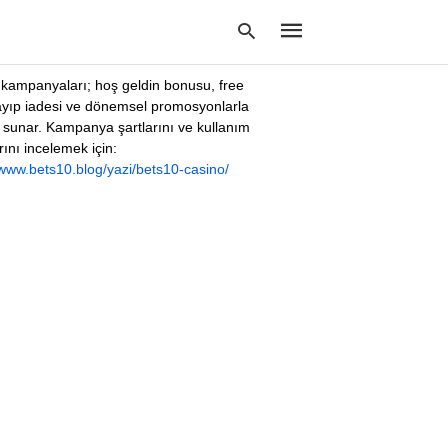
kampanyaları; hoş geldin bonusu, free
ayıp iadesi ve dönemsel promosyonlarla
 sunar. Kampanya şartlarını ve kullanım
rını incelemek için:
Type
/www.bets10.blog/yazi/bets10-casino/
your
search
query
and
hit
enter: