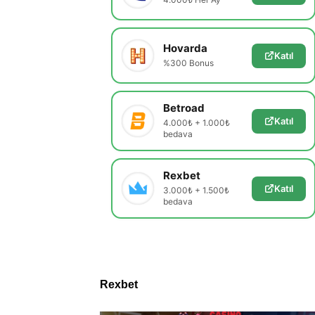
Hovarda
Katıl
%300 Bonus
Betroad
Katıl
4.000₺ + 1.000₺
bedava
Rexbet
Katıl
3.000₺ + 1.500₺
bedava
Rexbet