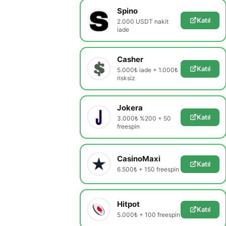
Spino
Katıl
2.000 USDT nakit
iade
Casher
Katıl
5.000₺ iade + 1.000₺
risksiz
Jokera
Katıl
3.000₺ %200 + 50
freespin
CasinoMaxi
Katıl
6.500₺ + 150 freespin
Hitpot
Katıl
5.000₺ + 100 freespin