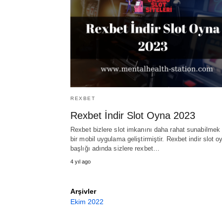
REXBET
Rexbet İndir Slot Oyna 2023
Rexbet bizlere slot imkanını daha rahat sunabilmek 
bir mobil uygulama geliştirmiştir. Rexbet indir slot o
başlığı adında sizlere rexbet…
4 yıl ago
Arşivler
Ekim 2022