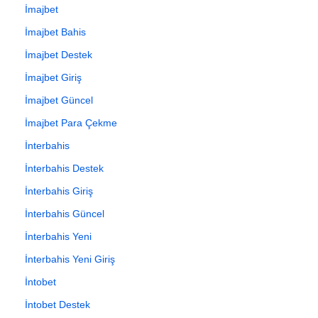
İmajbet
İmajbet Bahis
İmajbet Destek
İmajbet Giriş
İmajbet Güncel
İmajbet Para Çekme
İnterbahis
İnterbahis Destek
İnterbahis Giriş
İnterbahis Güncel
İnterbahis Yeni
İnterbahis Yeni Giriş
İntobet
İntobet Destek