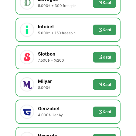
Katıl
5.000₺ + 300 freespin
Intobet
Katıl
5.000₺ + 150 freespin
Slotbon
Katıl
7.500₺ + %200
Milyar
Katıl
8.000₺
Genzobet
Katıl
4.000₺ Her Ay
Hovarda