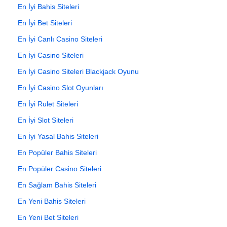
En İyi Bahis Siteleri
En İyi Bet Siteleri
En İyi Canlı Casino Siteleri
En İyi Casino Siteleri
En İyi Casino Siteleri Blackjack Oyunu
En İyi Casino Slot Oyunları
En İyi Rulet Siteleri
En İyi Slot Siteleri
En İyi Yasal Bahis Siteleri
En Popüler Bahis Siteleri
En Popüler Casino Siteleri
En Sağlam Bahis Siteleri
En Yeni Bahis Siteleri
En Yeni Bet Siteleri