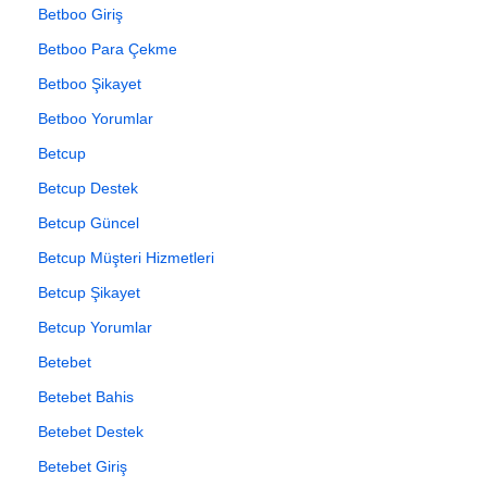
Betboo Giriş
Betboo Para Çekme
Betboo Şikayet
Betboo Yorumlar
Betcup
Betcup Destek
Betcup Güncel
Betcup Müşteri Hizmetleri
Betcup Şikayet
Betcup Yorumlar
Betebet
Betebet Bahis
Betebet Destek
Betebet Giriş