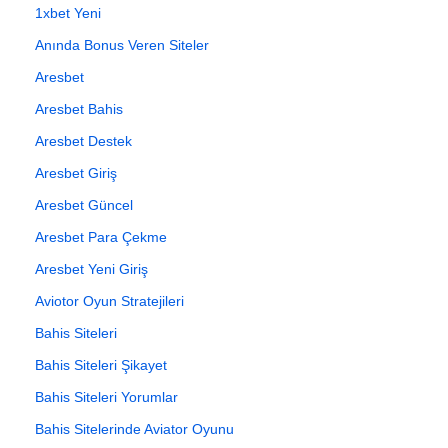
1xbet Yeni
Anında Bonus Veren Siteler
Aresbet
Aresbet Bahis
Aresbet Destek
Aresbet Giriş
Aresbet Güncel
Aresbet Para Çekme
Aresbet Yeni Giriş
Aviotor Oyun Stratejileri
Bahis Siteleri
Bahis Siteleri Şikayet
Bahis Siteleri Yorumlar
Bahis Sitelerinde Aviator Oyunu