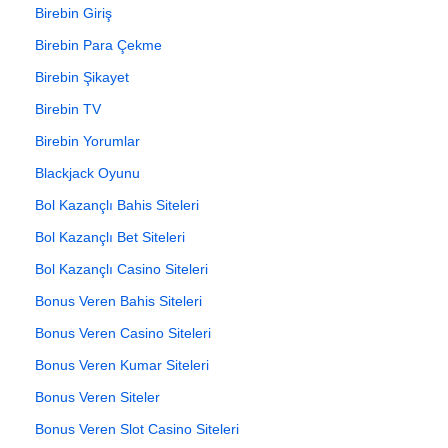
Birebin Giriş
Birebin Para Çekme
Birebin Şikayet
Birebin TV
Birebin Yorumlar
Blackjack Oyunu
Bol Kazançlı Bahis Siteleri
Bol Kazançlı Bet Siteleri
Bol Kazançlı Casino Siteleri
Bonus Veren Bahis Siteleri
Bonus Veren Casino Siteleri
Bonus Veren Kumar Siteleri
Bonus Veren Siteler
Bonus Veren Slot Casino Siteleri