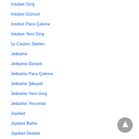
İntobet Giriş
İntobet Güncel
İntobet Para Çekme
İntobet Yeni Giriş
İyi Casino Siteleri
Jetbahis
Jetbahis Destek
Jetbahis Para Çekme
Jetbahis Şikayet
Jetbahis Yeni Giriş
Jetbahis Yorumlar
Jojobet
Jojobet Bahis
Jojobet Destek