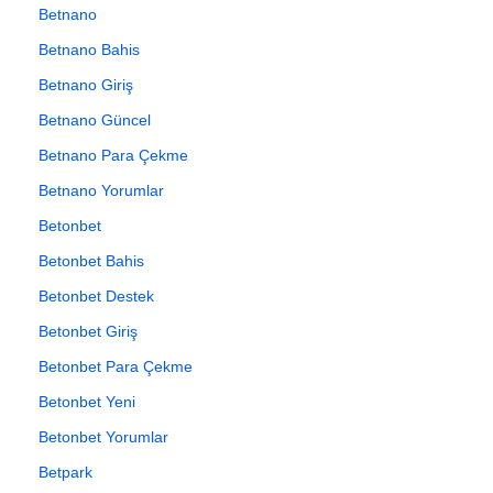
Betnano
Betnano Bahis
Betnano Giriş
Betnano Güncel
Betnano Para Çekme
Betnano Yorumlar
Betonbet
Betonbet Bahis
Betonbet Destek
Betonbet Giriş
Betonbet Para Çekme
Betonbet Yeni
Betonbet Yorumlar
Betpark