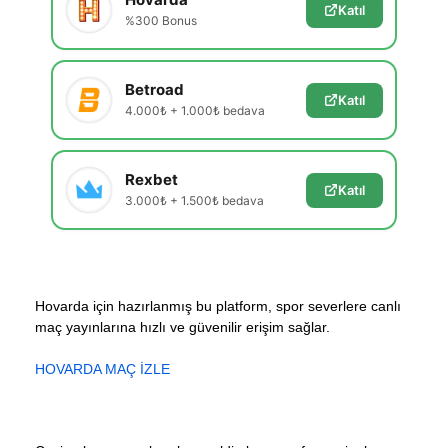
Katıl
%300 Bonus
Betroad
Katıl
4.000₺ + 1.000₺ bedava
Rexbet
Katıl
3.000₺ + 1.500₺ bedava
Hovarda için hazırlanmış bu platform, spor severlere canlı
maç yayınlarına hızlı ve güvenilir erişim sağlar.
HOVARDA MAÇ İZLE