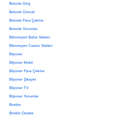
Betvole Giriş
Betvole Güncel
Betvole Para Çekme
Betvole Yorumlar
Bilinmeyen Bahis Siteleri
Bilinmeyen Casino Siteleri
Bilyoner
Bilyoner Mobil
Bilyoner Para Çekme
Bilyoner Şikayet
Bilyoner TV
Bilyoner Yorumlar
Birebin
Birebin Destek