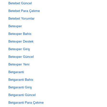
Betebet Güncel
Betebet Para Çekme
Betebet Yorumlar
Betexper
Betexper Bahis
Betexper Destek
Betexper Giriş
Betexper Güncel
Betexper Yeni
Betgaranti
Betgaranti Bahis
Betgaranti Giriş
Betgaranti Güncel
Betgaranti Para Çekme