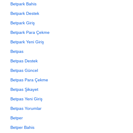
Betpark Bahis
Betpark Destek
Betpark Giriş
Betpark Para Çekme
Betpark Yeni Giriş
Betpas
Betpas Destek
Betpas Güncel
Betpas Para Çekme
Betpas Şikayet
Betpas Yeni Giriş
Betpas Yorumlar
Betper
Betper Bahis