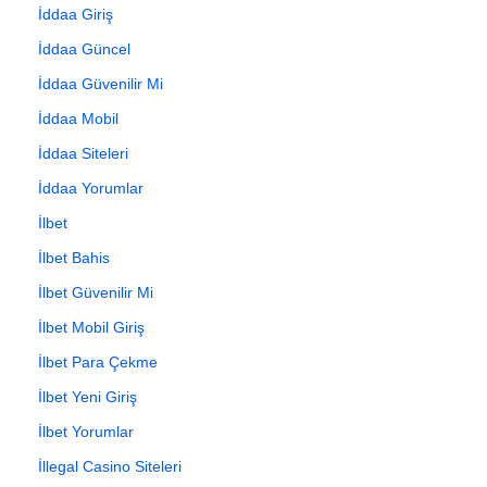
İddaa Giriş
İddaa Güncel
İddaa Güvenilir Mi
İddaa Mobil
İddaa Siteleri
İddaa Yorumlar
İlbet
İlbet Bahis
İlbet Güvenilir Mi
İlbet Mobil Giriş
İlbet Para Çekme
İlbet Yeni Giriş
İlbet Yorumlar
İllegal Casino Siteleri