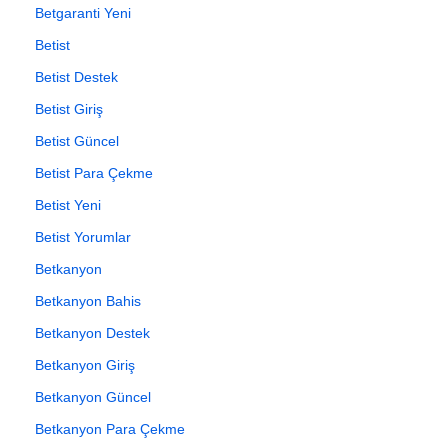
Betgaranti Yeni
Betist
Betist Destek
Betist Giriş
Betist Güncel
Betist Para Çekme
Betist Yeni
Betist Yorumlar
Betkanyon
Betkanyon Bahis
Betkanyon Destek
Betkanyon Giriş
Betkanyon Güncel
Betkanyon Para Çekme