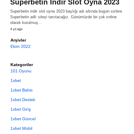
Superbetin İndir Slot Oyna 2023
Superbetin indir slot oyna 2023 başlığı adı altında bugün sizlere
Superbetin adlı siteyi tanıtacağız. Günümüzde bir çok online
olarak kurulmuş…
4 yıl ago
Arşivler
Ekim 2022
Kategoriler
101 Oyunu
1xbet
1xbet Bahis
1xbet Destek
1xbet Giriş
1xbet Güncel
1xbet Mobil