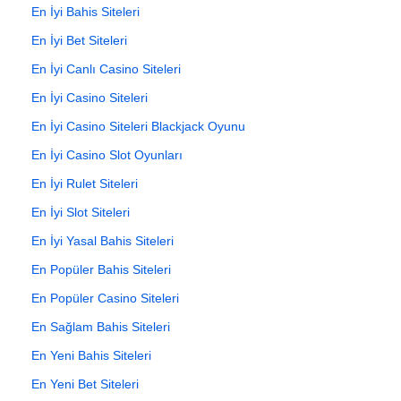
En İyi Bahis Siteleri
En İyi Bet Siteleri
En İyi Canlı Casino Siteleri
En İyi Casino Siteleri
En İyi Casino Siteleri Blackjack Oyunu
En İyi Casino Slot Oyunları
En İyi Rulet Siteleri
En İyi Slot Siteleri
En İyi Yasal Bahis Siteleri
En Popüler Bahis Siteleri
En Popüler Casino Siteleri
En Sağlam Bahis Siteleri
En Yeni Bahis Siteleri
En Yeni Bet Siteleri