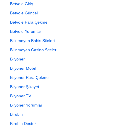
Betvole Giriş
Betvole Güncel
Betvole Para Çekme
Betvole Yorumlar
Bilinmeyen Bahis Siteleri
Bilinmeyen Casino Siteleri
Bilyoner
Bilyoner Mobil
Bilyoner Para Çekme
Bilyoner Şikayet
Bilyoner TV
Bilyoner Yorumlar
Birebin
Birebin Destek