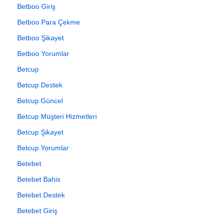
Betboo Giriş
Betboo Para Çekme
Betboo Şikayet
Betboo Yorumlar
Betcup
Betcup Destek
Betcup Güncel
Betcup Müşteri Hizmetleri
Betcup Şikayet
Betcup Yorumlar
Betebet
Betebet Bahis
Betebet Destek
Betebet Giriş