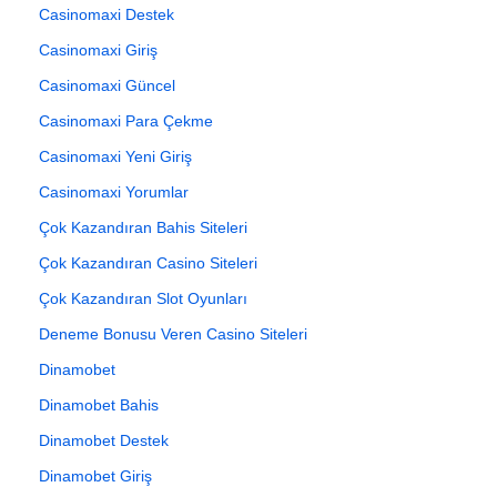
Casinomaxi Destek
Casinomaxi Giriş
Casinomaxi Güncel
Casinomaxi Para Çekme
Casinomaxi Yeni Giriş
Casinomaxi Yorumlar
Çok Kazandıran Bahis Siteleri
Çok Kazandıran Casino Siteleri
Çok Kazandıran Slot Oyunları
Deneme Bonusu Veren Casino Siteleri
Dinamobet
Dinamobet Bahis
Dinamobet Destek
Dinamobet Giriş