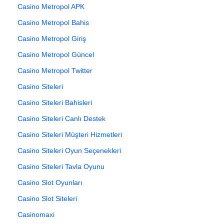
Casino Metropol APK
Casino Metropol Bahis
Casino Metropol Giriş
Casino Metropol Güncel
Casino Metropol Twitter
Casino Siteleri
Casino Siteleri Bahisleri
Casino Siteleri Canlı Destek
Casino Siteleri Müşteri Hizmetleri
Casino Siteleri Oyun Seçenekleri
Casino Siteleri Tavla Oyunu
Casino Slot Oyunları
Casino Slot Siteleri
Casinomaxi