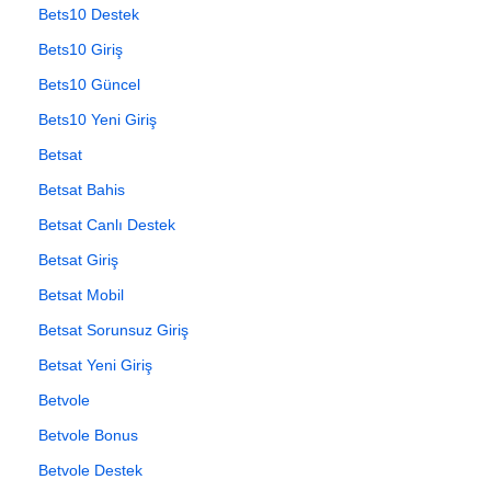
Bets10 Destek
Bets10 Giriş
Bets10 Güncel
Bets10 Yeni Giriş
Betsat
Betsat Bahis
Betsat Canlı Destek
Betsat Giriş
Betsat Mobil
Betsat Sorunsuz Giriş
Betsat Yeni Giriş
Betvole
Betvole Bonus
Betvole Destek