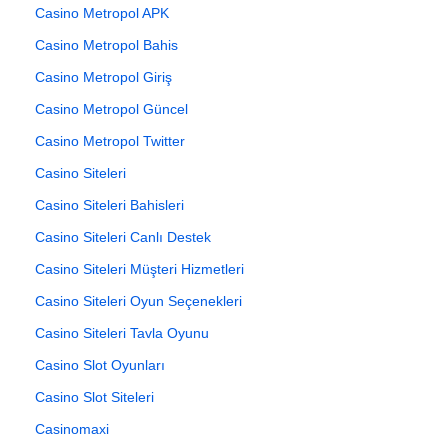
Casino Metropol APK
Casino Metropol Bahis
Casino Metropol Giriş
Casino Metropol Güncel
Casino Metropol Twitter
Casino Siteleri
Casino Siteleri Bahisleri
Casino Siteleri Canlı Destek
Casino Siteleri Müşteri Hizmetleri
Casino Siteleri Oyun Seçenekleri
Casino Siteleri Tavla Oyunu
Casino Slot Oyunları
Casino Slot Siteleri
Casinomaxi