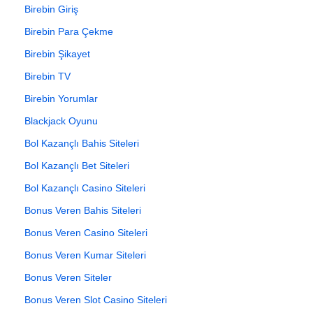
Birebin Giriş
Birebin Para Çekme
Birebin Şikayet
Birebin TV
Birebin Yorumlar
Blackjack Oyunu
Bol Kazançlı Bahis Siteleri
Bol Kazançlı Bet Siteleri
Bol Kazançlı Casino Siteleri
Bonus Veren Bahis Siteleri
Bonus Veren Casino Siteleri
Bonus Veren Kumar Siteleri
Bonus Veren Siteler
Bonus Veren Slot Casino Siteleri