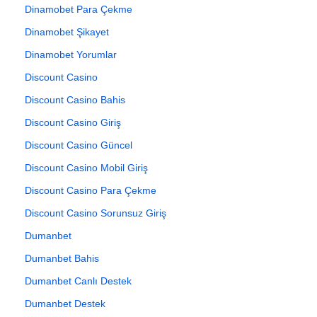
Dinamobet Para Çekme
Dinamobet Şikayet
Dinamobet Yorumlar
Discount Casino
Discount Casino Bahis
Discount Casino Giriş
Discount Casino Güncel
Discount Casino Mobil Giriş
Discount Casino Para Çekme
Discount Casino Sorunsuz Giriş
Dumanbet
Dumanbet Bahis
Dumanbet Canlı Destek
Dumanbet Destek