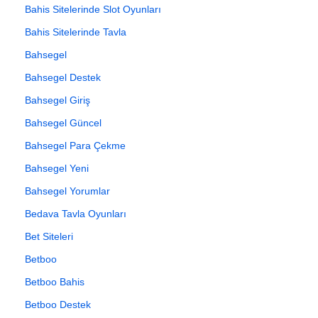
Bahis Sitelerinde Slot Oyunları
Bahis Sitelerinde Tavla
Bahsegel
Bahsegel Destek
Bahsegel Giriş
Bahsegel Güncel
Bahsegel Para Çekme
Bahsegel Yeni
Bahsegel Yorumlar
Bedava Tavla Oyunları
Bet Siteleri
Betboo
Betboo Bahis
Betboo Destek