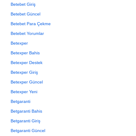
Betebet Giriş
Betebet Güncel
Betebet Para Çekme
Betebet Yorumlar
Betexper
Betexper Bahis
Betexper Destek
Betexper Giriş
Betexper Güncel
Betexper Yeni
Betgaranti
Betgaranti Bahis
Betgaranti Giriş
Betgaranti Güncel