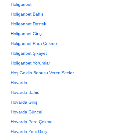
Holiganbet
Holiganbet Bahis
Holiganbet Destek
Holiganbet Giriş
Holiganbet Para Çekme
Holiganbet Şikayet
Holiganbet Yorumlar
Hoş Geldin Bonusu Veren Siteler
Hovarda
Hovarda Bahis
Hovarda Giriş
Hovarda Güncel
Hovarda Para Çekme
Hovarda Yeni Giriş