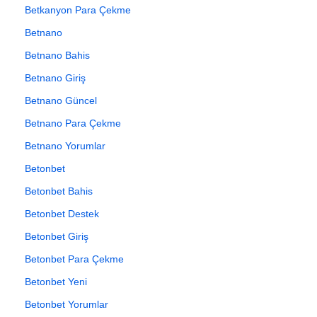
Betkanyon Para Çekme
Betnano
Betnano Bahis
Betnano Giriş
Betnano Güncel
Betnano Para Çekme
Betnano Yorumlar
Betonbet
Betonbet Bahis
Betonbet Destek
Betonbet Giriş
Betonbet Para Çekme
Betonbet Yeni
Betonbet Yorumlar