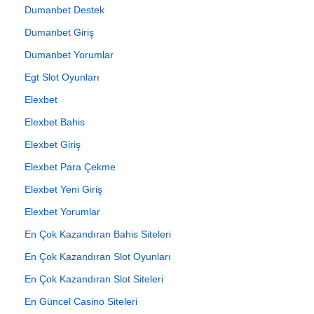
Dumanbet Destek
Dumanbet Giriş
Dumanbet Yorumlar
Egt Slot Oyunları
Elexbet
Elexbet Bahis
Elexbet Giriş
Elexbet Para Çekme
Elexbet Yeni Giriş
Elexbet Yorumlar
En Çok Kazandıran Bahis Siteleri
En Çok Kazandıran Slot Oyunları
En Çok Kazandıran Slot Siteleri
En Güncel Casino Siteleri