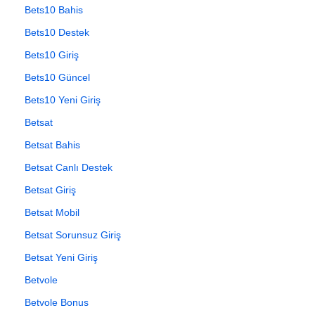
Bets10 Bahis
Bets10 Destek
Bets10 Giriş
Bets10 Güncel
Bets10 Yeni Giriş
Betsat
Betsat Bahis
Betsat Canlı Destek
Betsat Giriş
Betsat Mobil
Betsat Sorunsuz Giriş
Betsat Yeni Giriş
Betvole
Betvole Bonus