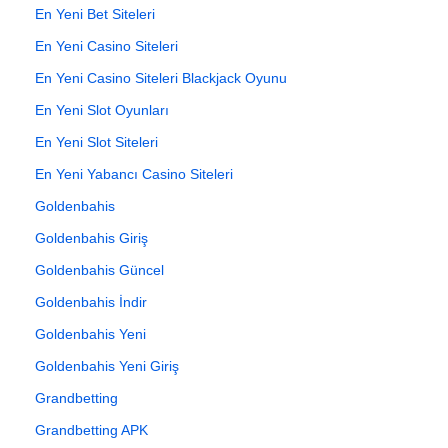
En Yeni Bet Siteleri
En Yeni Casino Siteleri
En Yeni Casino Siteleri Blackjack Oyunu
En Yeni Slot Oyunları
En Yeni Slot Siteleri
En Yeni Yabancı Casino Siteleri
Goldenbahis
Goldenbahis Giriş
Goldenbahis Güncel
Goldenbahis İndir
Goldenbahis Yeni
Goldenbahis Yeni Giriş
Grandbetting
Grandbetting APK