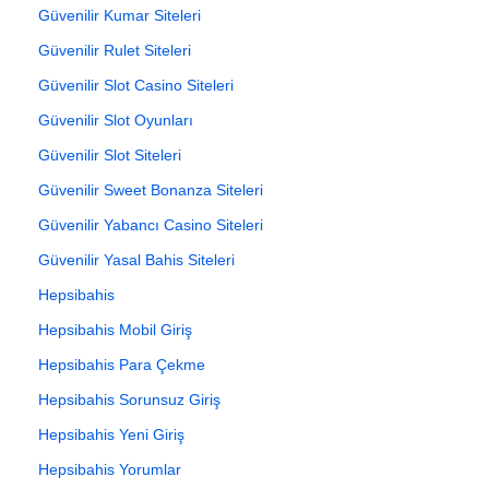
Güvenilir Kumar Siteleri
Güvenilir Rulet Siteleri
Güvenilir Slot Casino Siteleri
Güvenilir Slot Oyunları
Güvenilir Slot Siteleri
Güvenilir Sweet Bonanza Siteleri
Güvenilir Yabancı Casino Siteleri
Güvenilir Yasal Bahis Siteleri
Hepsibahis
Hepsibahis Mobil Giriş
Hepsibahis Para Çekme
Hepsibahis Sorunsuz Giriş
Hepsibahis Yeni Giriş
Hepsibahis Yorumlar