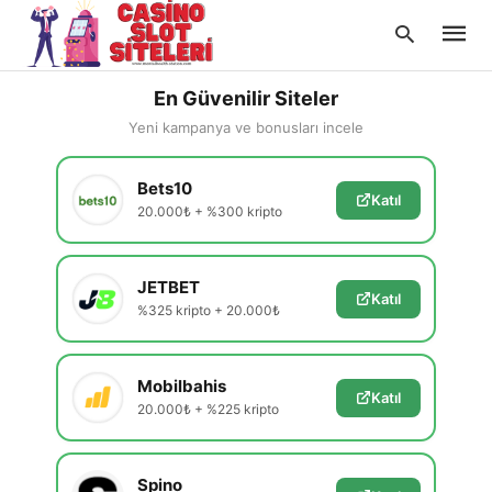
En Güvenilir Siteler
Yeni kampanya ve bonusları incele
Type
Bets10
your
Katıl
searc
20.000₺ + %300 kripto
query
and
hit
enter:
JETBET
Katıl
%325 kripto + 20.000₺
Mobilbahis
Katıl
20.000₺ + %225 kripto
Spino