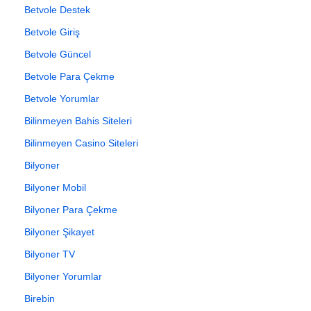
Betvole Destek
Betvole Giriş
Betvole Güncel
Betvole Para Çekme
Betvole Yorumlar
Bilinmeyen Bahis Siteleri
Bilinmeyen Casino Siteleri
Bilyoner
Bilyoner Mobil
Bilyoner Para Çekme
Bilyoner Şikayet
Bilyoner TV
Bilyoner Yorumlar
Birebin