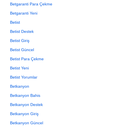
Betgaranti Para Çekme
Betgaranti Yeni
Betist
Betist Destek
Betist Giriş
Betist Güncel
Betist Para Çekme
Betist Yeni
Betist Yorumlar
Betkanyon
Betkanyon Bahis
Betkanyon Destek
Betkanyon Giriş
Betkanyon Güncel