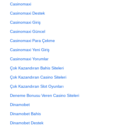
Casinomaxi
Casinomaxi Destek
Casinomaxi Giriş
Casinomaxi Güncel
Casinomaxi Para Çekme
Casinomaxi Yeni Giriş
Casinomaxi Yorumlar
Çok Kazandıran Bahis Siteleri
Çok Kazandıran Casino Siteleri
Çok Kazandıran Slot Oyunları
Deneme Bonusu Veren Casino Siteleri
Dinamobet
Dinamobet Bahis
Dinamobet Destek