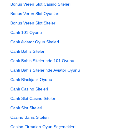
Bonus Veren Slot Casino Siteleri
Bonus Veren Slot Oyunları
Bonus Veren Slot Siteleri
Canlı 101 Oyunu
Canlı Aviator Oyun Siteleri
Canlı Bahis Siteleri
Canlı Bahis Sitelerinde 101 Oyunu
Canlı Bahis Sitelerinde Aviator Oyunu
Canlı Blackjack Oyunu
Canlı Casino Siteleri
Canlı Slot Casino Siteleri
Canlı Slot Siteleri
Casino Bahis Siteleri
Casino Firmaları Oyun Seçenekleri