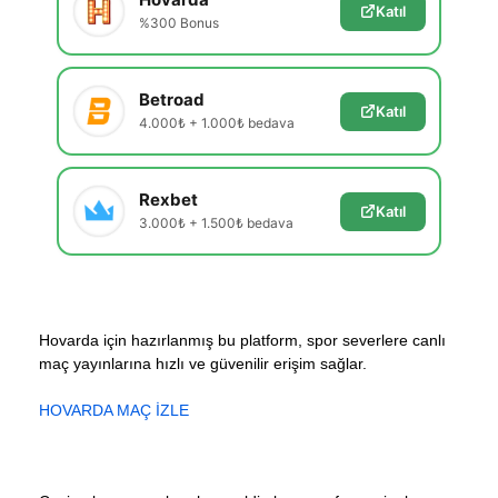
Katıl
%300 Bonus
Betroad
Katıl
4.000₺ + 1.000₺ bedava
Rexbet
Katıl
3.000₺ + 1.500₺ bedava
Hovarda için hazırlanmış bu platform, spor severlere canlı
maç yayınlarına hızlı ve güvenilir erişim sağlar.
HOVARDA MAÇ İZLE