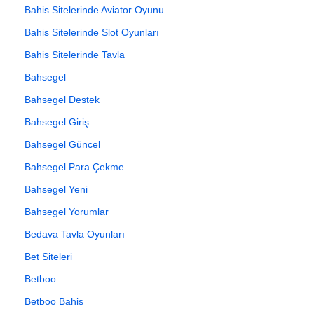
Bahis Sitelerinde Aviator Oyunu
Bahis Sitelerinde Slot Oyunları
Bahis Sitelerinde Tavla
Bahsegel
Bahsegel Destek
Bahsegel Giriş
Bahsegel Güncel
Bahsegel Para Çekme
Bahsegel Yeni
Bahsegel Yorumlar
Bedava Tavla Oyunları
Bet Siteleri
Betboo
Betboo Bahis