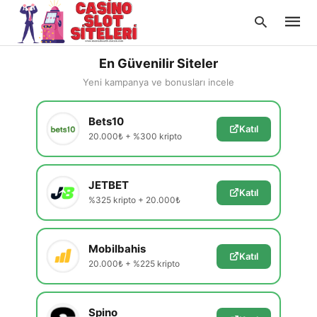
En Güvenilir Siteler
Yeni kampanya ve bonusları incele
Type
Bets10
your
Katıl
searc
20.000₺ + %300 kripto
query
and
hit
enter:
JETBET
Katıl
%325 kripto + 20.000₺
Mobilbahis
Katıl
20.000₺ + %225 kripto
Spino