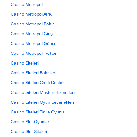
Casino Metropol
Casino Metropol APK
Casino Metropol Bahis
Casino Metropol Giriş
Casino Metropol Güncel
Casino Metropol Twitter
Casino Siteleri
Casino Siteleri Bahisleri
Casino Siteleri Canlı Destek
Casino Siteleri Müşteri Hizmetleri
Casino Siteleri Oyun Seçenekleri
Casino Siteleri Tavla Oyunu
Casino Slot Oyunları
Casino Slot Siteleri