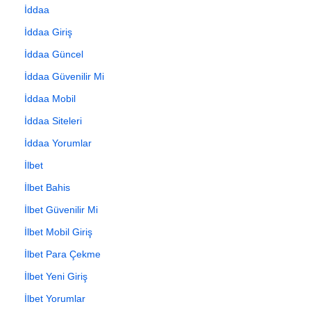
İddaa
İddaa Giriş
İddaa Güncel
İddaa Güvenilir Mi
İddaa Mobil
İddaa Siteleri
İddaa Yorumlar
İlbet
İlbet Bahis
İlbet Güvenilir Mi
İlbet Mobil Giriş
İlbet Para Çekme
İlbet Yeni Giriş
İlbet Yorumlar