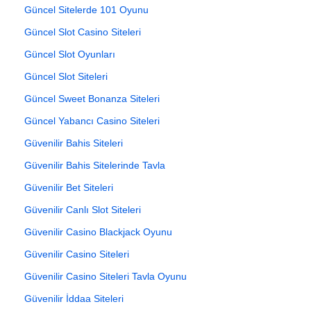
Güncel Sitelerde 101 Oyunu
Güncel Slot Casino Siteleri
Güncel Slot Oyunları
Güncel Slot Siteleri
Güncel Sweet Bonanza Siteleri
Güncel Yabancı Casino Siteleri
Güvenilir Bahis Siteleri
Güvenilir Bahis Sitelerinde Tavla
Güvenilir Bet Siteleri
Güvenilir Canlı Slot Siteleri
Güvenilir Casino Blackjack Oyunu
Güvenilir Casino Siteleri
Güvenilir Casino Siteleri Tavla Oyunu
Güvenilir İddaa Siteleri