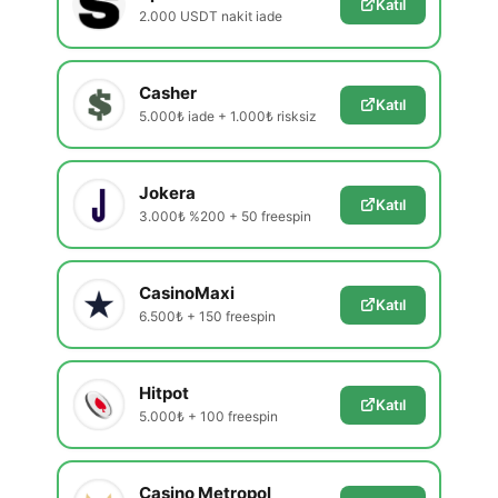
Katıl
2.000 USDT nakit iade
Casher
Katıl
5.000₺ iade + 1.000₺ risksiz
Jokera
Katıl
3.000₺ %200 + 50 freespin
CasinoMaxi
Katıl
6.500₺ + 150 freespin
Hitpot
Katıl
5.000₺ + 100 freespin
Casino Metropol