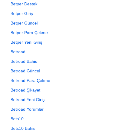
Betper Destek
Betper Giriş
Betper Güncel
Betper Para Çekme
Betper Yeni Giriş
Betroad
Betroad Bahis
Betroad Güncel
Betroad Para Çekme
Betroad Şikayet
Betroad Yeni Giriş
Betroad Yorumlar
Bets10
Bets10 Bahis