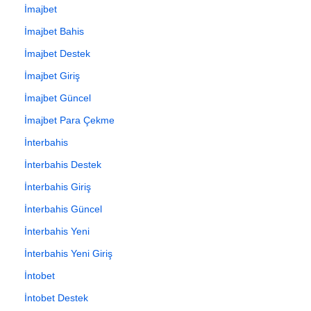
İmajbet
İmajbet Bahis
İmajbet Destek
İmajbet Giriş
İmajbet Güncel
İmajbet Para Çekme
İnterbahis
İnterbahis Destek
İnterbahis Giriş
İnterbahis Güncel
İnterbahis Yeni
İnterbahis Yeni Giriş
İntobet
İntobet Destek