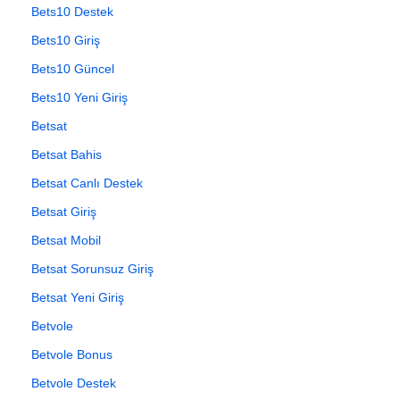
Bets10 Destek
Bets10 Giriş
Bets10 Güncel
Bets10 Yeni Giriş
Betsat
Betsat Bahis
Betsat Canlı Destek
Betsat Giriş
Betsat Mobil
Betsat Sorunsuz Giriş
Betsat Yeni Giriş
Betvole
Betvole Bonus
Betvole Destek