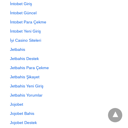
İntobet Giriş
İntobet Güncel
İntobet Para Çekme
İntobet Yeni Giriş
İyi Casino Siteleri
Jetbahis
Jetbahis Destek
Jetbahis Para Çekme
Jetbahis Şikayet
Jetbahis Yeni Giriş
Jetbahis Yorumlar
Jojobet
Jojobet Bahis
Jojobet Destek