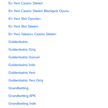
En Yeni Casino Siteleri
En Yeni Casino Siteleri Blackjack Oyunu
En Yeni Slot Oyunları
En Yeni Slot Siteleri
En Yeni Yabancı Casino Siteleri
Goldenbahis
Goldenbahis Giriş
Goldenbahis Güncel
Goldenbahis İndir
Goldenbahis Yeni
Goldenbahis Yeni Giriş
Grandbetting
Grandbetting APK
Grandbetting İndir