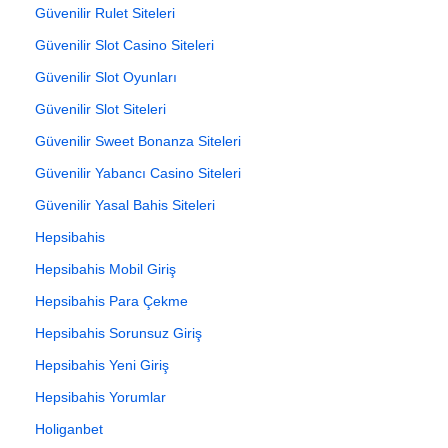
Güvenilir Rulet Siteleri
Güvenilir Slot Casino Siteleri
Güvenilir Slot Oyunları
Güvenilir Slot Siteleri
Güvenilir Sweet Bonanza Siteleri
Güvenilir Yabancı Casino Siteleri
Güvenilir Yasal Bahis Siteleri
Hepsibahis
Hepsibahis Mobil Giriş
Hepsibahis Para Çekme
Hepsibahis Sorunsuz Giriş
Hepsibahis Yeni Giriş
Hepsibahis Yorumlar
Holiganbet