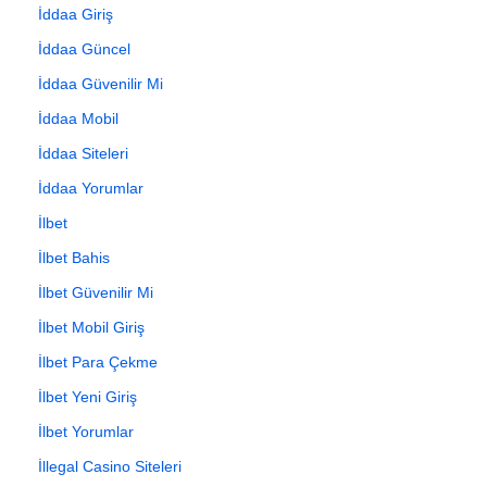
İddaa Giriş
İddaa Güncel
İddaa Güvenilir Mi
İddaa Mobil
İddaa Siteleri
İddaa Yorumlar
İlbet
İlbet Bahis
İlbet Güvenilir Mi
İlbet Mobil Giriş
İlbet Para Çekme
İlbet Yeni Giriş
İlbet Yorumlar
İllegal Casino Siteleri