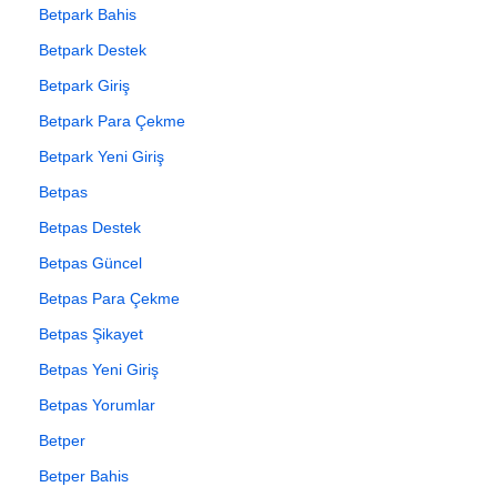
Betpark Bahis
Betpark Destek
Betpark Giriş
Betpark Para Çekme
Betpark Yeni Giriş
Betpas
Betpas Destek
Betpas Güncel
Betpas Para Çekme
Betpas Şikayet
Betpas Yeni Giriş
Betpas Yorumlar
Betper
Betper Bahis