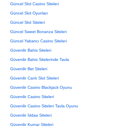
Güncel Slot Casino Siteleri
Güncel Slot Oyunları
Güncel Slot Siteleri
Güncel Sweet Bonanza Siteleri
Güncel Yabancı Casino Siteleri
Güvenilir Bahis Siteleri
Güvenilir Bahis Sitelerinde Tavla
Güvenilir Bet Siteleri
Güvenilir Canlı Slot Siteleri
Güvenilir Casino Blackjack Oyunu
Güvenilir Casino Siteleri
Güvenilir Casino Siteleri Tavla Oyunu
Güvenilir İddaa Siteleri
Güvenilir Kumar Siteleri