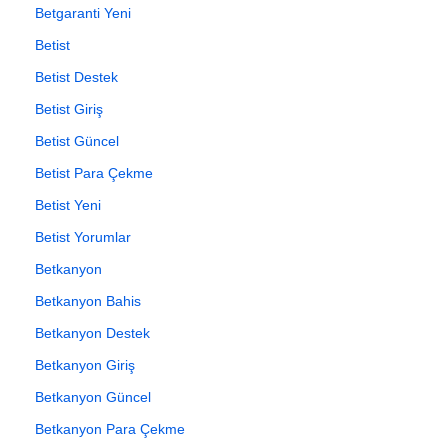
Betgaranti Yeni
Betist
Betist Destek
Betist Giriş
Betist Güncel
Betist Para Çekme
Betist Yeni
Betist Yorumlar
Betkanyon
Betkanyon Bahis
Betkanyon Destek
Betkanyon Giriş
Betkanyon Güncel
Betkanyon Para Çekme