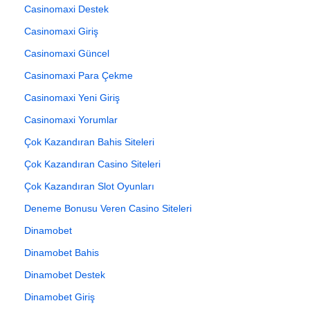
Casinomaxi Destek
Casinomaxi Giriş
Casinomaxi Güncel
Casinomaxi Para Çekme
Casinomaxi Yeni Giriş
Casinomaxi Yorumlar
Çok Kazandıran Bahis Siteleri
Çok Kazandıran Casino Siteleri
Çok Kazandıran Slot Oyunları
Deneme Bonusu Veren Casino Siteleri
Dinamobet
Dinamobet Bahis
Dinamobet Destek
Dinamobet Giriş