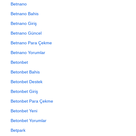
Betnano
Betnano Bahis
Betnano Giriş
Betnano Güncel
Betnano Para Çekme
Betnano Yorumlar
Betonbet
Betonbet Bahis
Betonbet Destek
Betonbet Giriş
Betonbet Para Çekme
Betonbet Yeni
Betonbet Yorumlar
Betpark