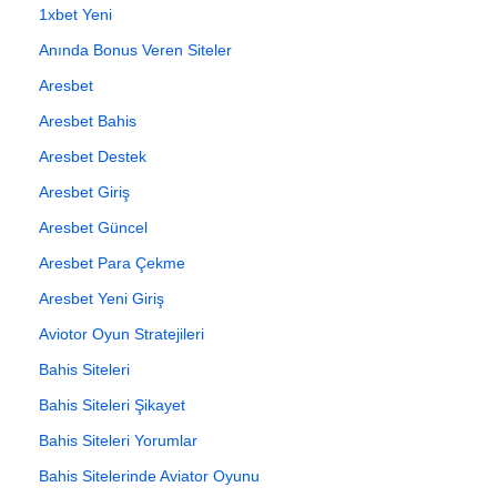
1xbet Yeni
Anında Bonus Veren Siteler
Aresbet
Aresbet Bahis
Aresbet Destek
Aresbet Giriş
Aresbet Güncel
Aresbet Para Çekme
Aresbet Yeni Giriş
Aviotor Oyun Stratejileri
Bahis Siteleri
Bahis Siteleri Şikayet
Bahis Siteleri Yorumlar
Bahis Sitelerinde Aviator Oyunu