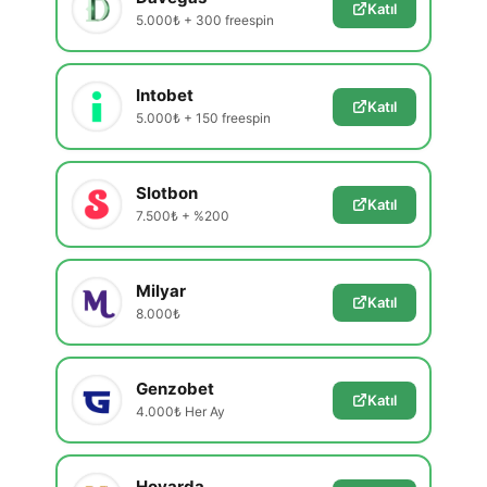
Katıl
5.000₺ + 300 freespin
Intobet
Katıl
5.000₺ + 150 freespin
Slotbon
Katıl
7.500₺ + %200
Milyar
Katıl
8.000₺
Genzobet
Katıl
4.000₺ Her Ay
Hovarda