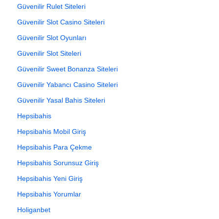
Güvenilir Rulet Siteleri
Güvenilir Slot Casino Siteleri
Güvenilir Slot Oyunları
Güvenilir Slot Siteleri
Güvenilir Sweet Bonanza Siteleri
Güvenilir Yabancı Casino Siteleri
Güvenilir Yasal Bahis Siteleri
Hepsibahis
Hepsibahis Mobil Giriş
Hepsibahis Para Çekme
Hepsibahis Sorunsuz Giriş
Hepsibahis Yeni Giriş
Hepsibahis Yorumlar
Holiganbet