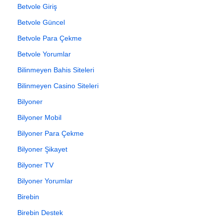
Betvole Giriş
Betvole Güncel
Betvole Para Çekme
Betvole Yorumlar
Bilinmeyen Bahis Siteleri
Bilinmeyen Casino Siteleri
Bilyoner
Bilyoner Mobil
Bilyoner Para Çekme
Bilyoner Şikayet
Bilyoner TV
Bilyoner Yorumlar
Birebin
Birebin Destek