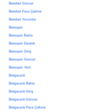
Betebet Güncel
Betebet Para Çekme
Betebet Yorumlar
Betexper
Betexper Bahis
Betexper Destek
Betexper Giriş
Betexper Güncel
Betexper Yeni
Betgaranti
Betgaranti Bahis
Betgaranti Giriş
Betgaranti Güncel
Betgaranti Para Çekme