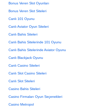
Bonus Veren Slot Oyunları
Bonus Veren Slot Siteleri
Canlı 101 Oyunu
Canlı Aviator Oyun Siteleri
Canlı Bahis Siteleri
Canlı Bahis Sitelerinde 101 Oyunu
Canlı Bahis Sitelerinde Aviator Oyunu
Canlı Blackjack Oyunu
Canlı Casino Siteleri
Canlı Slot Casino Siteleri
Canlı Slot Siteleri
Casino Bahis Siteleri
Casino Firmaları Oyun Seçenekleri
Casino Metropol