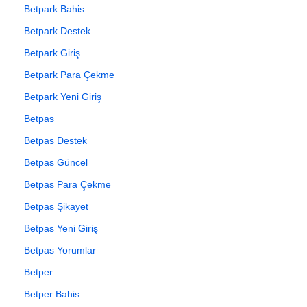
Betpark Bahis
Betpark Destek
Betpark Giriş
Betpark Para Çekme
Betpark Yeni Giriş
Betpas
Betpas Destek
Betpas Güncel
Betpas Para Çekme
Betpas Şikayet
Betpas Yeni Giriş
Betpas Yorumlar
Betper
Betper Bahis