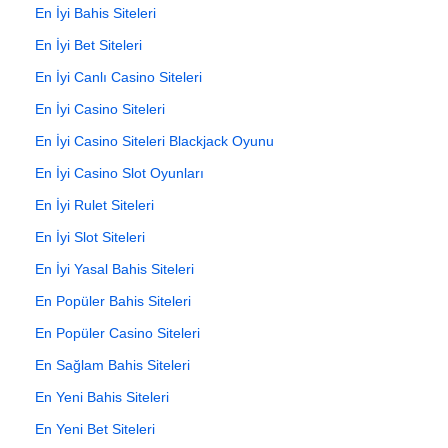
En İyi Bahis Siteleri
En İyi Bet Siteleri
En İyi Canlı Casino Siteleri
En İyi Casino Siteleri
En İyi Casino Siteleri Blackjack Oyunu
En İyi Casino Slot Oyunları
En İyi Rulet Siteleri
En İyi Slot Siteleri
En İyi Yasal Bahis Siteleri
En Popüler Bahis Siteleri
En Popüler Casino Siteleri
En Sağlam Bahis Siteleri
En Yeni Bahis Siteleri
En Yeni Bet Siteleri