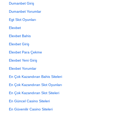
Dumanbet Giriş
Dumanbet Yorumlar
Egt Slot Oyunları
Elexbet
Elexbet Bahis
Elexbet Giriş
Elexbet Para Çekme
Elexbet Yeni Giriş
Elexbet Yorumlar
En Çok Kazandıran Bahis Siteleri
En Çok Kazandıran Slot Oyunları
En Çok Kazandıran Slot Siteleri
En Güncel Casino Siteleri
En Güvenilir Casino Siteleri