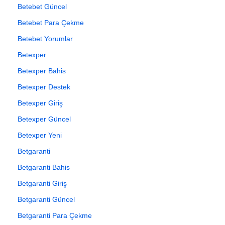
Betebet Güncel
Betebet Para Çekme
Betebet Yorumlar
Betexper
Betexper Bahis
Betexper Destek
Betexper Giriş
Betexper Güncel
Betexper Yeni
Betgaranti
Betgaranti Bahis
Betgaranti Giriş
Betgaranti Güncel
Betgaranti Para Çekme