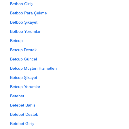
Betboo Giriş
Betboo Para Çekme
Betboo Şikayet
Betboo Yorumlar
Betcup
Betcup Destek
Betcup Güncel
Betcup Müşteri Hizmetleri
Betcup Şikayet
Betcup Yorumlar
Betebet
Betebet Bahis
Betebet Destek
Betebet Giriş