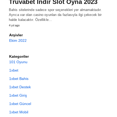
Truvabet İndir Slot Oyna 2023
Bahis sitelerinde sadece spor seçenekleri yer almamaktadır.
Ayrıca var olan casino oyunları da fazlasıyla ilgi çekecek bir
halde kalacaktır. Özellikle…
4 yıl ago
Arşivler
Ekim 2022
Kategoriler
101 Oyunu
1xbet
1xbet Bahis
1xbet Destek
1xbet Giriş
1xbet Güncel
1xbet Mobil