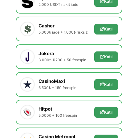
Katıl
2.000 USDT nakit iade
Casher
Katıl
5.000₺ iade + 1.000₺ risksiz
Jokera
Katıl
3.000₺ %200 + 50 freespin
CasinoMaxi
Katıl
6.500₺ + 150 freespin
Hitpot
Katıl
5.000₺ + 100 freespin
Casino Metropol