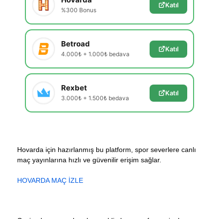
Katıl
%300 Bonus
Betroad
Katıl
4.000₺ + 1.000₺ bedava
Rexbet
Katıl
3.000₺ + 1.500₺ bedava
Hovarda için hazırlanmış bu platform, spor severlere canlı
maç yayınlarına hızlı ve güvenilir erişim sağlar.
HOVARDA MAÇ İZLE