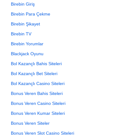
Birebin Giriş
Birebin Para Çekme
Birebin Şikayet
Birebin TV
Birebin Yorumlar
Blackjack Oyunu
Bol Kazançlı Bahis Siteleri
Bol Kazançlı Bet Siteleri
Bol Kazançlı Casino Siteleri
Bonus Veren Bahis Siteleri
Bonus Veren Casino Siteleri
Bonus Veren Kumar Siteleri
Bonus Veren Siteler
Bonus Veren Slot Casino Siteleri