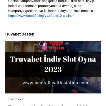
Casino kampanyaları; hoş geldin bonusu, free spin, kayıp
iadesi ve dönemsel promosyonlarla avantaj sunar.
Kampanya şartlarını ve kullanım detaylarını incelemek için:
https://www.bets10.blog/yazi/bets10-casino/
Truvabet Destek
TRUVABET