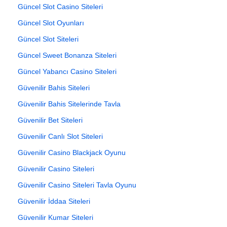
Güncel Slot Casino Siteleri
Güncel Slot Oyunları
Güncel Slot Siteleri
Güncel Sweet Bonanza Siteleri
Güncel Yabancı Casino Siteleri
Güvenilir Bahis Siteleri
Güvenilir Bahis Sitelerinde Tavla
Güvenilir Bet Siteleri
Güvenilir Canlı Slot Siteleri
Güvenilir Casino Blackjack Oyunu
Güvenilir Casino Siteleri
Güvenilir Casino Siteleri Tavla Oyunu
Güvenilir İddaa Siteleri
Güvenilir Kumar Siteleri