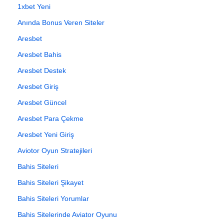
1xbet Yeni
Anında Bonus Veren Siteler
Aresbet
Aresbet Bahis
Aresbet Destek
Aresbet Giriş
Aresbet Güncel
Aresbet Para Çekme
Aresbet Yeni Giriş
Aviotor Oyun Stratejileri
Bahis Siteleri
Bahis Siteleri Şikayet
Bahis Siteleri Yorumlar
Bahis Sitelerinde Aviator Oyunu