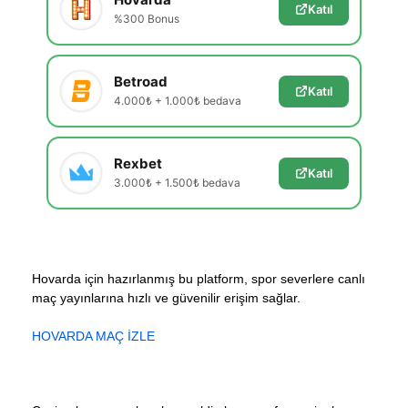
Katıl
%300 Bonus
Betroad
Katıl
4.000₺ + 1.000₺ bedava
Rexbet
Katıl
3.000₺ + 1.500₺ bedava
Hovarda için hazırlanmış bu platform, spor severlere canlı
maç yayınlarına hızlı ve güvenilir erişim sağlar.
HOVARDA MAÇ İZLE