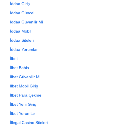
İddaa Giriş
İddaa Güncel
İddaa Güvenilir Mi
İddaa Mobil
İddaa Siteleri
İddaa Yorumlar
İlbet
İlbet Bahis
İlbet Güvenilir Mi
İlbet Mobil Giriş
İlbet Para Çekme
İlbet Yeni Giriş
İlbet Yorumlar
İllegal Casino Siteleri