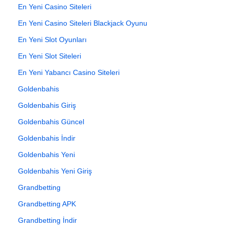
En Yeni Casino Siteleri
En Yeni Casino Siteleri Blackjack Oyunu
En Yeni Slot Oyunları
En Yeni Slot Siteleri
En Yeni Yabancı Casino Siteleri
Goldenbahis
Goldenbahis Giriş
Goldenbahis Güncel
Goldenbahis İndir
Goldenbahis Yeni
Goldenbahis Yeni Giriş
Grandbetting
Grandbetting APK
Grandbetting İndir