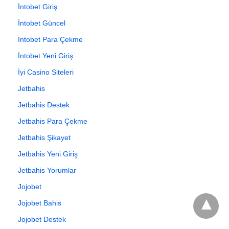
İntobet Giriş
İntobet Güncel
İntobet Para Çekme
İntobet Yeni Giriş
İyi Casino Siteleri
Jetbahis
Jetbahis Destek
Jetbahis Para Çekme
Jetbahis Şikayet
Jetbahis Yeni Giriş
Jetbahis Yorumlar
Jojobet
Jojobet Bahis
Jojobet Destek