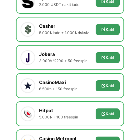
Katıl
2.000 USDT nakit iade
Casher
Katıl
5.000₺ iade + 1.000₺ risksiz
Jokera
Katıl
3.000₺ %200 + 50 freespin
CasinoMaxi
Katıl
6.500₺ + 150 freespin
Hitpot
Katıl
5.000₺ + 100 freespin
Casino Metropol