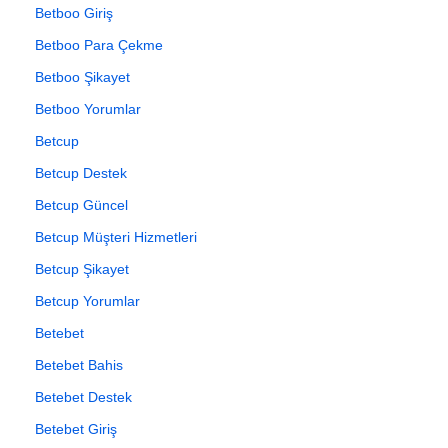
Betboo Giriş
Betboo Para Çekme
Betboo Şikayet
Betboo Yorumlar
Betcup
Betcup Destek
Betcup Güncel
Betcup Müşteri Hizmetleri
Betcup Şikayet
Betcup Yorumlar
Betebet
Betebet Bahis
Betebet Destek
Betebet Giriş