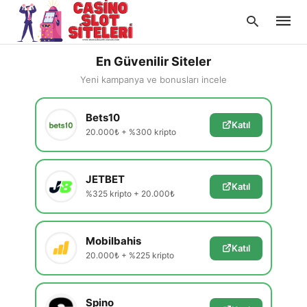
En Güvenilir Siteler
Yeni kampanya ve bonusları incele
Type
Bets10
your
Katıl
searc
20.000₺ + %300 kripto
query
and
hit
enter:
JETBET
Katıl
%325 kripto + 20.000₺
Mobilbahis
Katıl
20.000₺ + %225 kripto
Spino