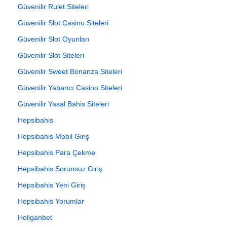
Güvenilir Rulet Siteleri
Güvenilir Slot Casino Siteleri
Güvenilir Slot Oyunları
Güvenilir Slot Siteleri
Güvenilir Sweet Bonanza Siteleri
Güvenilir Yabancı Casino Siteleri
Güvenilir Yasal Bahis Siteleri
Hepsibahis
Hepsibahis Mobil Giriş
Hepsibahis Para Çekme
Hepsibahis Sorunsuz Giriş
Hepsibahis Yeni Giriş
Hepsibahis Yorumlar
Holiganbet