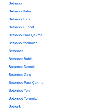
Betnano
Betnano Bahis
Betnano Giriş
Betnano Güncel
Betnano Para Çekme
Betnano Yorumlar
Betonbet
Betonbet Bahis
Betonbet Destek
Betonbet Giriş
Betonbet Para Çekme
Betonbet Yeni
Betonbet Yorumlar
Betpark