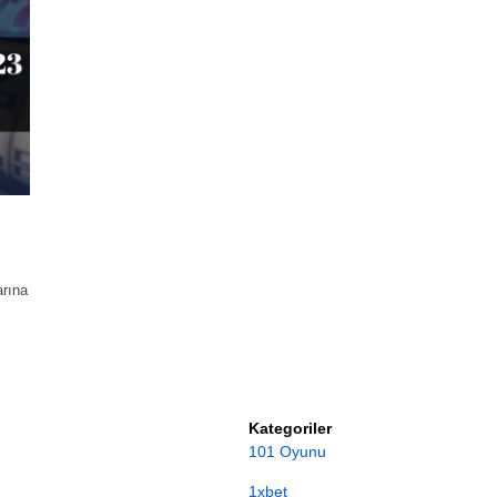
arına
Kategoriler
101 Oyunu
1xbet