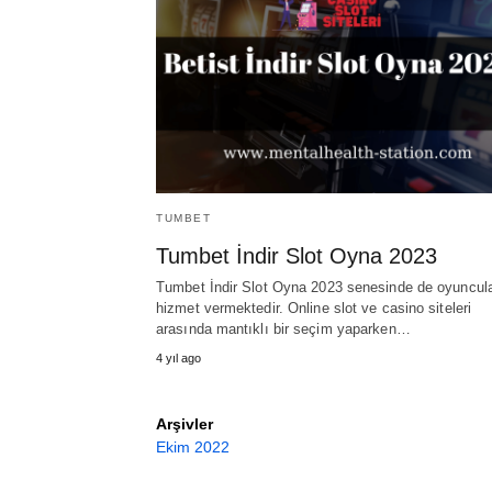
TUMBET
Tumbet İndir Slot Oyna 2023
Tumbet İndir Slot Oyna 2023 senesinde de oyuncul
hizmet vermektedir. Online slot ve casino siteleri
arasında mantıklı bir seçim yaparken…
4 yıl ago
Arşivler
Ekim 2022