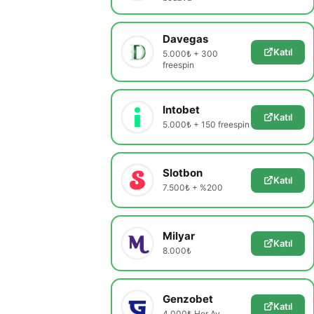
Davegas
Katıl
5.000₺ + 300
freespin
Intobet
Katıl
5.000₺ + 150 freespin
Slotbon
Katıl
7.500₺ + %200
Milyar
Katıl
8.000₺
Genzobet
Katıl
4.000₺ Her Ay