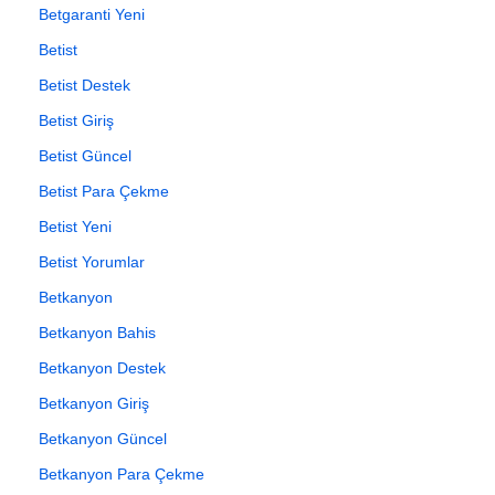
Betgaranti Yeni
Betist
Betist Destek
Betist Giriş
Betist Güncel
Betist Para Çekme
Betist Yeni
Betist Yorumlar
Betkanyon
Betkanyon Bahis
Betkanyon Destek
Betkanyon Giriş
Betkanyon Güncel
Betkanyon Para Çekme