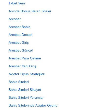
1xbet Yeni
Anında Bonus Veren Siteler
Aresbet
Aresbet Bahis
Aresbet Destek
Aresbet Giriş
Aresbet Güncel
Aresbet Para Çekme
Aresbet Yeni Giriş
Aviotor Oyun Stratejileri
Bahis Siteleri
Bahis Siteleri Şikayet
Bahis Siteleri Yorumlar
Bahis Sitelerinde Aviator Oyunu