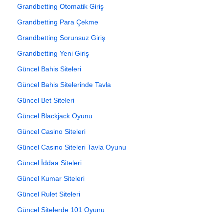
Grandbetting Otomatik Giriş
Grandbetting Para Çekme
Grandbetting Sorunsuz Giriş
Grandbetting Yeni Giriş
Güncel Bahis Siteleri
Güncel Bahis Sitelerinde Tavla
Güncel Bet Siteleri
Güncel Blackjack Oyunu
Güncel Casino Siteleri
Güncel Casino Siteleri Tavla Oyunu
Güncel İddaa Siteleri
Güncel Kumar Siteleri
Güncel Rulet Siteleri
Güncel Sitelerde 101 Oyunu