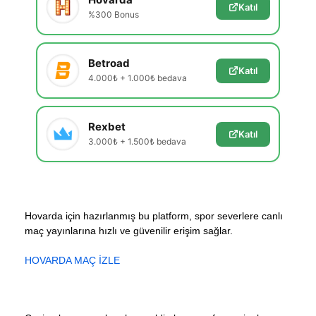
Katıl
%300 Bonus
Betroad
Katıl
4.000₺ + 1.000₺ bedava
Rexbet
Katıl
3.000₺ + 1.500₺ bedava
Hovarda için hazırlanmış bu platform, spor severlere canlı
maç yayınlarına hızlı ve güvenilir erişim sağlar.
HOVARDA MAÇ İZLE