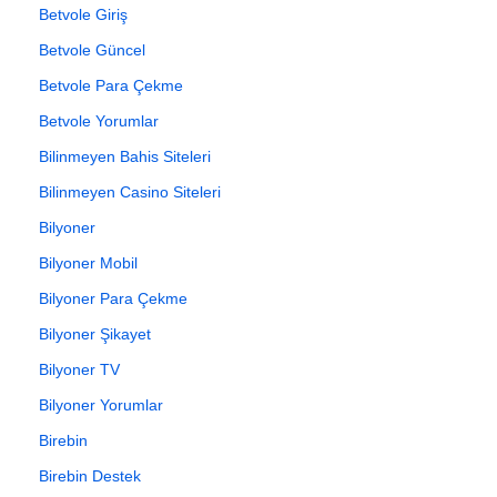
Betvole Giriş
Betvole Güncel
Betvole Para Çekme
Betvole Yorumlar
Bilinmeyen Bahis Siteleri
Bilinmeyen Casino Siteleri
Bilyoner
Bilyoner Mobil
Bilyoner Para Çekme
Bilyoner Şikayet
Bilyoner TV
Bilyoner Yorumlar
Birebin
Birebin Destek