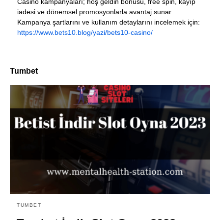
Casino kampanyaları; hoş geldin bonusu, free spin, kayıp
iadesi ve dönemsel promosyonlarla avantaj sunar.
Kampanya şartlarını ve kullanım detaylarını incelemek için:
https://www.bets10.blog/yazi/bets10-casino/
Tumbet
TUMBET