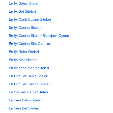
En İyi Bahis Siteleri
En İyi Bet Siteleri
En İyi Canlı Casino Siteleri
En İyi Casino Siteleri
En İyi Casino Siteleri Blackjack Oyunu
En İyi Casino Slot Oyunları
En İyi Rulet Siteleri
En İyi Slot Siteleri
En İyi Yasal Bahis Siteleri
En Popüler Bahis Siteleri
En Popüler Casino Siteleri
En Sağlam Bahis Siteleri
En Yeni Bahis Siteleri
En Yeni Bet Siteleri