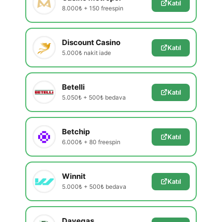
Katıl
8.000₺ + 150 freespin
Discount Casino
Katıl
5.000₺ nakit iade
Betelli
Katıl
5.050₺ + 500₺ bedava
Betchip
Katıl
6.000₺ + 80 freespin
Winnit
Katıl
5.000₺ + 500₺ bedava
Davegas