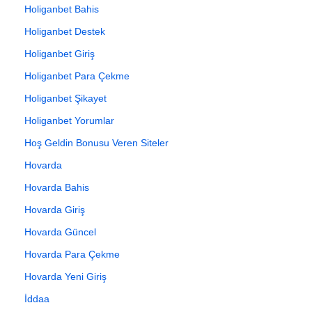
Holiganbet Bahis
Holiganbet Destek
Holiganbet Giriş
Holiganbet Para Çekme
Holiganbet Şikayet
Holiganbet Yorumlar
Hoş Geldin Bonusu Veren Siteler
Hovarda
Hovarda Bahis
Hovarda Giriş
Hovarda Güncel
Hovarda Para Çekme
Hovarda Yeni Giriş
İddaa