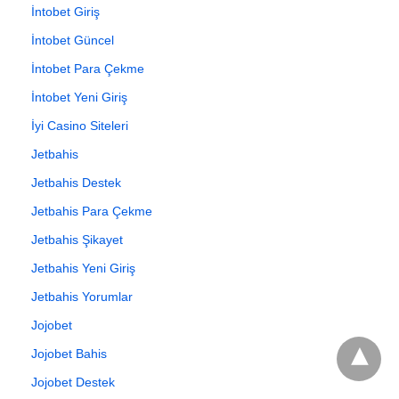
İntobet Giriş
İntobet Güncel
İntobet Para Çekme
İntobet Yeni Giriş
İyi Casino Siteleri
Jetbahis
Jetbahis Destek
Jetbahis Para Çekme
Jetbahis Şikayet
Jetbahis Yeni Giriş
Jetbahis Yorumlar
Jojobet
Jojobet Bahis
Jojobet Destek