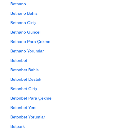
Betnano
Betnano Bahis
Betnano Giriş
Betnano Güncel
Betnano Para Çekme
Betnano Yorumlar
Betonbet
Betonbet Bahis
Betonbet Destek
Betonbet Giriş
Betonbet Para Çekme
Betonbet Yeni
Betonbet Yorumlar
Betpark