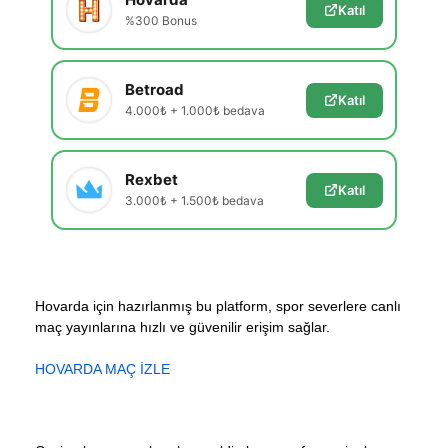
Katıl
%300 Bonus
Betroad
Katıl
4.000₺ + 1.000₺ bedava
Rexbet
Katıl
3.000₺ + 1.500₺ bedava
Hovarda için hazırlanmış bu platform, spor severlere canlı
maç yayınlarına hızlı ve güvenilir erişim sağlar.
HOVARDA MAÇ İZLE