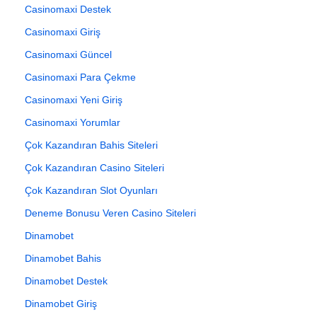
Casinomaxi Destek
Casinomaxi Giriş
Casinomaxi Güncel
Casinomaxi Para Çekme
Casinomaxi Yeni Giriş
Casinomaxi Yorumlar
Çok Kazandıran Bahis Siteleri
Çok Kazandıran Casino Siteleri
Çok Kazandıran Slot Oyunları
Deneme Bonusu Veren Casino Siteleri
Dinamobet
Dinamobet Bahis
Dinamobet Destek
Dinamobet Giriş