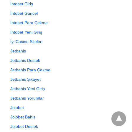
İntobet Giriş
İntobet Güncel
İntobet Para Çekme
İntobet Yeni Giriş
İyi Casino Siteleri
Jetbahis
Jetbahis Destek
Jetbahis Para Çekme
Jetbahis Şikayet
Jetbahis Yeni Giriş
Jetbahis Yorumlar
Jojobet
Jojobet Bahis
Jojobet Destek