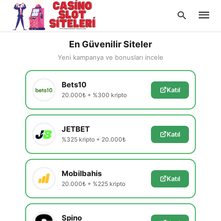
En Güvenilir Siteler
Yeni kampanya ve bonusları incele
Type
Bets10
your
Katıl
searc
20.000₺ + %300 kripto
query
and
hit
enter:
JETBET
Katıl
%325 kripto + 20.000₺
Mobilbahis
Katıl
20.000₺ + %225 kripto
Spino