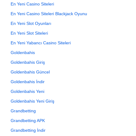
En Yeni Casino Siteleri
En Yeni Casino Siteleri Blackjack Oyunu
En Yeni Slot Oyunları
En Yeni Slot Siteleri
En Yeni Yabancı Casino Siteleri
Goldenbahis
Goldenbahis Giriş
Goldenbahis Güncel
Goldenbahis İndir
Goldenbahis Yeni
Goldenbahis Yeni Giriş
Grandbetting
Grandbetting APK
Grandbetting İndir