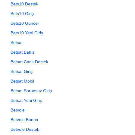
Bets10 Destek
Bets10 Giriş
Bets10 Güncel
Bets10 Yeni Giriş
Betsat
Betsat Bahis
Betsat Canlı Destek
Betsat Giriş
Betsat Mobil
Betsat Sorunsuz Giriş
Betsat Yeni Giriş
Betvole
Betvole Bonus
Betvole Destek