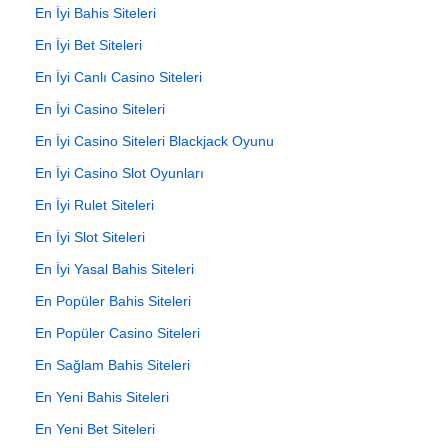
En İyi Bahis Siteleri
En İyi Bet Siteleri
En İyi Canlı Casino Siteleri
En İyi Casino Siteleri
En İyi Casino Siteleri Blackjack Oyunu
En İyi Casino Slot Oyunları
En İyi Rulet Siteleri
En İyi Slot Siteleri
En İyi Yasal Bahis Siteleri
En Popüler Bahis Siteleri
En Popüler Casino Siteleri
En Sağlam Bahis Siteleri
En Yeni Bahis Siteleri
En Yeni Bet Siteleri