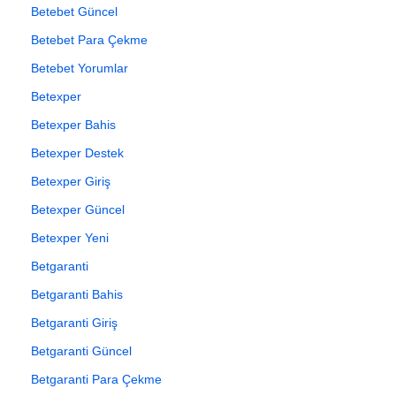
Betebet Güncel
Betebet Para Çekme
Betebet Yorumlar
Betexper
Betexper Bahis
Betexper Destek
Betexper Giriş
Betexper Güncel
Betexper Yeni
Betgaranti
Betgaranti Bahis
Betgaranti Giriş
Betgaranti Güncel
Betgaranti Para Çekme