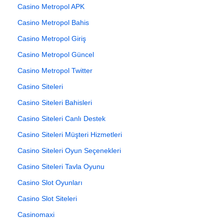
Casino Metropol APK
Casino Metropol Bahis
Casino Metropol Giriş
Casino Metropol Güncel
Casino Metropol Twitter
Casino Siteleri
Casino Siteleri Bahisleri
Casino Siteleri Canlı Destek
Casino Siteleri Müşteri Hizmetleri
Casino Siteleri Oyun Seçenekleri
Casino Siteleri Tavla Oyunu
Casino Slot Oyunları
Casino Slot Siteleri
Casinomaxi