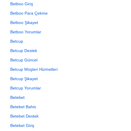
Betboo Giriş
Betboo Para Çekme
Betboo Şikayet
Betboo Yorumlar
Betcup
Betcup Destek
Betcup Güncel
Betcup Müşteri Hizmetleri
Betcup Şikayet
Betcup Yorumlar
Betebet
Betebet Bahis
Betebet Destek
Betebet Giriş