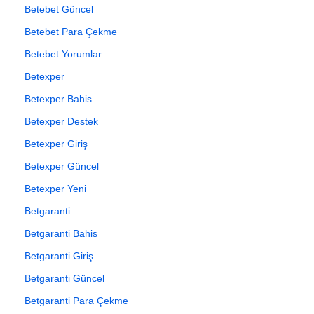
Betebet Güncel
Betebet Para Çekme
Betebet Yorumlar
Betexper
Betexper Bahis
Betexper Destek
Betexper Giriş
Betexper Güncel
Betexper Yeni
Betgaranti
Betgaranti Bahis
Betgaranti Giriş
Betgaranti Güncel
Betgaranti Para Çekme