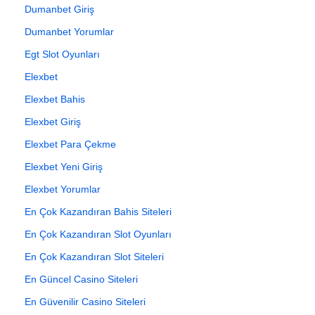
Dumanbet Giriş
Dumanbet Yorumlar
Egt Slot Oyunları
Elexbet
Elexbet Bahis
Elexbet Giriş
Elexbet Para Çekme
Elexbet Yeni Giriş
Elexbet Yorumlar
En Çok Kazandıran Bahis Siteleri
En Çok Kazandıran Slot Oyunları
En Çok Kazandıran Slot Siteleri
En Güncel Casino Siteleri
En Güvenilir Casino Siteleri