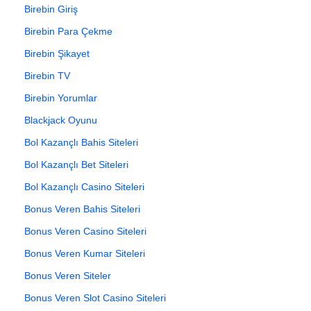
Birebin Giriş
Birebin Para Çekme
Birebin Şikayet
Birebin TV
Birebin Yorumlar
Blackjack Oyunu
Bol Kazançlı Bahis Siteleri
Bol Kazançlı Bet Siteleri
Bol Kazançlı Casino Siteleri
Bonus Veren Bahis Siteleri
Bonus Veren Casino Siteleri
Bonus Veren Kumar Siteleri
Bonus Veren Siteler
Bonus Veren Slot Casino Siteleri