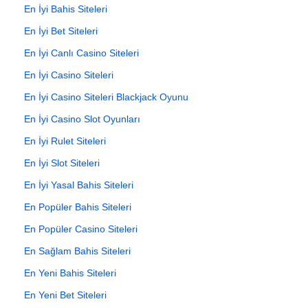
En İyi Bahis Siteleri
En İyi Bet Siteleri
En İyi Canlı Casino Siteleri
En İyi Casino Siteleri
En İyi Casino Siteleri Blackjack Oyunu
En İyi Casino Slot Oyunları
En İyi Rulet Siteleri
En İyi Slot Siteleri
En İyi Yasal Bahis Siteleri
En Popüler Bahis Siteleri
En Popüler Casino Siteleri
En Sağlam Bahis Siteleri
En Yeni Bahis Siteleri
En Yeni Bet Siteleri