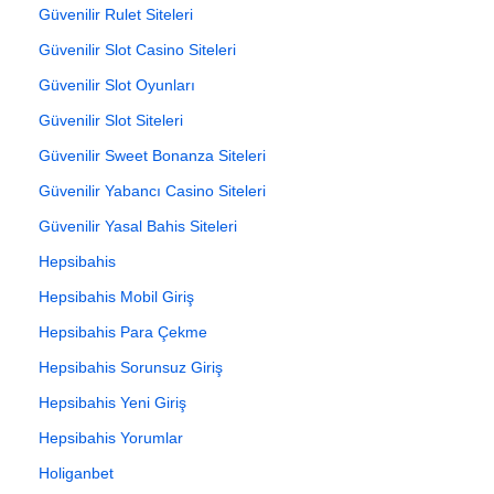
Güvenilir Rulet Siteleri
Güvenilir Slot Casino Siteleri
Güvenilir Slot Oyunları
Güvenilir Slot Siteleri
Güvenilir Sweet Bonanza Siteleri
Güvenilir Yabancı Casino Siteleri
Güvenilir Yasal Bahis Siteleri
Hepsibahis
Hepsibahis Mobil Giriş
Hepsibahis Para Çekme
Hepsibahis Sorunsuz Giriş
Hepsibahis Yeni Giriş
Hepsibahis Yorumlar
Holiganbet