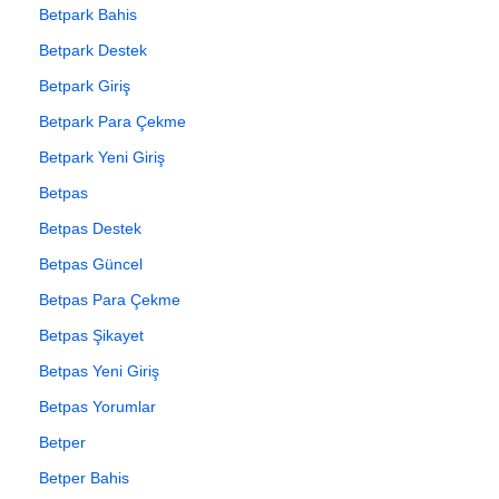
Betpark Bahis
Betpark Destek
Betpark Giriş
Betpark Para Çekme
Betpark Yeni Giriş
Betpas
Betpas Destek
Betpas Güncel
Betpas Para Çekme
Betpas Şikayet
Betpas Yeni Giriş
Betpas Yorumlar
Betper
Betper Bahis