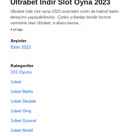
Ultrabet İndir Slot Oyna 2023
Ultrabet indir slot oyna 2023 üzerinden sizler de kaliteli bahis
deneyimi yaşayabilirsiniz. Çünkü yıllardan beridir hizmet
vermekte olan Ultrabet, kullanıcılarına…
4 yıl ago
Arşivler
Ekim 2022
Kategoriler
101 Oyunu
1xbet
1xbet Bahis
1xbet Destek
1xbet Giriş
1xbet Güncel
1xbet Mobil