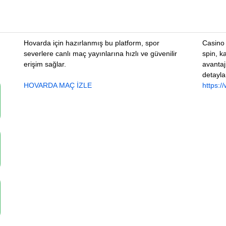
Hovarda için hazırlanmış bu platform, spor
Casino 
severlere canlı maç yayınlarına hızlı ve güvenilir
spin, k
erişim sağlar.
avantaj
detayla
HOVARDA MAÇ İZLE
https:/