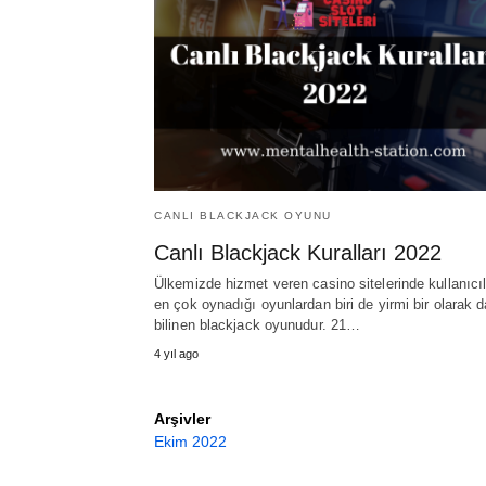
CANLI BLACKJACK OYUNU
Canlı Blackjack Kuralları 2022
Ülkemizde hizmet veren casino sitelerinde kullanıcıl
en çok oynadığı oyunlardan biri de yirmi bir olarak d
bilinen blackjack oyunudur. 21…
4 yıl ago
Arşivler
Ekim 2022