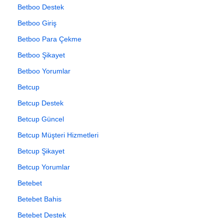
Betboo Destek
Betboo Giriş
Betboo Para Çekme
Betboo Şikayet
Betboo Yorumlar
Betcup
Betcup Destek
Betcup Güncel
Betcup Müşteri Hizmetleri
Betcup Şikayet
Betcup Yorumlar
Betebet
Betebet Bahis
Betebet Destek