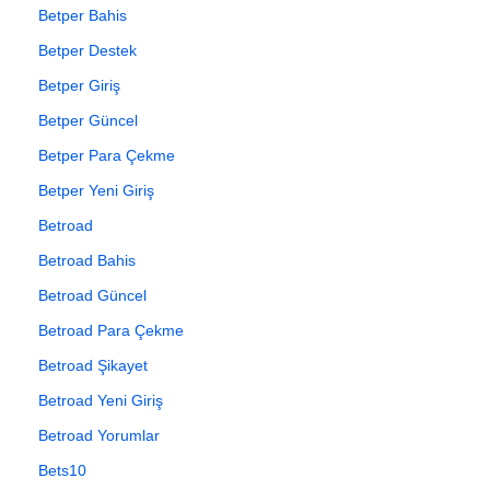
Betper Bahis
Betper Destek
Betper Giriş
Betper Güncel
Betper Para Çekme
Betper Yeni Giriş
Betroad
Betroad Bahis
Betroad Güncel
Betroad Para Çekme
Betroad Şikayet
Betroad Yeni Giriş
Betroad Yorumlar
Bets10