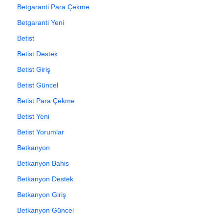
Betgaranti Para Çekme
Betgaranti Yeni
Betist
Betist Destek
Betist Giriş
Betist Güncel
Betist Para Çekme
Betist Yeni
Betist Yorumlar
Betkanyon
Betkanyon Bahis
Betkanyon Destek
Betkanyon Giriş
Betkanyon Güncel