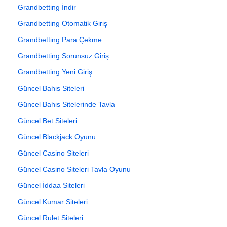
Grandbetting İndir
Grandbetting Otomatik Giriş
Grandbetting Para Çekme
Grandbetting Sorunsuz Giriş
Grandbetting Yeni Giriş
Güncel Bahis Siteleri
Güncel Bahis Sitelerinde Tavla
Güncel Bet Siteleri
Güncel Blackjack Oyunu
Güncel Casino Siteleri
Güncel Casino Siteleri Tavla Oyunu
Güncel İddaa Siteleri
Güncel Kumar Siteleri
Güncel Rulet Siteleri