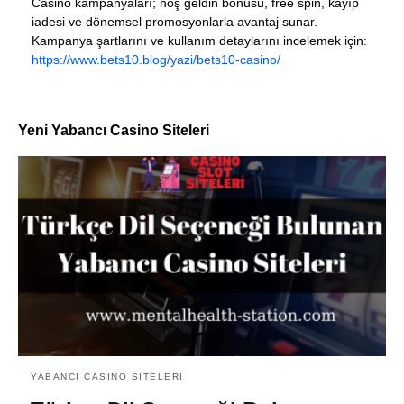
Casino kampanyaları; hoş geldin bonusu, free spin, kayıp
iadesi ve dönemsel promosyonlarla avantaj sunar.
Kampanya şartlarını ve kullanım detaylarını incelemek için:
https://www.bets10.blog/yazi/bets10-casino/
Yeni Yabancı Casino Siteleri
YABANCI CASINO SITELERI