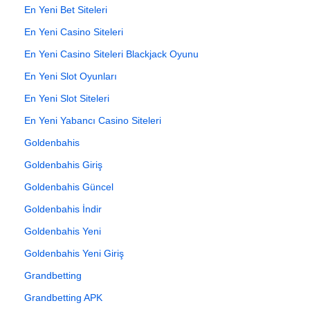
En Yeni Bet Siteleri
En Yeni Casino Siteleri
En Yeni Casino Siteleri Blackjack Oyunu
En Yeni Slot Oyunları
En Yeni Slot Siteleri
En Yeni Yabancı Casino Siteleri
Goldenbahis
Goldenbahis Giriş
Goldenbahis Güncel
Goldenbahis İndir
Goldenbahis Yeni
Goldenbahis Yeni Giriş
Grandbetting
Grandbetting APK