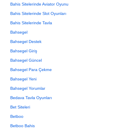
Bahis Sitelerinde Aviator Oyunu
Bahis Sitelerinde Slot Oyunları
Bahis Sitelerinde Tavla
Bahsegel
Bahsegel Destek
Bahsegel Giriş
Bahsegel Güncel
Bahsegel Para Çekme
Bahsegel Yeni
Bahsegel Yorumlar
Bedava Tavla Oyunları
Bet Siteleri
Betboo
Betboo Bahis