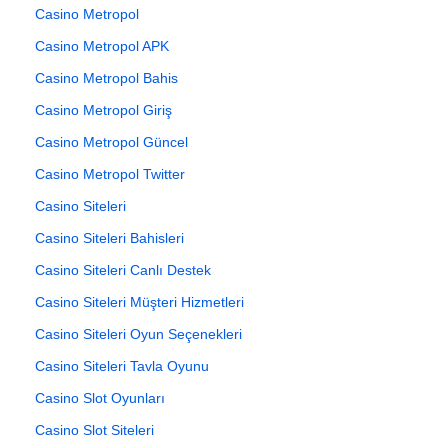
Casino Metropol
Casino Metropol APK
Casino Metropol Bahis
Casino Metropol Giriş
Casino Metropol Güncel
Casino Metropol Twitter
Casino Siteleri
Casino Siteleri Bahisleri
Casino Siteleri Canlı Destek
Casino Siteleri Müşteri Hizmetleri
Casino Siteleri Oyun Seçenekleri
Casino Siteleri Tavla Oyunu
Casino Slot Oyunları
Casino Slot Siteleri