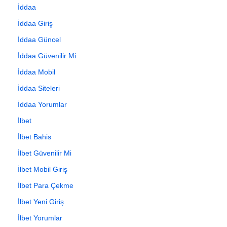
İddaa
İddaa Giriş
İddaa Güncel
İddaa Güvenilir Mi
İddaa Mobil
İddaa Siteleri
İddaa Yorumlar
İlbet
İlbet Bahis
İlbet Güvenilir Mi
İlbet Mobil Giriş
İlbet Para Çekme
İlbet Yeni Giriş
İlbet Yorumlar