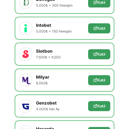
Katıl
5.000₺ + 300 freespin
Intobet
Katıl
5.000₺ + 150 freespin
Slotbon
Katıl
7.500₺ + %200
Milyar
Katıl
8.000₺
Genzobet
Katıl
4.000₺ Her Ay
Hovarda