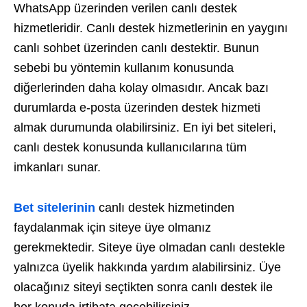
WhatsApp üzerinden verilen canlı destek
hizmetleridir. Canlı destek hizmetlerinin en yaygını
canlı sohbet üzerinden canlı destektir. Bunun
sebebi bu yöntemin kullanım konusunda
diğerlerinden daha kolay olmasıdır. Ancak bazı
durumlarda e-posta üzerinden destek hizmeti
almak durumunda olabilirsiniz. En iyi bet siteleri,
canlı destek konusunda kullanıcılarına tüm
imkanları sunar.
Bet sitelerinin
canlı destek hizmetinden
faydalanmak için siteye üye olmanız
gerekmektedir. Siteye üye olmadan canlı destekle
yalnızca üyelik hakkında yardım alabilirsiniz. Üye
olacağınız siteyi seçtikten sonra canlı destek ile
her konuda irtibata geçebilirsiniz.