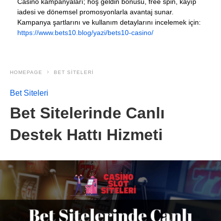
Casino kampanyaları; hoş geldin bonusu, free spin, kayıp
iadesi ve dönemsel promosyonlarla avantaj sunar.
Kampanya şartlarını ve kullanım detaylarını incelemek için:
https://www.bets10.blog/yazi/bets10-casino/
HOMEPAGE
BET SITELERI
Bet Siteleri
Bet Sitelerinde Canlı
Destek Hattı Hizmeti