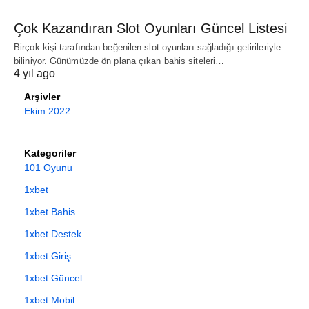
Çok Kazandıran Slot Oyunları Güncel Listesi
Birçok kişi tarafından beğenilen slot oyunları sağladığı getirileriyle
biliniyor. Günümüzde ön plana çıkan bahis siteleri…
4 yıl ago
Arşivler
Ekim 2022
Kategoriler
101 Oyunu
1xbet
1xbet Bahis
1xbet Destek
1xbet Giriş
1xbet Güncel
1xbet Mobil