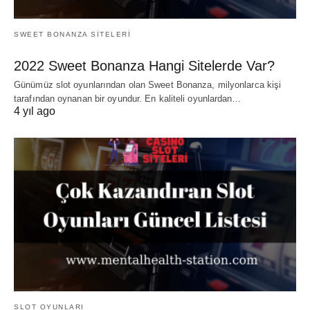
SWEET BONANZA SITELERI
2022 Sweet Bonanza Hangi Sitelerde Var?
Günümüz slot oyunlarından olan Sweet Bonanza, milyonlarca kişi
tarafından oynanan bir oyundur. En kaliteli oyunlardan…
4 yıl ago
SLOT OYUNLARI