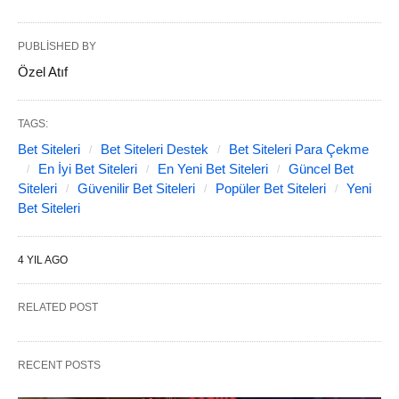
PUBLISHED BY
Özel Atıf
TAGS:
Bet Siteleri
Bet Siteleri Destek
Bet Siteleri Para Çekme
En İyi Bet Siteleri
En Yeni Bet Siteleri
Güncel Bet
Siteleri
Güvenilir Bet Siteleri
Popüler Bet Siteleri
Yeni
Bet Siteleri
4 YIL AGO
RELATED POST
RECENT POSTS