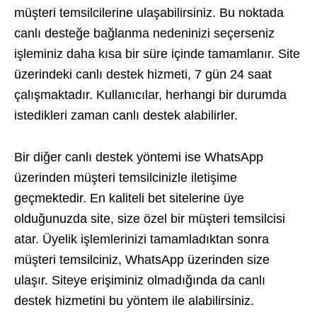
müşteri temsilcilerine ulaşabilirsiniz. Bu noktada
canlı desteğe bağlanma nedeninizi seçerseniz
işleminiz daha kısa bir süre içinde tamamlanır. Site
üzerindeki canlı destek hizmeti, 7 gün 24 saat
çalışmaktadır. Kullanıcılar, herhangi bir durumda
istedikleri zaman canlı destek alabilirler.
Bir diğer canlı destek yöntemi ise WhatsApp
üzerinden müşteri temsilcinizle iletişime
geçmektedir. En kaliteli bet sitelerine üye
olduğunuzda site, size özel bir müşteri temsilcisi
atar. Üyelik işlemlerinizi tamamladıktan sonra
müşteri temsilciniz, WhatsApp üzerinden size
ulaşır. Siteye erişiminiz olmadığında da canlı
destek hizmetini bu yöntem ile alabilirsiniz.