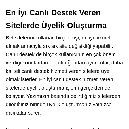
En İyi Canlı Destek Veren
Sitelerde Üyelik Oluşturma
Bet sitelerini kullanan birçok kişi, en iyi hizmeti
almak amacıyla sık sık site değişikliği yapabilir.
Canlı destek de birçok kullanıcının en çok önem
verdiği konulardan biri olduğundan oyuncular, daha
kaliteli canlı destek hizmeti veren sitelere üye
olmak isterler. En iyi canlı destek hizmeti veren
sitelerde üyelik oluşturma işlemi gerçekten de
kolaydır. Yazımızın başında belirttiğimiz sitelerden
dilediğiniz birinde üyelik oluşturmanız yalnızca
dakikalar sürer.