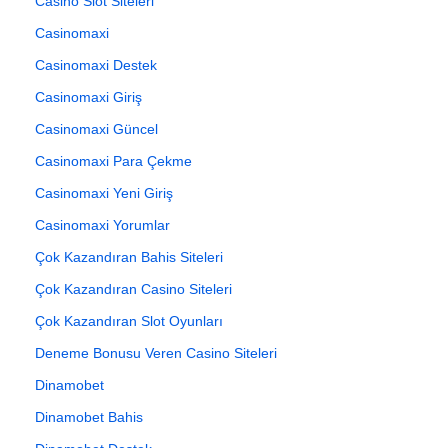
Casino Slot Siteleri
Casinomaxi
Casinomaxi Destek
Casinomaxi Giriş
Casinomaxi Güncel
Casinomaxi Para Çekme
Casinomaxi Yeni Giriş
Casinomaxi Yorumlar
Çok Kazandıran Bahis Siteleri
Çok Kazandıran Casino Siteleri
Çok Kazandıran Slot Oyunları
Deneme Bonusu Veren Casino Siteleri
Dinamobet
Dinamobet Bahis