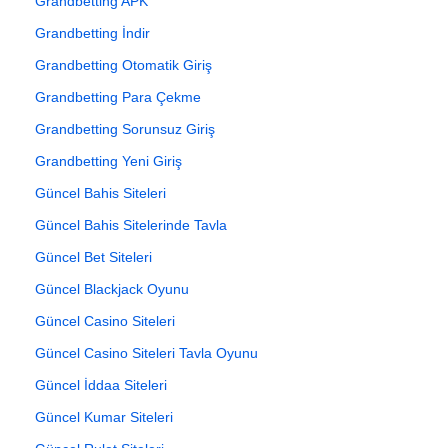
Grandbetting APK
Grandbetting İndir
Grandbetting Otomatik Giriş
Grandbetting Para Çekme
Grandbetting Sorunsuz Giriş
Grandbetting Yeni Giriş
Güncel Bahis Siteleri
Güncel Bahis Sitelerinde Tavla
Güncel Bet Siteleri
Güncel Blackjack Oyunu
Güncel Casino Siteleri
Güncel Casino Siteleri Tavla Oyunu
Güncel İddaa Siteleri
Güncel Kumar Siteleri