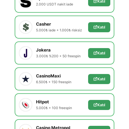
Katıl
2.000 USDT nakit iade
Casher
Katıl
5.000₺ iade + 1.000₺ risksiz
Jokera
Katıl
3.000₺ %200 + 50 freespin
CasinoMaxi
Katıl
6.500₺ + 150 freespin
Hitpot
Katıl
5.000₺ + 100 freespin
Casino Metropol