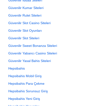
Güvenilir İddaa Siteleri
Güvenilir Kumar Siteleri
Güvenilir Rulet Siteleri
Güvenilir Slot Casino Siteleri
Güvenilir Slot Oyunları
Güvenilir Slot Siteleri
Güvenilir Sweet Bonanza Siteleri
Güvenilir Yabancı Casino Siteleri
Güvenilir Yasal Bahis Siteleri
Hepsibahis
Hepsibahis Mobil Giriş
Hepsibahis Para Çekme
Hepsibahis Sorunsuz Giriş
Hepsibahis Yeni Giriş