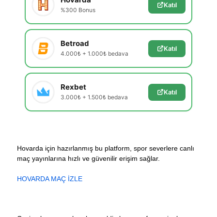
Katıl
%300 Bonus
Betroad
Katıl
4.000₺ + 1.000₺ bedava
Rexbet
Katıl
3.000₺ + 1.500₺ bedava
Hovarda için hazırlanmış bu platform, spor severlere canlı
maç yayınlarına hızlı ve güvenilir erişim sağlar.
HOVARDA MAÇ İZLE