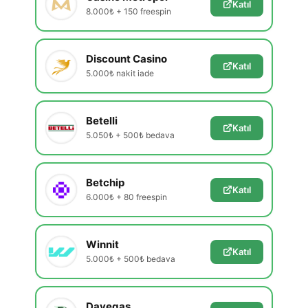
Katıl
8.000₺ + 150 freespin
Discount Casino
Katıl
5.000₺ nakit iade
Betelli
Katıl
5.050₺ + 500₺ bedava
Betchip
Katıl
6.000₺ + 80 freespin
Winnit
Katıl
5.000₺ + 500₺ bedava
Davegas