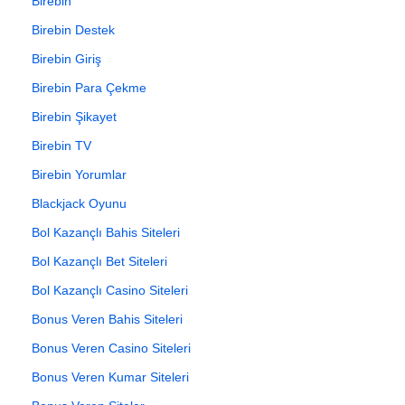
Birebin
Birebin Destek
Birebin Giriş
Birebin Para Çekme
Birebin Şikayet
Birebin TV
Birebin Yorumlar
Blackjack Oyunu
Bol Kazançlı Bahis Siteleri
Bol Kazançlı Bet Siteleri
Bol Kazançlı Casino Siteleri
Bonus Veren Bahis Siteleri
Bonus Veren Casino Siteleri
Bonus Veren Kumar Siteleri