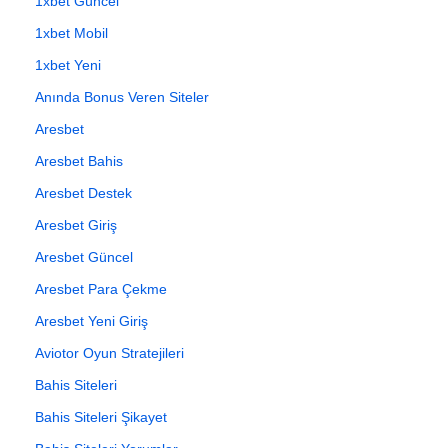
1xbet Güncel
1xbet Mobil
1xbet Yeni
Anında Bonus Veren Siteler
Aresbet
Aresbet Bahis
Aresbet Destek
Aresbet Giriş
Aresbet Güncel
Aresbet Para Çekme
Aresbet Yeni Giriş
Aviotor Oyun Stratejileri
Bahis Siteleri
Bahis Siteleri Şikayet