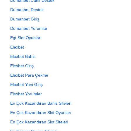
Dumanbet Canlı Destek
Dumanbet Destek
Dumanbet Giriş
Dumanbet Yorumlar
Egt Slot Oyunları
Elexbet
Elexbet Bahis
Elexbet Giriş
Elexbet Para Çekme
Elexbet Yeni Giriş
Elexbet Yorumlar
En Çok Kazandıran Bahis Siteleri
En Çok Kazandıran Slot Oyunları
En Çok Kazandıran Slot Siteleri