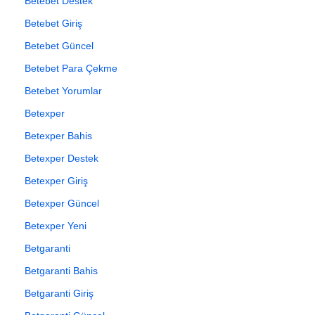
Betebet Destek
Betebet Giriş
Betebet Güncel
Betebet Para Çekme
Betebet Yorumlar
Betexper
Betexper Bahis
Betexper Destek
Betexper Giriş
Betexper Güncel
Betexper Yeni
Betgaranti
Betgaranti Bahis
Betgaranti Giriş