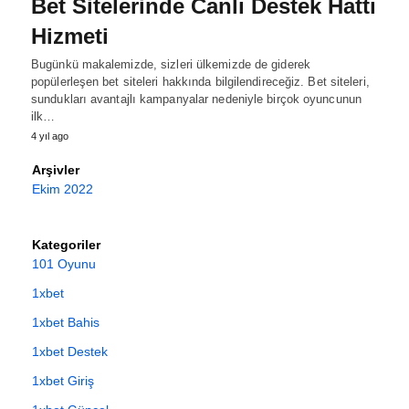
Bet Sitelerinde Canlı Destek Hattı
Hizmeti
Bugünkü makalemizde, sizleri ülkemizde de giderek
popülerleşen bet siteleri hakkında bilgilendireceğiz. Bet siteleri,
sundukları avantajlı kampanyalar nedeniyle birçok oyuncunun
ilk…
4 yıl ago
Arşivler
Ekim 2022
Kategoriler
101 Oyunu
1xbet
1xbet Bahis
1xbet Destek
1xbet Giriş