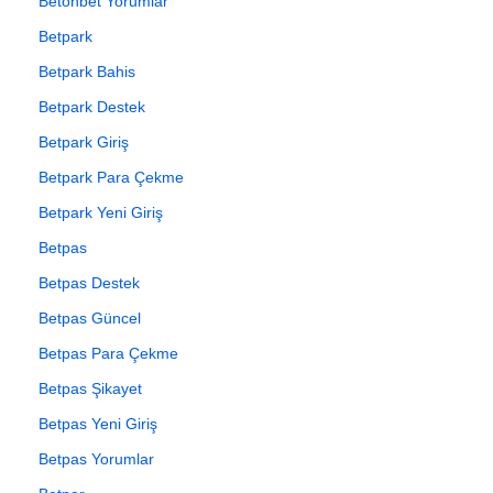
Betonbet Yorumlar
Betpark
Betpark Bahis
Betpark Destek
Betpark Giriş
Betpark Para Çekme
Betpark Yeni Giriş
Betpas
Betpas Destek
Betpas Güncel
Betpas Para Çekme
Betpas Şikayet
Betpas Yeni Giriş
Betpas Yorumlar