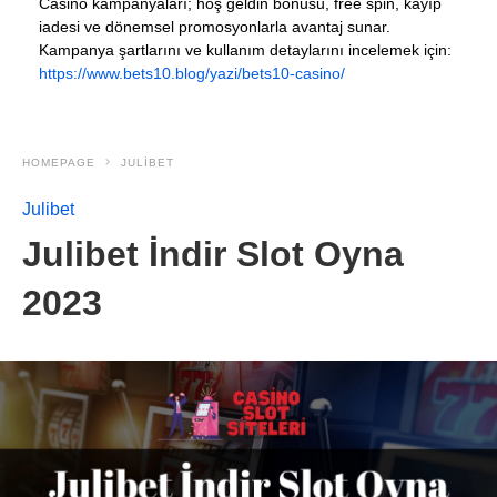
Casino kampanyaları; hoş geldin bonusu, free spin, kayıp
iadesi ve dönemsel promosyonlarla avantaj sunar.
Kampanya şartlarını ve kullanım detaylarını incelemek için:
https://www.bets10.blog/yazi/bets10-casino/
HOMEPAGE
JULIBET
Julibet
Julibet İndir Slot Oyna
2023