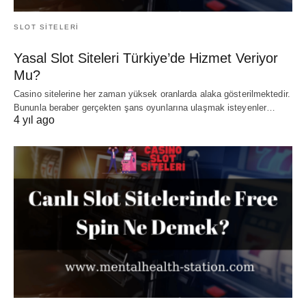
SLOT SITELERI
Yasal Slot Siteleri Türkiye’de Hizmet Veriyor
Mu?
Casino sitelerine her zaman yüksek oranlarda alaka gösterilmektedir.
Bununla beraber gerçekten şans oyunlarına ulaşmak isteyenler…
4 yıl ago