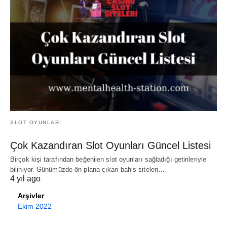
SLOT OYUNLARI
Çok Kazandıran Slot Oyunları Güncel Listesi
Birçok kişi tarafından beğenilen slot oyunları sağladığı getirileriyle
biliniyor. Günümüzde ön plana çıkan bahis siteleri…
4 yıl ago
Arşivler
Ekim 2022