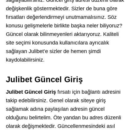
değişkenlik göstermektedir. Sizler de buna göre
fırsatları değerlendirmeyi unutmamalısınız. Söz
konusu gelişmelerle birlikte başka neler biliyoruz?
Güncel olarak bilinmeyenleri aktarıyoruz. Kaliteli
site seçimi konusunda kullanıcılara ayrıcalık
sağlayan Julibet’e sizler de hemen şimdi
kaydolabilirsiniz.
Julibet Güncel Giriş
Julibet Güncel Giriş
fırsatı için bağlantı adresini
takip edebilirsiniz. Genel olarak siteye giriş
sağlamak adına paylaşılan adresin güncel
olduğunu belirtelim. Öte yandan bu adres düzenli
olarak değişmektedir. Güncellenmesindeki asıl