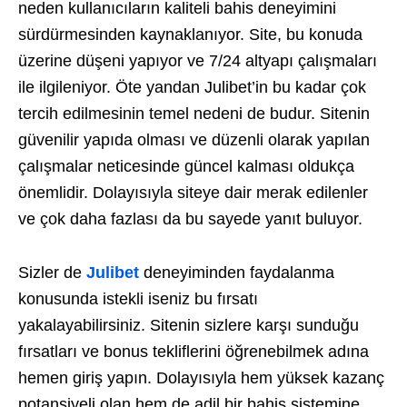
neden kullanıcıların kaliteli bahis deneyimini
sürdürmesinden kaynaklanıyor. Site, bu konuda
üzerine düşeni yapıyor ve 7/24 altyapı çalışmaları
ile ilgileniyor. Öte yandan Julibet’in bu kadar çok
tercih edilmesinin temel nedeni de budur. Sitenin
güvenilir yapıda olması ve düzenli olarak yapılan
çalışmalar neticesinde güncel kalması oldukça
önemlidir. Dolayısıyla siteye dair merak edilenler
ve çok daha fazlası da bu sayede yanıt buluyor.
Sizler de
Julibet
deneyiminden faydalanma
konusunda istekli iseniz bu fırsatı
yakalayabilirsiniz. Sitenin sizlere karşı sunduğu
fırsatları ve bonus tekliflerini öğrenebilmek adına
hemen giriş yapın. Dolayısıyla hem yüksek kazanç
potansiyeli olan hem de adil bir bahis sistemine