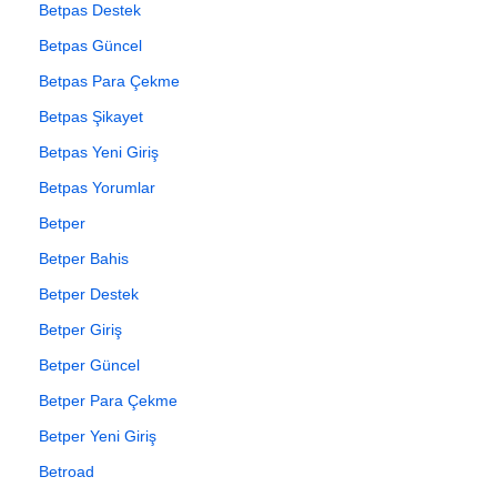
Betpas Destek
Betpas Güncel
Betpas Para Çekme
Betpas Şikayet
Betpas Yeni Giriş
Betpas Yorumlar
Betper
Betper Bahis
Betper Destek
Betper Giriş
Betper Güncel
Betper Para Çekme
Betper Yeni Giriş
Betroad