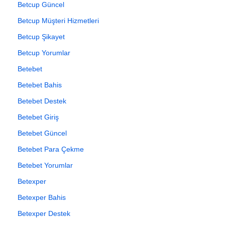
Betcup Güncel
Betcup Müşteri Hizmetleri
Betcup Şikayet
Betcup Yorumlar
Betebet
Betebet Bahis
Betebet Destek
Betebet Giriş
Betebet Güncel
Betebet Para Çekme
Betebet Yorumlar
Betexper
Betexper Bahis
Betexper Destek