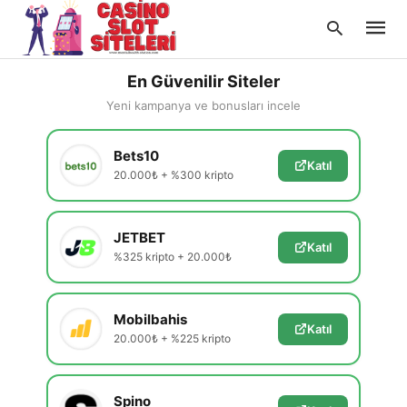
En Güvenilir Siteler
Yeni kampanya ve bonusları incele
Type
Bets10
your
Katıl
searc
20.000₺ + %300 kripto
query
and
hit
enter:
JETBET
Katıl
%325 kripto + 20.000₺
Mobilbahis
Katıl
20.000₺ + %225 kripto
Spino