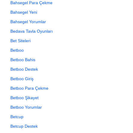
Bahsegel Para Çekme
Bahsegel Yeni
Bahsegel Yorumlar
Bedava Tavla Oyunları
Bet Siteleri
Betboo
Betboo Bahis
Betboo Destek
Betboo Giriş
Betboo Para Çekme
Betboo Şikayet
Betboo Yorumlar
Betcup
Betcup Destek