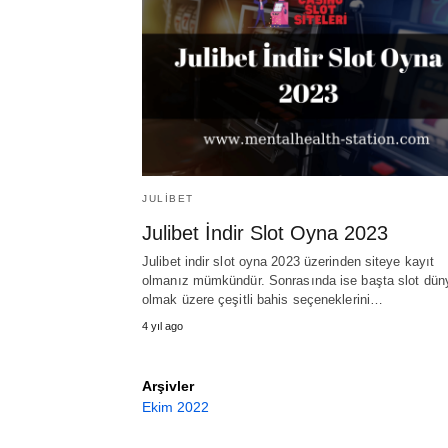
JULIBET
Julibet İndir Slot Oyna 2023
Julibet indir slot oyna 2023 üzerinden siteye kayıt
olmanız mümkündür. Sonrasında ise başta slot dün
olmak üzere çeşitli bahis seçeneklerini…
4 yıl ago
Arşivler
Ekim 2022