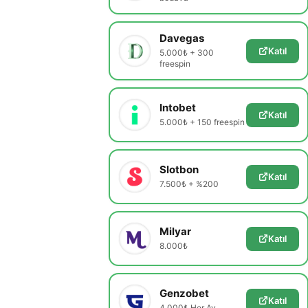
Davegas
Katıl
5.000₺ + 300
freespin
Intobet
Katıl
5.000₺ + 150 freespin
Slotbon
Katıl
7.500₺ + %200
Milyar
Katıl
8.000₺
Genzobet
Katıl
4.000₺ Her Ay