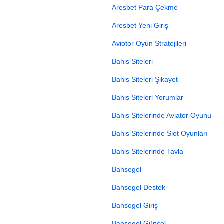
Aresbet Para Çekme
Aresbet Yeni Giriş
Aviotor Oyun Stratejileri
Bahis Siteleri
Bahis Siteleri Şikayet
Bahis Siteleri Yorumlar
Bahis Sitelerinde Aviator Oyunu
Bahis Sitelerinde Slot Oyunları
Bahis Sitelerinde Tavla
Bahsegel
Bahsegel Destek
Bahsegel Giriş
Bahsegel Güncel