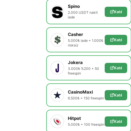
Spino
Katıl
2.000 USDT nakit
iade
Casher
Katıl
5.000₺ iade + 1.000₺
risksiz
Jokera
Katıl
3.000₺ %200 + 50
freespin
CasinoMaxi
Katıl
6.500₺ + 150 freespin
Hitpot
Katıl
5.000₺ + 100 freespin