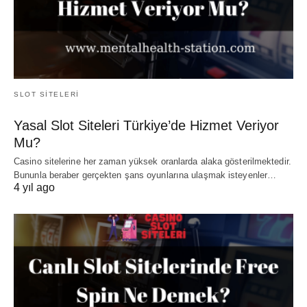
SLOT SITELERI
Yasal Slot Siteleri Türkiye’de Hizmet Veriyor
Mu?
Casino sitelerine her zaman yüksek oranlarda alaka gösterilmektedir.
Bununla beraber gerçekten şans oyunlarına ulaşmak isteyenler…
4 yıl ago