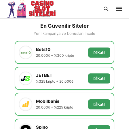
En Güvenilir Siteler
Yeni kampanya ve bonusları incele
Type
Bets10
your
Katıl
searc
20.000₺ + %300 kripto
query
and
hit
enter:
JETBET
Katıl
%325 kripto + 20.000₺
Mobilbahis
Katıl
20.000₺ + %225 kripto
Spino