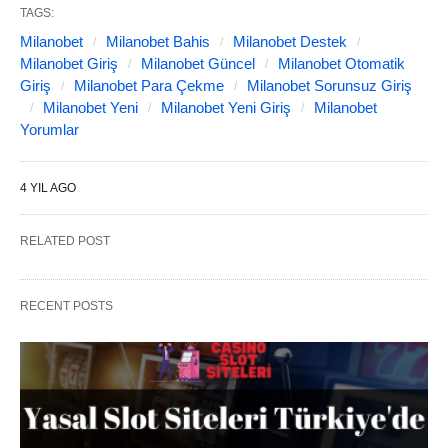
TAGS:
Milanobet
Milanobet Bahis
Milanobet Destek
Milanobet Giriş
Milanobet Güncel
Milanobet Otomatik
Giriş
Milanobet Para Çekme
Milanobet Sorunsuz Giriş
Milanobet Yeni
Milanobet Yeni Giriş
Milanobet
Yorumlar
4 YIL AGO
RELATED POST
RECENT POSTS