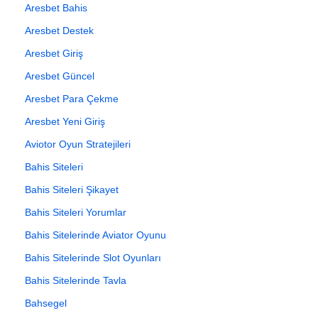
Aresbet Bahis
Aresbet Destek
Aresbet Giriş
Aresbet Güncel
Aresbet Para Çekme
Aresbet Yeni Giriş
Aviotor Oyun Stratejileri
Bahis Siteleri
Bahis Siteleri Şikayet
Bahis Siteleri Yorumlar
Bahis Sitelerinde Aviator Oyunu
Bahis Sitelerinde Slot Oyunları
Bahis Sitelerinde Tavla
Bahsegel