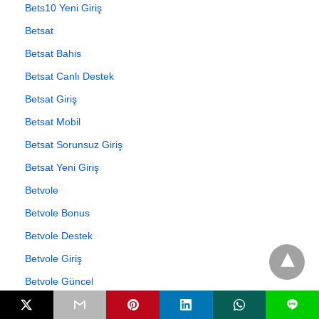
Bets10 Yeni Giriş
Betsat
Betsat Bahis
Betsat Canlı Destek
Betsat Giriş
Betsat Mobil
Betsat Sorunsuz Giriş
Betsat Yeni Giriş
Betvole
Betvole Bonus
Betvole Destek
Betvole Giriş
Betvole Güncel
Betvole Para Çekme
L