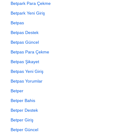
Betpark Para Çekme
Betpark Yeni Giriş
Betpas
Betpas Destek
Betpas Güncel
Betpas Para Çekme
Betpas Şikayet
Betpas Yeni Giriş
Betpas Yorumlar
Betper
Betper Bahis
Betper Destek
Betper Giriş
Betper Güncel