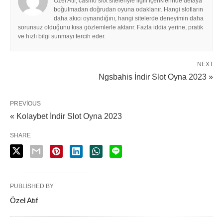
Özel Atıf, casino slot siteleriyle ilgili içeriklerinde detaya
boğulmadan doğrudan oyuna odaklanır. Hangi slotların
daha akıcı oynandığını, hangi sitelerde deneyimin daha
sorunsuz olduğunu kısa gözlemlerle aktarır. Fazla iddia yerine, pratik
ve hızlı bilgi sunmayı tercih eder.
NEXT
Ngsbahis İndir Slot Oyna 2023 »
PREVIOUS
« Kolaybet İndir Slot Oyna 2023
SHARE
PUBLISHED BY
Özel Atıf