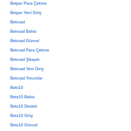
Betper Para Çekme
Betper Yeni Giriş
Betroad
Betroad Bahis
Betroad Güncel
Betroad Para Çekme
Betroad Şikayet
Betroad Yeni Giriş
Betroad Yorumlar
Bets10
Bets10 Bahis
Bets10 Destek
Bets10 Giriş
Bets10 Güncel