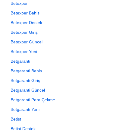
Betexper
Betexper Bahis
Betexper Destek
Betexper Giriş
Betexper Güncel
Betexper Yeni
Betgaranti
Betgaranti Bahis
Betgaranti Giriş
Betgaranti Güncel
Betgaranti Para Çekme
Betgaranti Yeni
Betist
Betist Destek