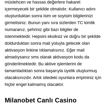
müstehcen ve hassas değerlere hakaret
içermeyecek bir şekilde olmalıdır. Kullanıcı adını
oluşturduktan sonra isim ve soyisim bilgilerinizi
girmelisiniz. Bunun yanı sıra sizlerden TC kimlik
numaranız, şehriniz gibi bazı bilgiler de
istenmektedir. Hepsini eksiksiz ve doğru bir şekilde
doldurduktan sonra mail yoluyla gelecek olan
aktivasyon linkine tıklamalısınız. Eğer mail
almadıysanız sms olarak aktivasyon kodu da
gönderilmektedir. Bu aktive işlemlerini de
tamamladıktan sonra başarıyla üyelik oluşturmuş
olacaksınızdır. Artık sitedeki oyunlara erişiminiz için
hiçbir engel kalmamış olacaktır.
Milanobet Canlı Casino