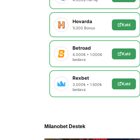
Hovarda
Katıl
%300 Bonus
Betroad
Katıl
4.000₺ + 1.000₺
bedava
Rexbet
Katıl
3.000₺ + 1.500₺
bedava
Milanobet Destek