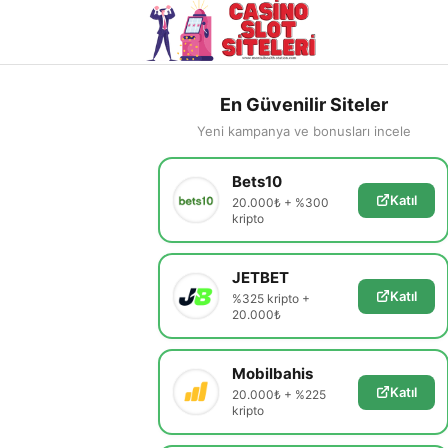
En Güvenilir Siteler
Yeni kampanya ve bonusları incele
Bets10
Katıl
20.000₺ + %300
kripto
JETBET
Katıl
%325 kripto +
20.000₺
Mobilbahis
Katıl
20.000₺ + %225
kripto