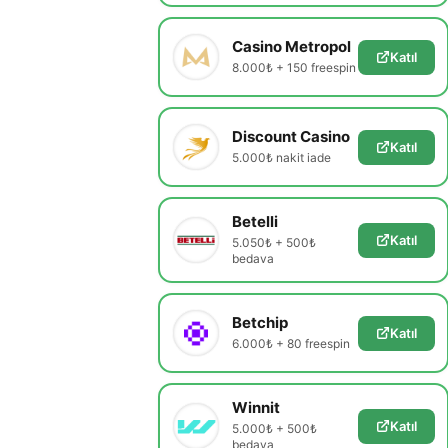
Casino Metropol
Katıl
8.000₺ + 150 freespin
Discount Casino
Katıl
5.000₺ nakit iade
Betelli
Katıl
5.050₺ + 500₺
bedava
Betchip
Katıl
6.000₺ + 80 freespin
Winnit
Katıl
5.000₺ + 500₺
bedava