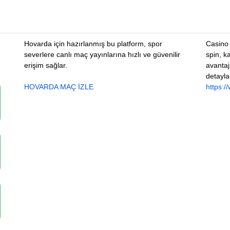
Hovarda için hazırlanmış bu platform, spor
Casino 
severlere canlı maç yayınlarına hızlı ve güvenilir
spin, k
erişim sağlar.
avantaj
detayla
HOVARDA MAÇ İZLE
https:/