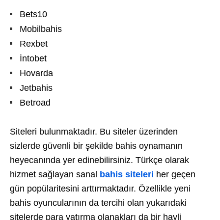
Bets10
Mobilbahis
Rexbet
İntobet
Hovarda
Jetbahis
Betroad
Siteleri bulunmaktadır. Bu siteler üzerinden
sizlerde güvenli bir şekilde bahis oynamanın
heyecanında yer edinebilirsiniz. Türkçe olarak
hizmet sağlayan sanal
bahis siteleri
her geçen
gün popülaritesini arttırmaktadır. Özellikle yeni
bahis oyuncularının da tercihi olan yukarıdaki
sitelerde para yatırma olanakları da bir hayli