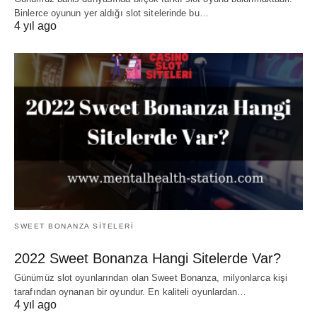
Binlerce oyunun yer aldığı slot sitelerinde bu…
4 yıl ago
SWEET BONANZA SITELERI
2022 Sweet Bonanza Hangi Sitelerde Var?
Günümüz slot oyunlarından olan Sweet Bonanza, milyonlarca kişi
tarafından oynanan bir oyundur. En kaliteli oyunlardan…
4 yıl ago