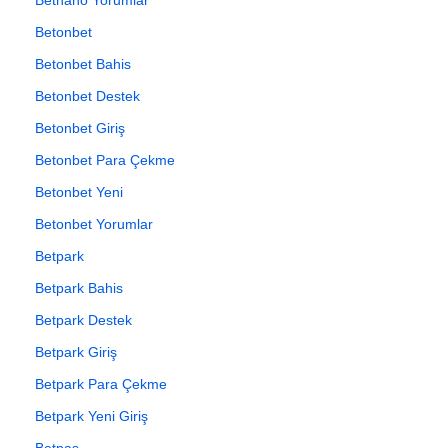
Betnano Yorumlar
Betonbet
Betonbet Bahis
Betonbet Destek
Betonbet Giriş
Betonbet Para Çekme
Betonbet Yeni
Betonbet Yorumlar
Betpark
Betpark Bahis
Betpark Destek
Betpark Giriş
Betpark Para Çekme
Betpark Yeni Giriş