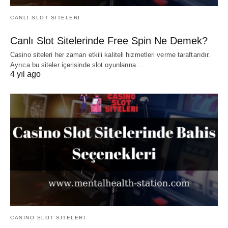
CANLI SLOT SITELERI
Canlı Slot Sitelerinde Free Spin Ne Demek?
Casino siteleri her zaman etkili kaliteli hizmetleri verme taraftarıdır.
Ayrıca bu siteler içerisinde slot oyunlarına…
4 yıl ago
CASINO SLOT SITELERI