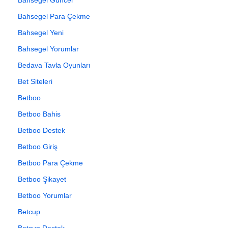
Bahsegel Güncel
Bahsegel Para Çekme
Bahsegel Yeni
Bahsegel Yorumlar
Bedava Tavla Oyunları
Bet Siteleri
Betboo
Betboo Bahis
Betboo Destek
Betboo Giriş
Betboo Para Çekme
Betboo Şikayet
Betboo Yorumlar
Betcup