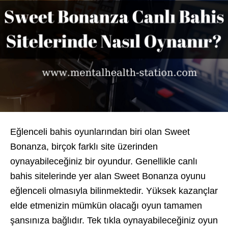
Eğlenceli bahis oyunlarından biri olan Sweet
Bonanza, birçok farklı site üzerinden
oynayabileceğiniz bir oyundur. Genellikle canlı
bahis sitelerinde yer alan Sweet Bonanza oyunu
eğlenceli olmasıyla bilinmektedir. Yüksek kazançlar
elde etmenizin mümkün olacağı oyun tamamen
şansınıza bağlıdır. Tek tıkla oynayabileceğiniz oyun