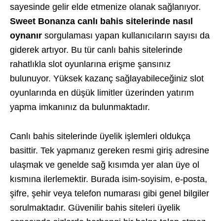
sayesinde gelir elde etmenize olanak sağlanıyor.
Sweet Bonanza canlı bahis sitelerinde nasıl
oynanır
sorgulaması yapan kullanıcıların sayısı da
giderek artıyor. Bu tür canlı bahis sitelerinde
rahatlıkla slot oyunlarına erişme şansınız
bulunuyor. Yüksek kazanç sağlayabileceğiniz slot
oyunlarında en düşük limitler üzerinden yatırım
yapma imkanınız da bulunmaktadır.
Canlı bahis sitelerinde üyelik işlemleri oldukça
basittir. Tek yapmanız gereken resmi giriş adresine
ulaşmak ve genelde sağ kısımda yer alan üye ol
kısmına ilerlemektir. Burada isim-soyisim, e-posta,
şifre, şehir veya telefon numarası gibi genel bilgiler
sorulmaktadır. Güvenilir bahis siteleri üyelik