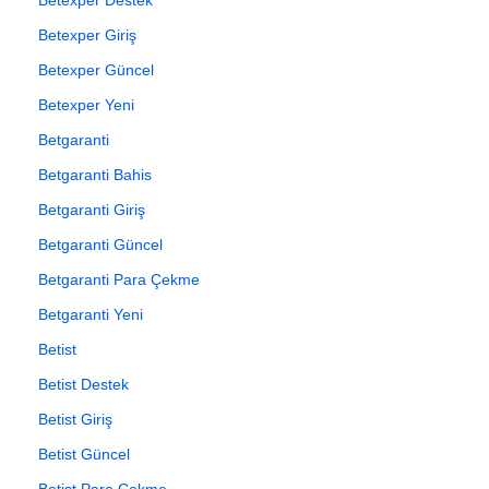
Betexper Destek
Betexper Giriş
Betexper Güncel
Betexper Yeni
Betgaranti
Betgaranti Bahis
Betgaranti Giriş
Betgaranti Güncel
Betgaranti Para Çekme
Betgaranti Yeni
Betist
Betist Destek
Betist Giriş
Betist Güncel