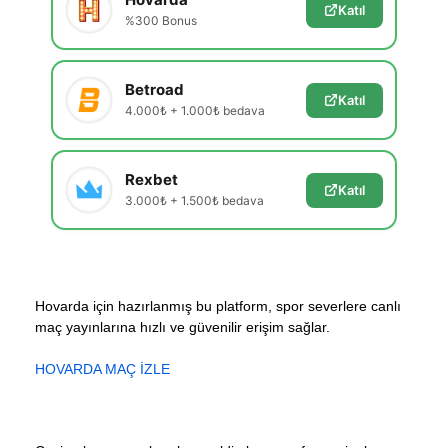
Katıl
%300 Bonus
Betroad
Katıl
4.000₺ + 1.000₺ bedava
Rexbet
Katıl
3.000₺ + 1.500₺ bedava
Hovarda için hazırlanmış bu platform, spor severlere canlı
maç yayınlarına hızlı ve güvenilir erişim sağlar.
HOVARDA MAÇ İZLE