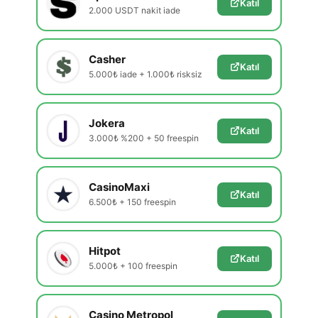
Katıl
2.000 USDT nakit iade
Casher
Katıl
5.000₺ iade + 1.000₺ risksiz
Jokera
Katıl
3.000₺ %200 + 50 freespin
CasinoMaxi
Katıl
6.500₺ + 150 freespin
Hitpot
Katıl
5.000₺ + 100 freespin
Casino Metropol