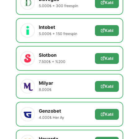
Katıl
5.000₺ + 300 freespin
Intobet
Katıl
5.000₺ + 150 freespin
Slotbon
Katıl
7.500₺ + %200
Milyar
Katıl
8.000₺
Genzobet
Katıl
4.000₺ Her Ay
Hovarda