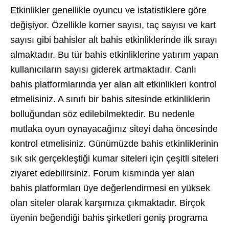
Etkinlikler genellikle oyuncu ve istatistiklere göre
değişiyor. Özellikle korner sayısı, taç sayısı ve kart
sayısı gibi bahisler alt bahis etkinliklerinde ilk sırayı
almaktadır. Bu tür bahis etkinliklerine yatırım yapan
kullanıcıların sayısı giderek artmaktadır. Canlı
bahis platformlarında yer alan alt etkinlikleri kontrol
etmelisiniz. A sınıfı bir bahis sitesinde etkinliklerin
bolluğundan söz edilebilmektedir. Bu nedenle
mutlaka oyun oynayacağınız siteyi daha öncesinde
kontrol etmelisiniz. Günümüzde bahis etkinliklerinin
sık sık gerçekleştiği kumar siteleri için çeşitli siteleri
ziyaret edebilirsiniz. Forum kısmında yer alan
bahis platformları üye değerlendirmesi en yüksek
olan siteler olarak karşımıza çıkmaktadır. Birçok
üyenin beğendiği bahis şirketleri geniş programa