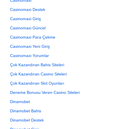
Casinomaxi
Casinomaxi Destek
Casinomaxi Giriş
Casinomaxi Güncel
Casinomaxi Para Çekme
Casinomaxi Yeni Giriş
Casinomaxi Yorumlar
Çok Kazandıran Bahis Siteleri
Çok Kazandıran Casino Siteleri
Çok Kazandıran Slot Oyunları
Deneme Bonusu Veren Casino Siteleri
Dinamobet
Dinamobet Bahis
Dinamobet Destek