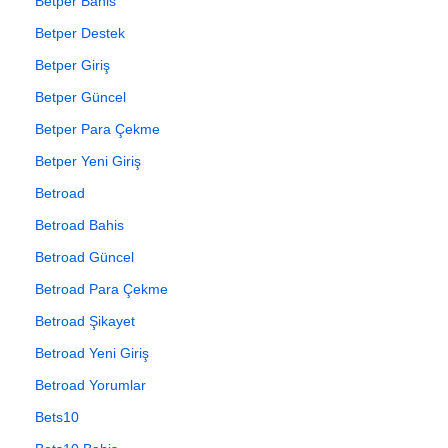
Betper Bahis
Betper Destek
Betper Giriş
Betper Güncel
Betper Para Çekme
Betper Yeni Giriş
Betroad
Betroad Bahis
Betroad Güncel
Betroad Para Çekme
Betroad Şikayet
Betroad Yeni Giriş
Betroad Yorumlar
Bets10