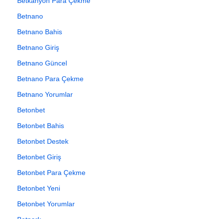
Betkanyon Para Çekme
Betnano
Betnano Bahis
Betnano Giriş
Betnano Güncel
Betnano Para Çekme
Betnano Yorumlar
Betonbet
Betonbet Bahis
Betonbet Destek
Betonbet Giriş
Betonbet Para Çekme
Betonbet Yeni
Betonbet Yorumlar