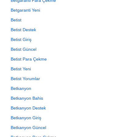
Betgaranti Para Çekme
Betgaranti Yeni
Betist
Betist Destek
Betist Giriş
Betist Güncel
Betist Para Çekme
Betist Yeni
Betist Yorumlar
Betkanyon
Betkanyon Bahis
Betkanyon Destek
Betkanyon Giriş
Betkanyon Güncel