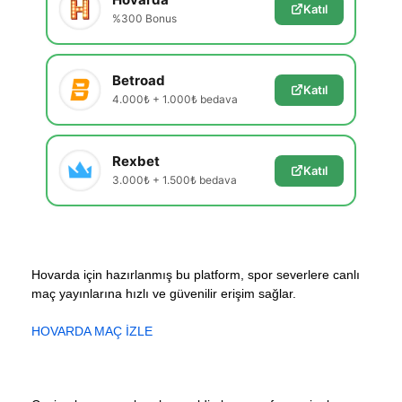
Katıl
%300 Bonus
Betroad
Katıl
4.000₺ + 1.000₺ bedava
Rexbet
Katıl
3.000₺ + 1.500₺ bedava
Hovarda için hazırlanmış bu platform, spor severlere canlı
maç yayınlarına hızlı ve güvenilir erişim sağlar.
HOVARDA MAÇ İZLE