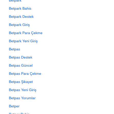
Betpark
Betpark Bahis
Betpark Destek
Betpark Giriş
Betpark Para Çekme
Betpark Yeni Giriş
Betpas
Betpas Destek
Betpas Güncel
Betpas Para Çekme
Betpas Şikayet
Betpas Yeni Giriş
Betpas Yorumlar
Betper