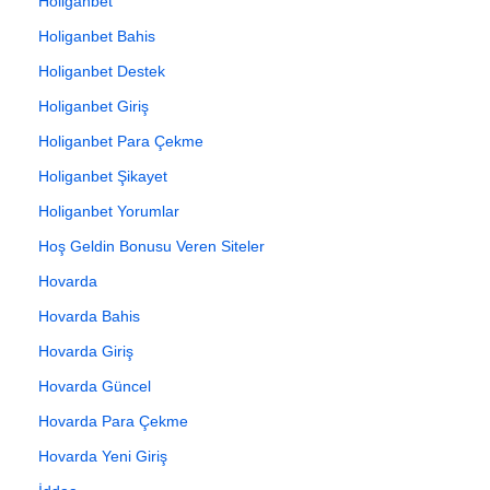
Holiganbet
Holiganbet Bahis
Holiganbet Destek
Holiganbet Giriş
Holiganbet Para Çekme
Holiganbet Şikayet
Holiganbet Yorumlar
Hoş Geldin Bonusu Veren Siteler
Hovarda
Hovarda Bahis
Hovarda Giriş
Hovarda Güncel
Hovarda Para Çekme
Hovarda Yeni Giriş