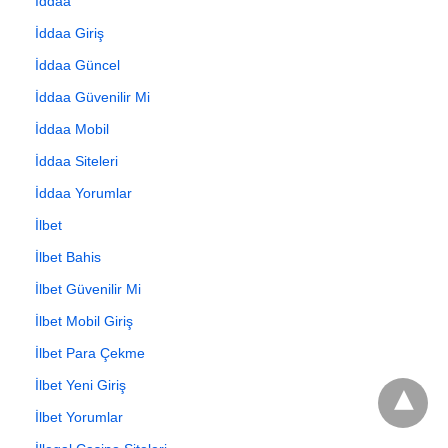
İddaa
İddaa Giriş
İddaa Güncel
İddaa Güvenilir Mi
İddaa Mobil
İddaa Siteleri
İddaa Yorumlar
İlbet
İlbet Bahis
İlbet Güvenilir Mi
İlbet Mobil Giriş
İlbet Para Çekme
İlbet Yeni Giriş
İlbet Yorumlar