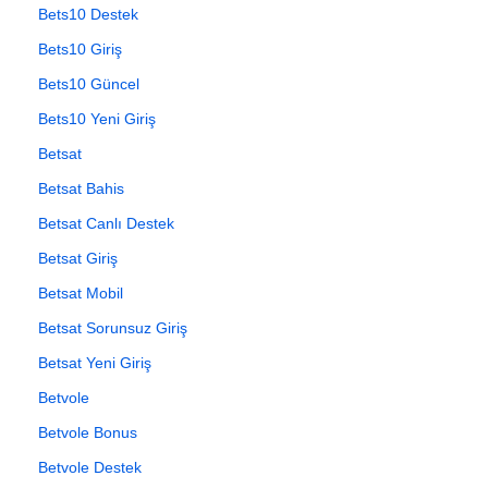
Bets10 Destek
Bets10 Giriş
Bets10 Güncel
Bets10 Yeni Giriş
Betsat
Betsat Bahis
Betsat Canlı Destek
Betsat Giriş
Betsat Mobil
Betsat Sorunsuz Giriş
Betsat Yeni Giriş
Betvole
Betvole Bonus
Betvole Destek