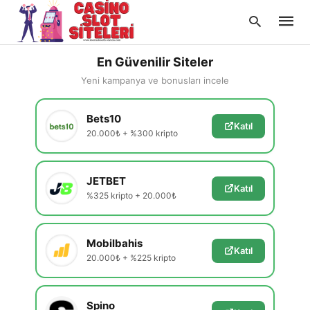
En Güvenilir Siteler
Yeni kampanya ve bonusları incele
Type
Bets10
your
Katıl
searc
20.000₺ + %300 kripto
query
and
hit
enter:
JETBET
Katıl
%325 kripto + 20.000₺
Mobilbahis
Katıl
20.000₺ + %225 kripto
Spino