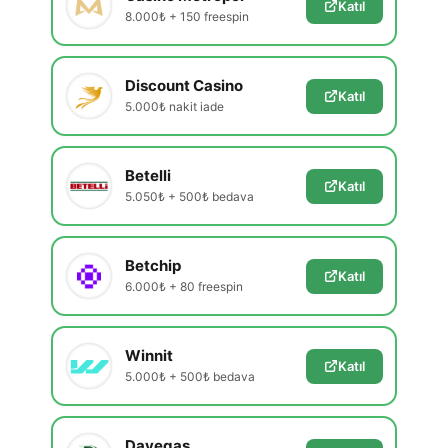
Katıl
8.000₺ + 150 freespin
Discount Casino
Katıl
5.000₺ nakit iade
Betelli
Katıl
5.050₺ + 500₺ bedava
Betchip
Katıl
6.000₺ + 80 freespin
Winnit
Katıl
5.000₺ + 500₺ bedava
Davegas