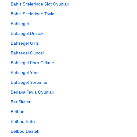
Bahis Sitelerinde Slot Oyunları
Bahis Sitelerinde Tavla
Bahsegel
Bahsegel Destek
Bahsegel Giriş
Bahsegel Güncel
Bahsegel Para Çekme
Bahsegel Yeni
Bahsegel Yorumlar
Bedava Tavla Oyunları
Bet Siteleri
Betboo
Betboo Bahis
Betboo Destek