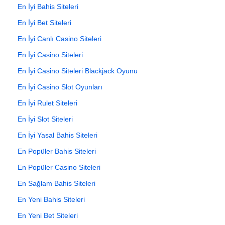
En İyi Bahis Siteleri
En İyi Bet Siteleri
En İyi Canlı Casino Siteleri
En İyi Casino Siteleri
En İyi Casino Siteleri Blackjack Oyunu
En İyi Casino Slot Oyunları
En İyi Rulet Siteleri
En İyi Slot Siteleri
En İyi Yasal Bahis Siteleri
En Popüler Bahis Siteleri
En Popüler Casino Siteleri
En Sağlam Bahis Siteleri
En Yeni Bahis Siteleri
En Yeni Bet Siteleri