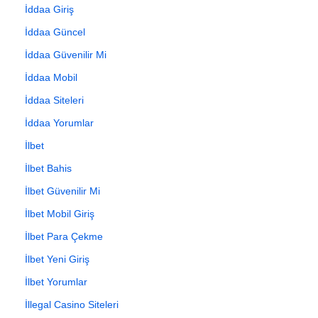
İddaa Giriş
İddaa Güncel
İddaa Güvenilir Mi
İddaa Mobil
İddaa Siteleri
İddaa Yorumlar
İlbet
İlbet Bahis
İlbet Güvenilir Mi
İlbet Mobil Giriş
İlbet Para Çekme
İlbet Yeni Giriş
İlbet Yorumlar
İllegal Casino Siteleri