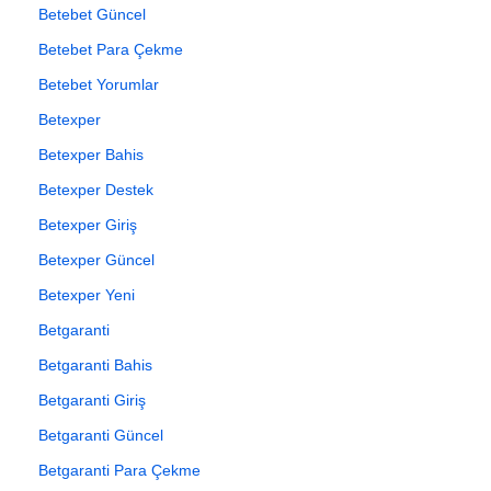
Betebet Güncel
Betebet Para Çekme
Betebet Yorumlar
Betexper
Betexper Bahis
Betexper Destek
Betexper Giriş
Betexper Güncel
Betexper Yeni
Betgaranti
Betgaranti Bahis
Betgaranti Giriş
Betgaranti Güncel
Betgaranti Para Çekme