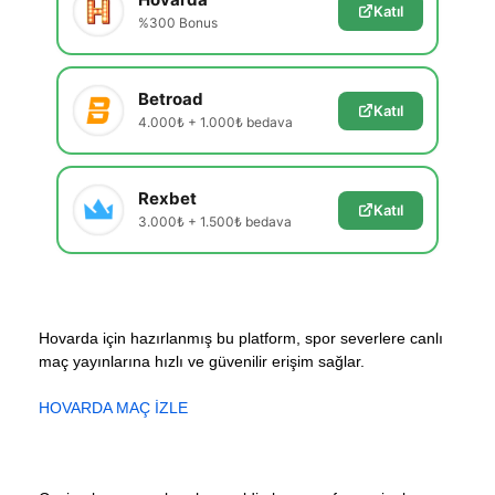
Katıl
%300 Bonus
Betroad
Katıl
4.000₺ + 1.000₺ bedava
Rexbet
Katıl
3.000₺ + 1.500₺ bedava
Hovarda için hazırlanmış bu platform, spor severlere canlı
maç yayınlarına hızlı ve güvenilir erişim sağlar.
HOVARDA MAÇ İZLE