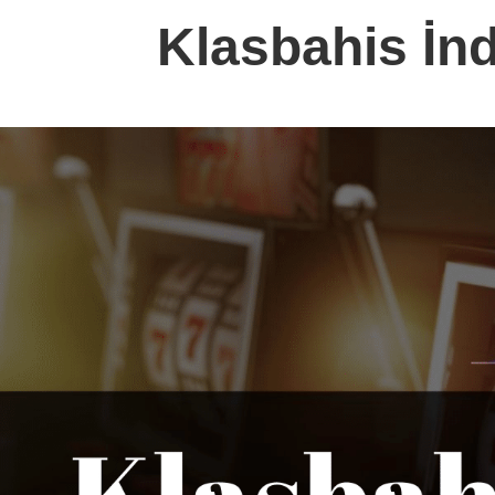
Klasbahis İnd