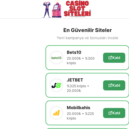
En Güvenilir Siteler
Yeni kampanya ve bonusları incele
Bets10
Katıl
20.000₺ + %300
kripto
JETBET
Katıl
%325 kripto +
20.000₺
Mobilbahis
Katıl
20.000₺ + %225
kripto