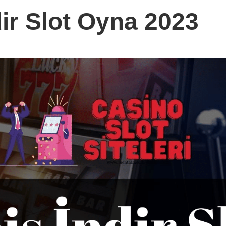
ir Slot Oyna 2023