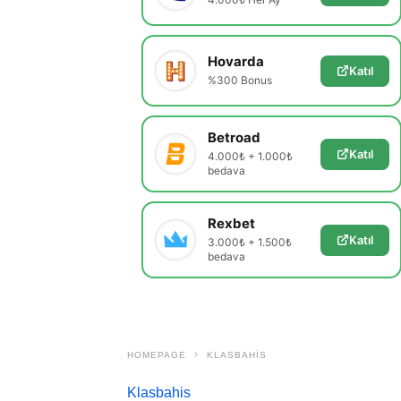
Hovarda
Katıl
%300 Bonus
Betroad
Katıl
4.000₺ + 1.000₺
bedava
Rexbet
Katıl
3.000₺ + 1.500₺
bedava
HOMEPAGE
KLASBAHIS
Klasbahis