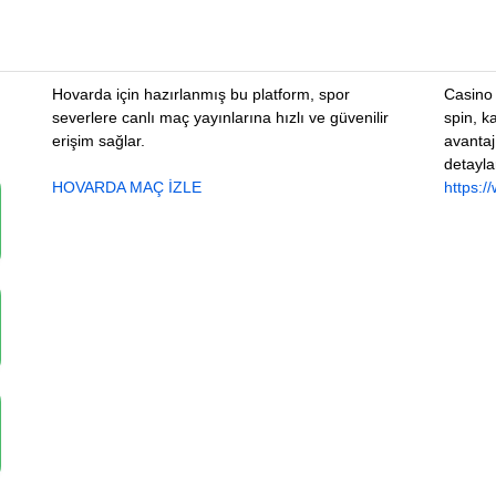
Hovarda için hazırlanmış bu platform, spor
Casino 
severlere canlı maç yayınlarına hızlı ve güvenilir
spin, k
erişim sağlar.
avantaj
detayla
HOVARDA MAÇ İZLE
https:/