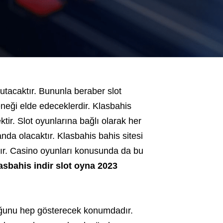
utacaktır. Bununla beraber slot
neği elde edeceklerdir. Klasbahis
ktir. Slot oyunlarına bağlı olarak her
nda olacaktır. Klasbahis bahis sitesi
ır. Casino oyunları konusunda da bu
asbahis indir slot oyna 2023
duğunu hep gösterecek konumdadır.