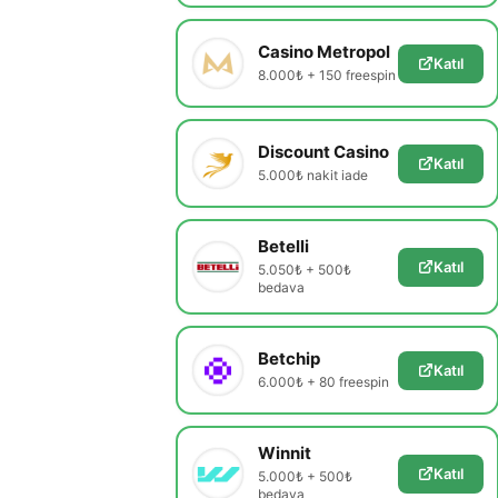
Casino Metropol
Katıl
8.000₺ + 150 freespin
Discount Casino
Katıl
5.000₺ nakit iade
Betelli
Katıl
5.050₺ + 500₺
bedava
Betchip
Katıl
6.000₺ + 80 freespin
Winnit
Katıl
5.000₺ + 500₺
bedava