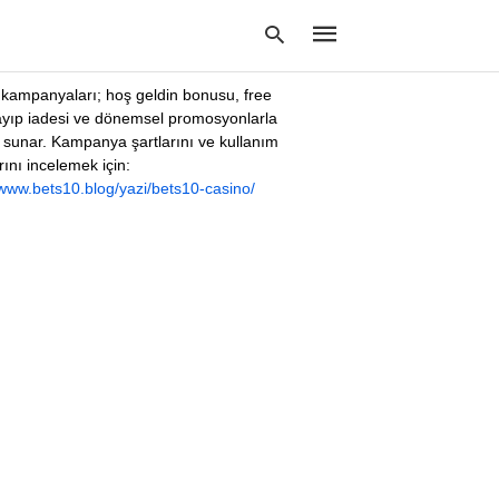
kampanyaları; hoş geldin bonusu, free
ayıp iadesi ve dönemsel promosyonlarla
 sunar. Kampanya şartlarını ve kullanım
rını incelemek için:
Type
/www.bets10.blog/yazi/bets10-casino/
your
search
query
and
hit
enter: