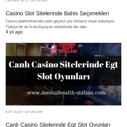
CASINO SLOT SITELERI
Casino Slot Sitelerinde Bahis Seçenekleri
Casino platformlarında vakit geçiren yüz binlerce insan bulunuyor.
Türkiye’de de hızla büyüyen sektörlerde biri olan…
4 yıl ago
EGT SLOT OYUNLARI
Canlı Casino Sitelerinde Egt Slot Oyunları