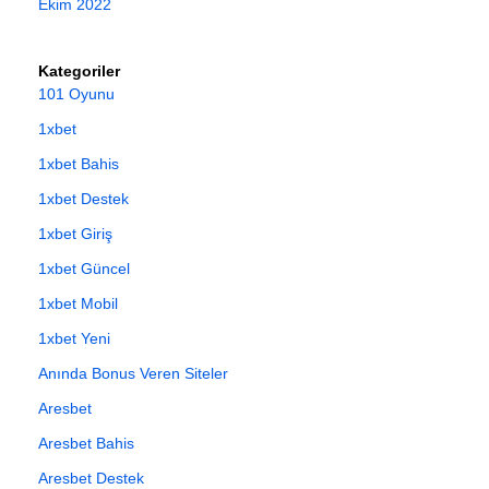
Ekim 2022
Kategoriler
101 Oyunu
1xbet
1xbet Bahis
1xbet Destek
1xbet Giriş
1xbet Güncel
1xbet Mobil
1xbet Yeni
Anında Bonus Veren Siteler
Aresbet
Aresbet Bahis
Aresbet Destek