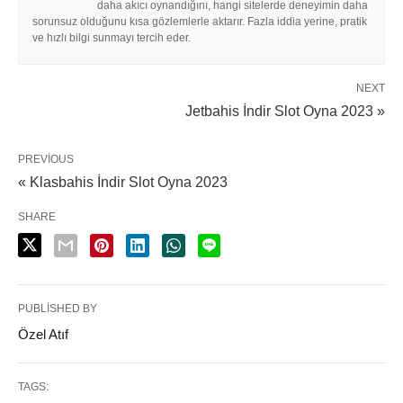
daha akıcı oynandığını, hangi sitelerde deneyimin daha
sorunsuz olduğunu kısa gözlemlerle aktarır. Fazla iddia yerine, pratik
ve hızlı bilgi sunmayı tercih eder.
NEXT
Jetbahis İndir Slot Oyna 2023 »
PREVIOUS
« Klasbahis İndir Slot Oyna 2023
SHARE
PUBLISHED BY
Özel Atıf
TAGS: