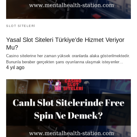
SLOT SITELERI
Yasal Slot Siteleri Türkiye’de Hizmet Veriyor
Mu?
Casino sitelerine her zaman yüksek oranlarda alaka gösterilmektedir.
Bununla beraber gerçekten şans oyunlarına ulaşmak isteyenler…
4 yıl ago