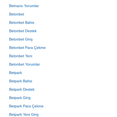
Betnano Yorumlar
Betonbet
Betonbet Bahis
Betonbet Destek
Betonbet Giriş
Betonbet Para Çekme
Betonbet Yeni
Betonbet Yorumlar
Betpark
Betpark Bahis
Betpark Destek
Betpark Giriş
Betpark Para Çekme
Betpark Yeni Giriş