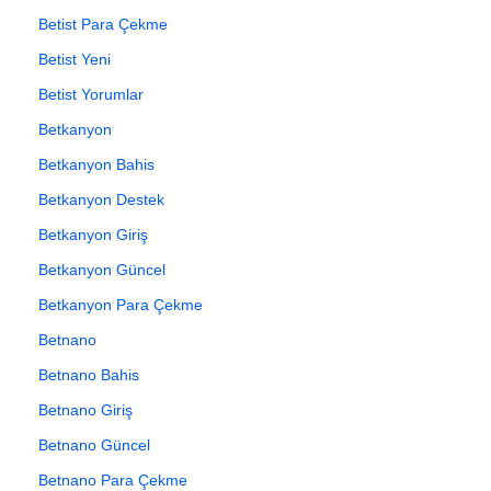
Betist Para Çekme
Betist Yeni
Betist Yorumlar
Betkanyon
Betkanyon Bahis
Betkanyon Destek
Betkanyon Giriş
Betkanyon Güncel
Betkanyon Para Çekme
Betnano
Betnano Bahis
Betnano Giriş
Betnano Güncel
Betnano Para Çekme