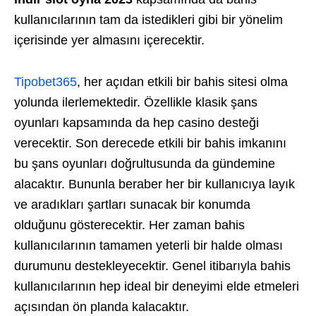
kullanıcılarının tam da istedikleri gibi bir yönelim
içerisinde yer almasını içerecektir.
Tipobet365
, her açıdan etkili bir bahis sitesi olma
yolunda ilerlemektedir. Özellikle klasik şans
oyunları kapsamında da hep casino desteği
verecektir. Son derecede etkili bir bahis imkanını
bu şans oyunları doğrultusunda da gündemine
alacaktır. Bununla beraber her bir kullanıcıya layık
ve aradıkları şartları sunacak bir konumda
olduğunu gösterecektir. Her zaman bahis
kullanıcılarının tamamen yeterli bir halde olması
durumunu destekleyecektir. Genel itibarıyla bahis
kullanıcılarının hep ideal bir deneyimi elde etmeleri
açısından ön planda kalacaktır.