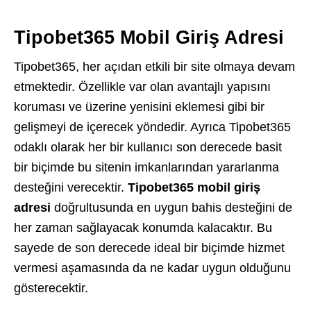
Tipobet365 Mobil Giriş Adresi
Tipobet365, her açıdan etkili bir site olmaya devam
etmektedir. Özellikle var olan avantajlı yapısını
koruması ve üzerine yenisini eklemesi gibi bir
gelişmeyi de içerecek yöndedir. Ayrıca Tipobet365
odaklı olarak her bir kullanıcı son derecede basit
bir biçimde bu sitenin imkanlarından yararlanma
desteğini verecektir.
Tipobet365 mobil giriş
adresi
doğrultusunda en uygun bahis desteğini de
her zaman sağlayacak konumda kalacaktır. Bu
sayede de son derecede ideal bir biçimde hizmet
vermesi aşamasında da ne kadar uygun olduğunu
gösterecektir.