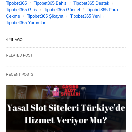
Tipobet365
Tipobet365 Bahis
Tipobet365 Destek
Tipobet365 Giriş
Tipobet365 Güncel
Tipobet365 Para
Çekme
Tipobet365 Şikayet
Tipobet365 Yeni
Tipobet365 Yorumlar
4 YIL AGO
RELATED POST
RECENT POSTS