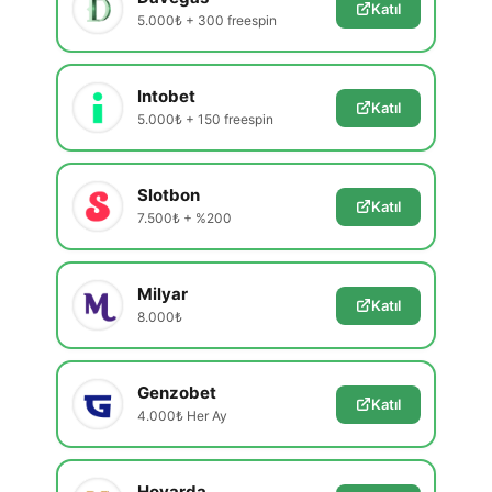
Katıl
5.000₺ + 300 freespin
Intobet
Katıl
5.000₺ + 150 freespin
Slotbon
Katıl
7.500₺ + %200
Milyar
Katıl
8.000₺
Genzobet
Katıl
4.000₺ Her Ay
Hovarda