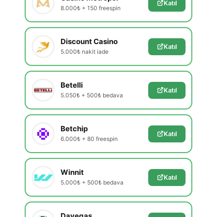
Katıl
8.000₺ + 150 freespin
Discount Casino
Katıl
5.000₺ nakit iade
Betelli
Katıl
5.050₺ + 500₺ bedava
Betchip
Katıl
6.000₺ + 80 freespin
Winnit
Katıl
5.000₺ + 500₺ bedava
Davegas