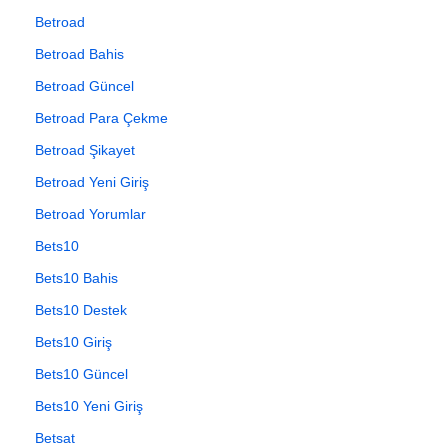
Betroad
Betroad Bahis
Betroad Güncel
Betroad Para Çekme
Betroad Şikayet
Betroad Yeni Giriş
Betroad Yorumlar
Bets10
Bets10 Bahis
Bets10 Destek
Bets10 Giriş
Bets10 Güncel
Bets10 Yeni Giriş
Betsat