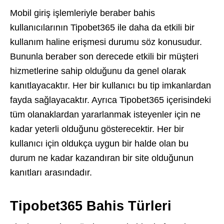
Mobil giriş işlemleriyle beraber bahis
kullanıcılarının Tipobet365 ile daha da etkili bir
kullanım haline erişmesi durumu söz konusudur.
Bununla beraber son derecede etkili bir müşteri
hizmetlerine sahip olduğunu da genel olarak
kanıtlayacaktır. Her bir kullanıcı bu tip imkanlardan
fayda sağlayacaktır. Ayrıca Tipobet365 içerisindeki
tüm olanaklardan yararlanmak isteyenler için ne
kadar yeterli olduğunu gösterecektir. Her bir
kullanıcı için oldukça uygun bir halde olan bu
durum ne kadar kazandıran bir site olduğunun
kanıtları arasındadır.
Tipobet365 Bahis Türleri