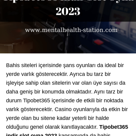
Bahis siteleri içerisinde şans oyunları da ideal bir
yerde varlık gösterecektir. Ayrıca bu tarz bir
işleyişe sahip olan sitelerin var olan üye sayısı da
daha geniş bir konumda olmaktadır. Aynı tarz bir
durum Tipobet365 içerisinde de etkili bir noktada
varlık gösterecektir. Casino oyunlarıyla da etkin bir
yerde olan bu sitene kadar yeterli bir halde
olduğunu genel olarak kanıtlayacaktır.
Tipobet365
indir slot oyna 2023
kapsamında da bahis