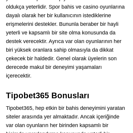
oldukça yeterlidir. Spor bahis ve casino oyunlarına
dayalı olarak her bir kullanıcının istediklerine
erişmelerini destekler. Bununla beraber bir hayli
yeterli ve kapsamlı bir site olma konusunda da
destek verecektir. Ayrıca var olan oyunlarının her
biri yüksek oranlara sahip olmasıyla da dikkat
çekecek bir haldedir. Genel olarak üyelerin son
derecede makul bir deneyimi yaşamaları
içerecektir.
Tipobet365 Bonusları
Tipobet365, hep etkin bir bahis deneyimini yaratan
siteler arasında yer almaktadır. Ancak içeriğinde
var olan oyunların her birinden kapsamlı bir